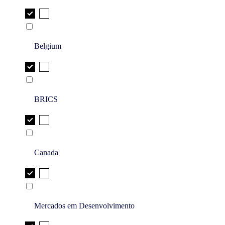
Belgium
BRICS
Canada
Mercados em Desenvolvimento