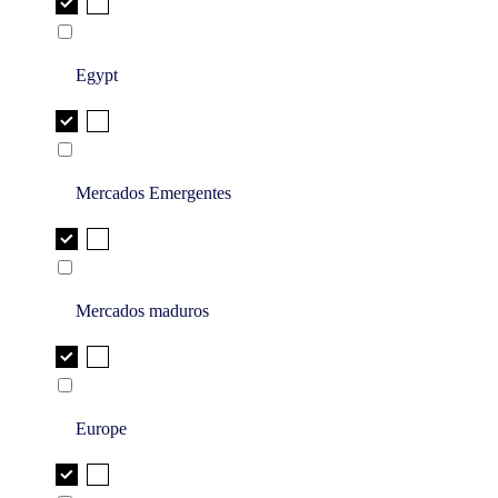
Egypt
Mercados Emergentes
Mercados maduros
Europe