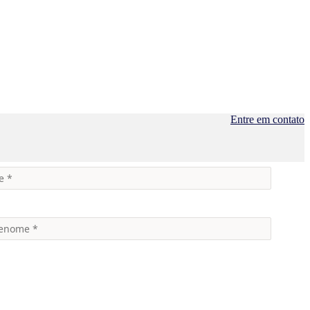
Entre em contato