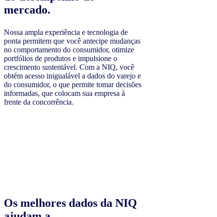
mercado.
Nossa ampla experiência e tecnologia de
ponta permitem que você antecipe mudanças
no comportamento do consumidor, otimize
portfólios de produtos e impulsione o
crescimento sustentável. Com a NIQ, você
obtém acesso inigualável a dados do varejo e
do consumidor, o que permite tomar decisões
informadas, que colocam sua empresa à
frente da concorrência.
Os melhores dados da NIQ
ajudam a