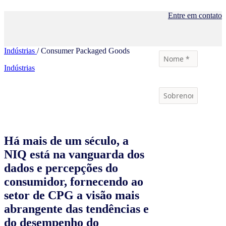
Entre em contato
Indústrias
/ Consumer Packaged Goods
Indústrias
Há mais de um século, a
NIQ está na vanguarda dos
dados e percepções do
consumidor, fornecendo ao
setor de CPG a visão mais
abrangente das tendências e
do desempenho do