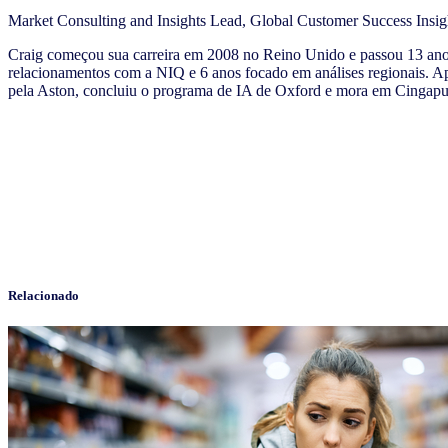
Market Consulting and Insights Lead, Global Customer Success Insig
Craig começou sua carreira em 2008 no Reino Unido e passou 13 ano
relacionamentos com a NIQ e 6 anos focado em análises regionais.
pela Aston, concluiu o programa de IA de Oxford e mora em Cingapu
Relacionado