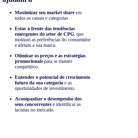
Maximizar seu market share
em
todos os canais e categorias
Estar à frente das tendências
emergentes do setor de CPG
, que
moldam as preferências do consumidor
e afetam a sua marca.
Otimizar os preços e as estratégias
promocionais
para se manter
competitivo.
Entender o
potencial de crescimento
futuro da sua categoria
e as
oportunidades de investimento.
Acompanhar o desempenho dos
seus concorrentes
e identificar as
lacunas no mercado.