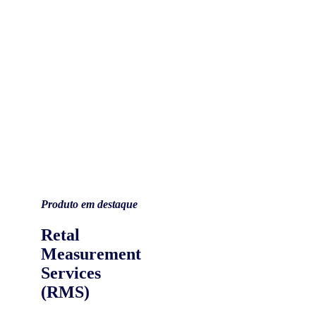
Produto em destaque
Retal
Measurement
Services
(RMS)