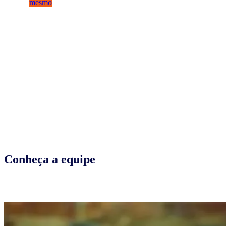
mesmo
Conheça a equipe