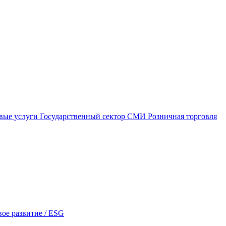
вые услуги
Государственный сектор
СМИ
Розничная торговля
ое развитие / ESG