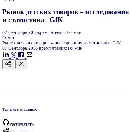
Рынок детских товаров – исследования
и статистика | GfK
07
Сентябрь
2016
время чтения: [x] мин
Отчет
Рынок детских товаров – исследования и статистика | GfK
07
Сентябрь
2016
время чтения: [x] мин
Технология данных
Распечатать