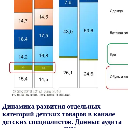
Динамика развития отдельных
категорий детских товаров в канале
детских специалистов. Данные аудита