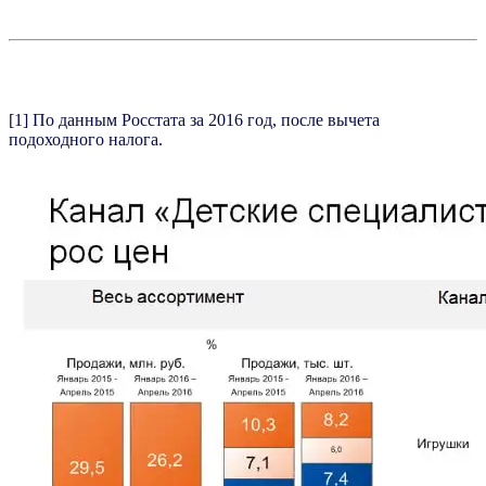
[1] По данным Росстата за 2016 год, после вычета
подоходного налога.