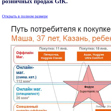
розничных продаж GfK.
Открыть в полном размере