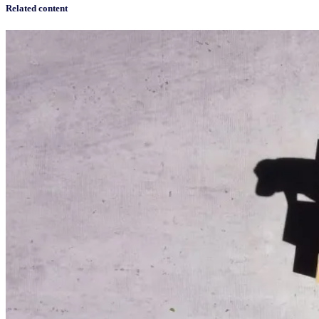
Related content