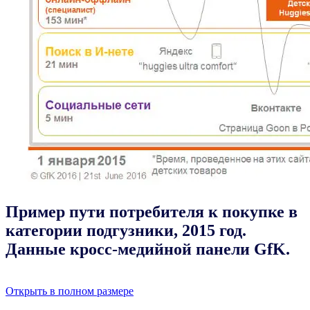
Пример пути потребителя к покупке в
категории подгузники, 2015 год.
Данные кросс-медийной панели GfK.
Открыть в полном размере