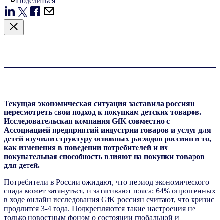
Поделиться
Текущая экономическая ситуация заставила россиян
пересмотреть свой подход к покупкам детских товаров.
Исследовательская компания GfK совместно с
Ассоциацией предприятий индустрии товаров и услуг для
детей изучили структуру основных расходов россиян и то,
как изменения в поведении потребителей и их
покупательная способность влияют на покупки товаров
для детей.
Потребители в России ожидают, что период экономического
спада может затянуться, и затягивают пояса: 64% опрошенных
в ходе онлайн исследования GfK россиян считают, что кризис
продлится 3-4 года. Подкрепляются такие настроения не
только новостным фоном о состоянии глобальной и