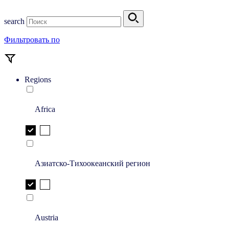
search
Фильтровать по
Regions
Africa
Азиатско-Тихоокеанский регион
Austria