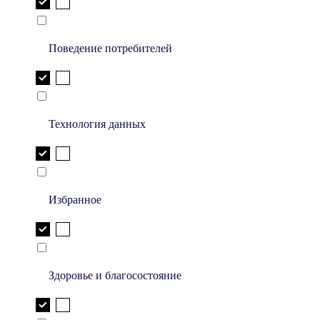
Поведение потребителей
Технология данных
Избранное
Здоровье и благосостояние