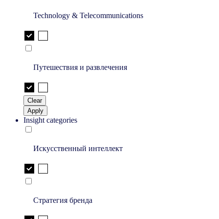
Technology & Telecommunications
Путешествия и развлечения
Clear
Apply
Insight categories
Искусственный интеллект
Стратегия бренда