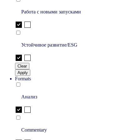
Работа с новыми запусками
Устойчивое развитие/ESG
Clear
Apply
Formats
Анализ
Commentary