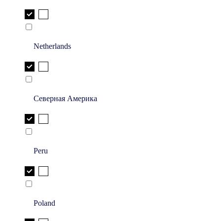
Netherlands
Северная Америка
Peru
Poland