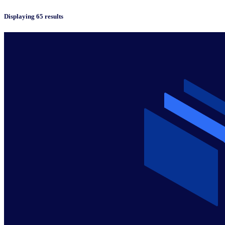
Displaying 65 results