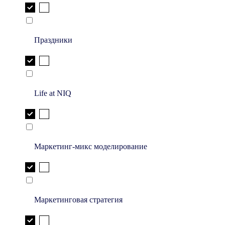
Праздники
Life at NIQ
Маркетинг-микс моделирование
Маркетинговая стратегия