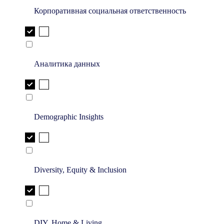
Корпоративная социальная ответственность
Аналитика данных
Demographic Insights
Diversity, Equity & Inclusion
DIY, Home & Living