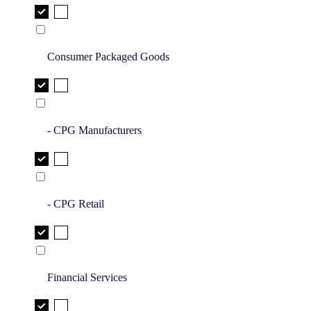
Consumer Packaged Goods
- CPG Manufacturers
- CPG Retail
Financial Services