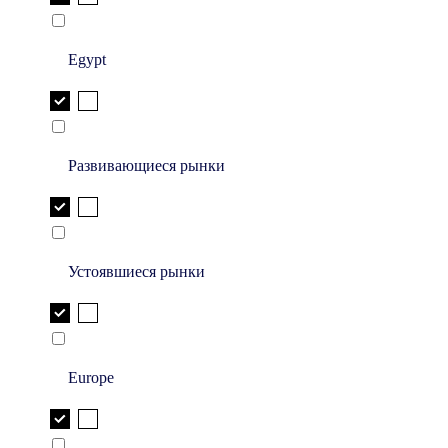
Egypt
Развивающиеся рынки
Устоявшиеся рынки
Europe