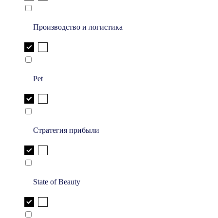
Производство и логистика
Pet
Стратегия прибыли
State of Beauty