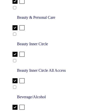
Beauty & Personal Care
Beauty Inner Circle
Beauty Inner Circle All Access
Beverage/Alcohol