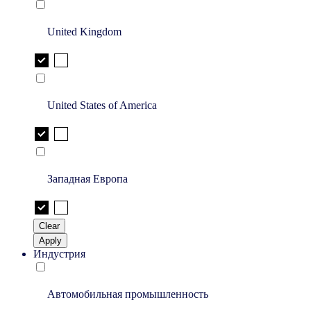
United Kingdom
United States of America
Западная Европа
Clear
Apply
Индустрия
Автомобильная промышленность