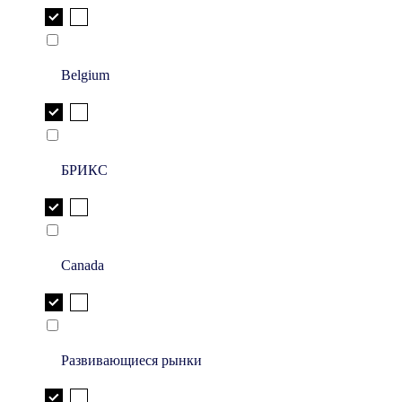
Belgium
БРИКС
Canada
Развивающиеся рынки