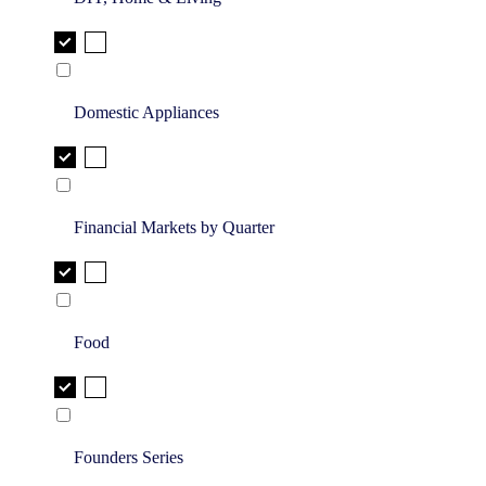
Domestic Appliances
Financial Markets by Quarter
Food
Founders Series