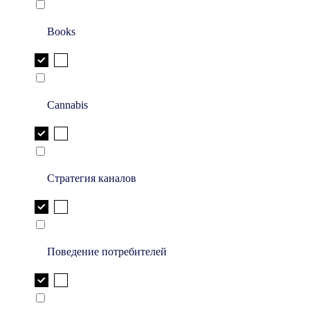
Books
Cannabis
Стратегия каналов
Поведение потребителей