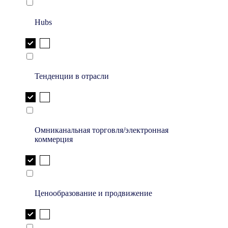
Hubs
Тенденции в отрасли
Омниканальная торговля/электронная
коммерция
Ценообразование и продвижение