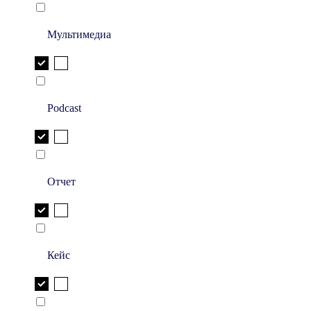
Мультимедиа
Podcast
Отчет
Кейс