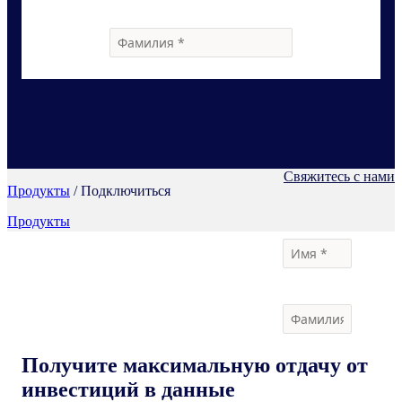
Свяжитесь с нами
Продукты
/ Подключиться
Продукты
Получите максимальную отдачу от
инвестиций в данные