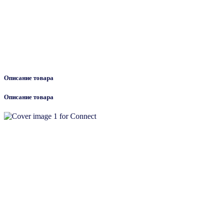
Описание товара
Описание товара