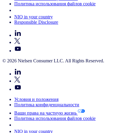
Политика использования файлов cookie
Your Cookie Choices
NIQ in your country
Responsible Disclosure
© 2026 Nielsen Consumer LLC. All Rights Reserved.
Условия и положения
Политика конфиденциальности
Ваши права на частную жизнь
Политика использования файлов cookie
Your Cookie Choices
NIQ in your country