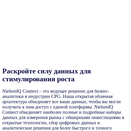
Раскройте силу данных для
стимулирования роста
NielsenIQ Connect – это ведущее решение для бизнес-
аналитики в индустрии CPG. Наша открытая облачная
архитектура объединяет все ваши данные, чтобы вы могли
получить к ним доступ с единой платформы. NielsenIQ
Connect объединяет наиболее полные и подробные наборы
данных для измерения рынка с обширными инвестициями в
открытые технологии, сбор цифровых данных и
аналитические решения для более быстрого и точного