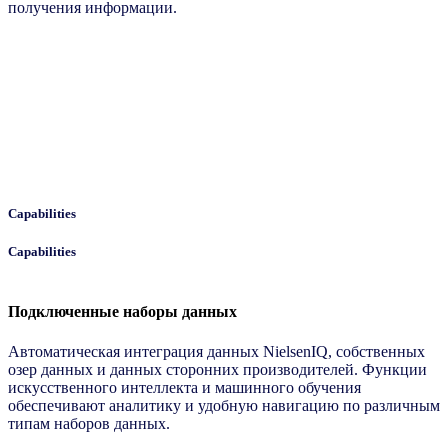
получения информации.
Capabilities
Capabilities
Подключенные наборы данных
Автоматическая интеграция данных NielsenIQ, собственных
озер данных и данных сторонних производителей. Функции
искусственного интеллекта и машинного обучения
обеспечивают аналитику и удобную навигацию по различным
типам наборов данных.