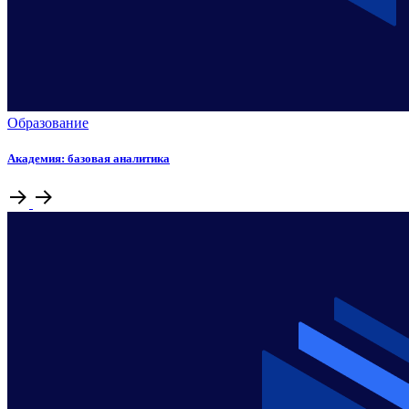
Образование
Академия: базовая аналитика