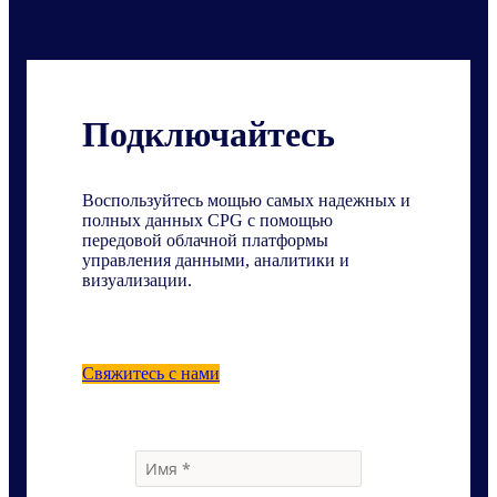
Подключайтесь
Воспользуйтесь мощью самых надежных и
полных данных CPG с помощью
передовой облачной платформы
управления данными, аналитики и
визуализации.
Свяжитесь с нами