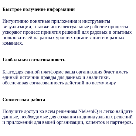
Быстрое получение информации
Интуитивно понятные приложения и инструменты
визуализации, а также интеллектуальные рабочие процессы
ускоряют процесс принятия решений для рядовых и опытных
пользователей на разных уровнях организации и в разных
командах.
Глобальная согласованность
Благодаря единой платформе ваша организация будет иметь
единый источник правды для данных и аналитики,
обеспечивая согласованность действий по всему миру.
Совместная работа
Получите доступ ко всем решениям NielsenIQ и легко найдите
данные, необходимые для создания индивидуальных решений
и приложений для вашей организации, клиентов и партнеров.