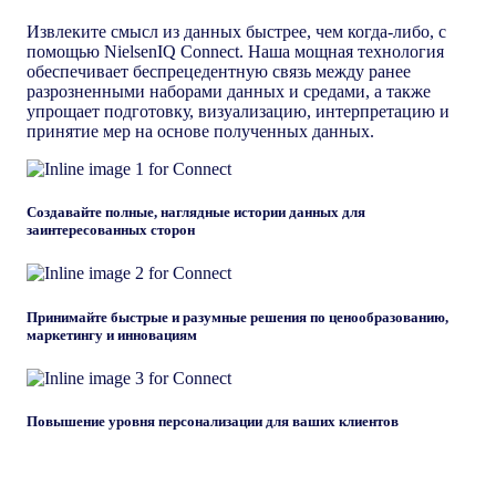
Извлеките смысл из данных быстрее, чем когда-либо, с
помощью NielsenIQ Connect. Наша мощная технология
обеспечивает беспрецедентную связь между ранее
разрозненными наборами данных и средами, а также
упрощает подготовку, визуализацию, интерпретацию и
принятие мер на основе полученных данных.
Создавайте полные, наглядные истории данных для
заинтересованных сторон
Принимайте быстрые и разумные решения по ценообразованию,
маркетингу и инновациям
Повышение уровня персонализации для ваших клиентов