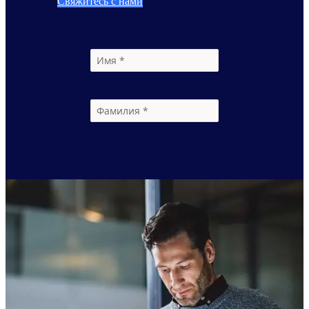
Свяжитесь с нами