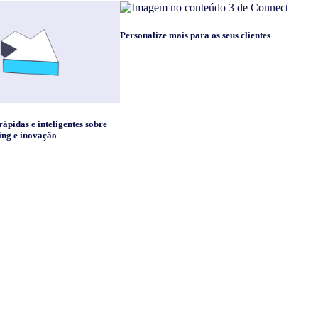
Personalize mais para os seus clientes
ápidas e inteligentes sobre
ing e inovação