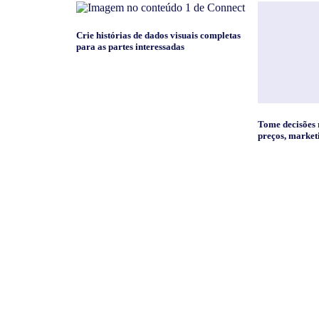
Crie histórias de dados visuais completas
para as partes interessadas
Tome decisões r
preços, market