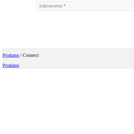
Produtos
/ Connect
Produtos