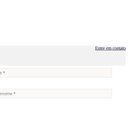
Entre em contato