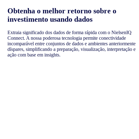
Obtenha o melhor retorno sobre o
investimento usando dados
Extraia significado dos dados de forma rápida com o NielsenIQ
Connect. A nossa poderosa tecnologia permite conectividade
incomparável entre conjuntos de dados e ambientes anteriormente
díspares, simplificando a preparação, visualização, interpretação e
ação com base em insights.