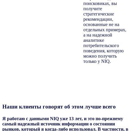
поисковиках, вы
получите
стратегические
рекомендации,
основанные не на
отдельных примерах,
а на надежной
аналитике
потребительского
поведения, которую
можно получить
только у NIQ.
Наши клиенты говорят об этом лучше всего
Я работаю с данными NIQ уже 13 лет, и это по-прежнему
самый надежный источник информации о состоянии
рынков, который я когда-либо использовал. В частности, в