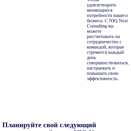
удовлетворить
меняющиеся
потребности вашего
бизнеса. С NIQ Next
Consulting вы
можете
рассчитывать на
сотрудничество с
командой, которая
стремится каждый
день
совершенствоваться,
настраивать и
повышать свою
эффективность.
Планируйте свой следующий