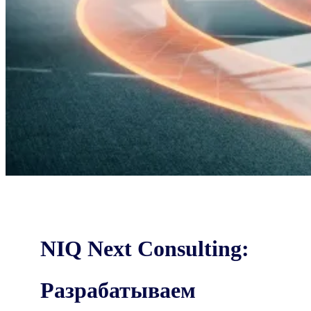
NIQ Next Consulting:
Разрабатываем