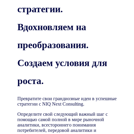
стратегии.
Вдохновляем на
преобразования.
Создаем условия для
роста.
Превратите свои грандиозные идеи в успешные
стратегии с NIQ Next Consulting.
Определите свой следующий важный шаг с
помощью самой полной в мире рыночной
аналитики, всестороннего понимания
потребителей, передовой аналитики и