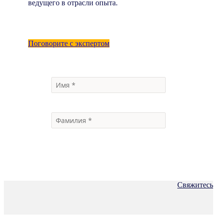
ведущего в отрасли опыта.
Поговорите с экспертом
Свяжитесь