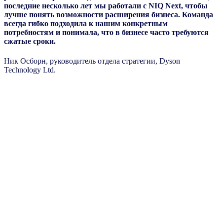
последние несколько лет мы работали с NIQ Next, чтобы
лучше понять возможности расширения бизнеса. Команда
всегда гибко подходила к нашим конкретным
потребностям и понимала, что в бизнесе часто требуются
сжатые сроки.
Ник Осборн, руководитель отдела стратегии, Dyson
Technology Ltd.