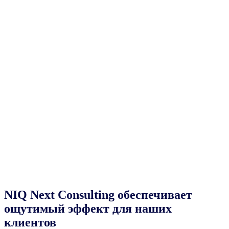
NIQ Next Consulting обеспечивает
ощутимый эффект для наших
клиентов