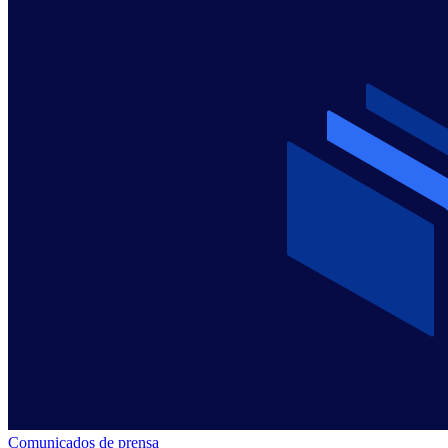
Comunicados de prensa