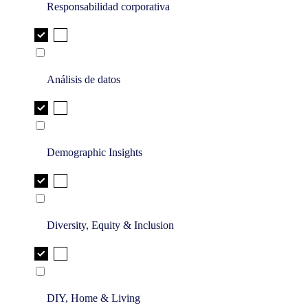
Responsabilidad corporativa
Análisis de datos
Demographic Insights
Diversity, Equity & Inclusion
DIY, Home & Living