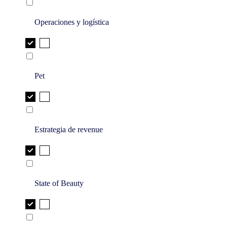
Operaciones y logística
Pet
Estrategia de revenue
State of Beauty