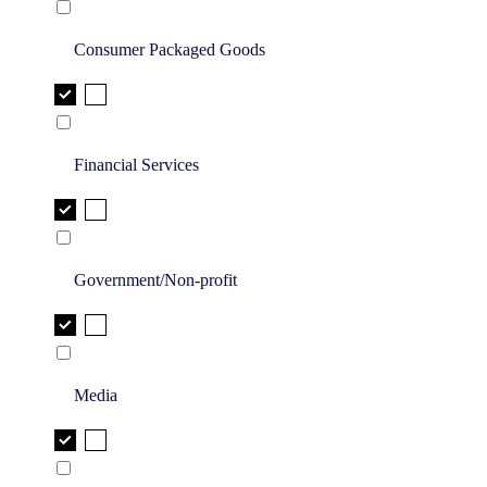
Consumer Packaged Goods
Financial Services
Government/Non-profit
Media