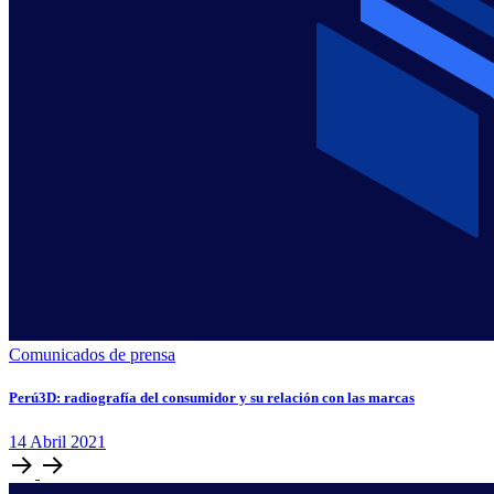
Comunicados de prensa
Perú3D: radiografía del consumidor y su relación con las marcas
14
Abril
2021