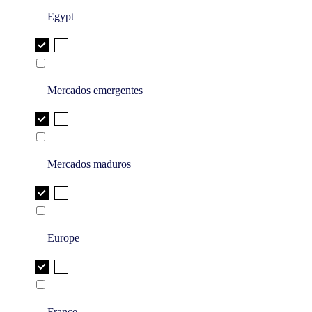
Egypt
Mercados emergentes
Mercados maduros
Europe
France