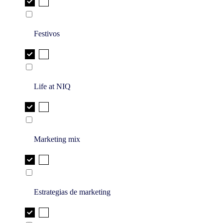
Festivos
Life at NIQ
Marketing mix
Estrategias de marketing