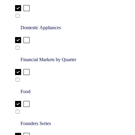
Domestic Appliances
Financial Markets by Quarter
Food
Founders Series