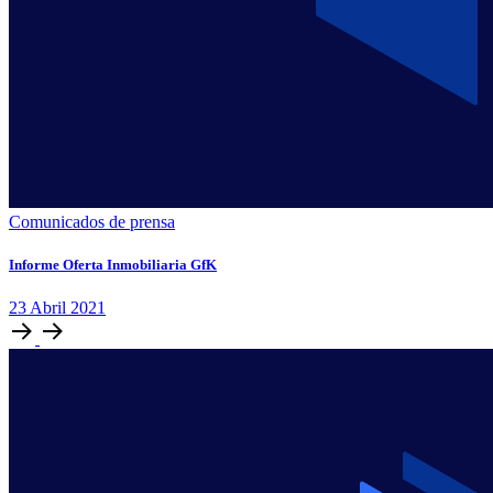
Comunicados de prensa
Informe Oferta Inmobiliaria GfK
23
Abril
2021