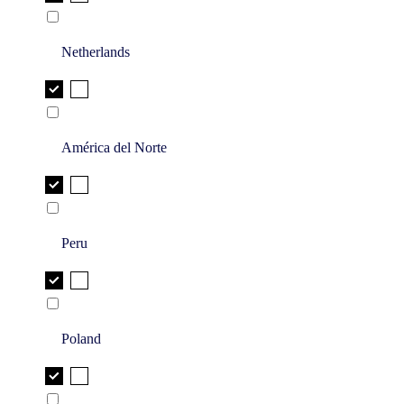
Netherlands
América del Norte
Peru
Poland