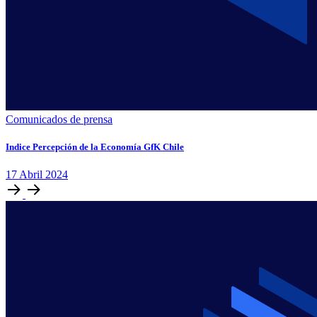
Comunicados de prensa
Indice Percepción de la Economía GfK Chile
17
Abril
2024