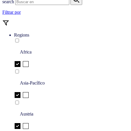
search
Filtrar por
Regions
Africa
Asia-Pacífico
Austria