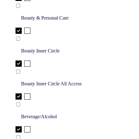
Beauty & Personal Care
Beauty Inner Circle
Beauty Inner Circle All Access
Beverage/Alcohol