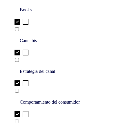
Books
Cannabis
Estrategia del canal
Comportamiento del consumidor