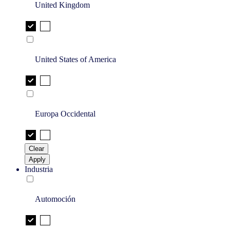
United Kingdom
United States of America
Europa Occidental
Clear
Apply
Industria
Automoción