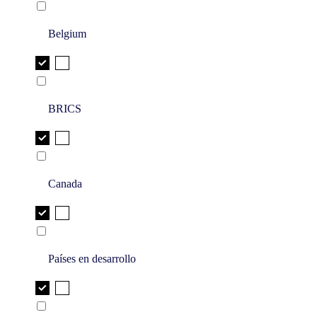
Belgium
BRICS
Canada
Países en desarrollo