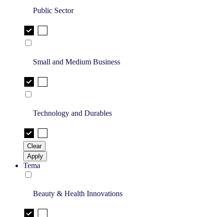
Public Sector
Small and Medium Business
Technology and Durables
Clear
Apply
Tema
Beauty & Health Innovations