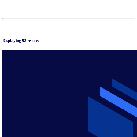
Displaying 92 results