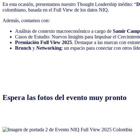
En esta ocasión, presentamos nuestro Thought Leadership inédito: “
D
colombiano, basada en el Full View de los datos NIQ.
Además, contamos con:
Análisis de contexto macroeconómico a cargo de
Samir Camp
Casos de Estudio: Nuevos Insights para Impulsar el Crecimient
Premiación
Full View 2025
. Destaque a las marcas con estrat
Brunch
y
Networking
: un espacio para conectar con otros lí
Espera las fotos del evento muy pronto