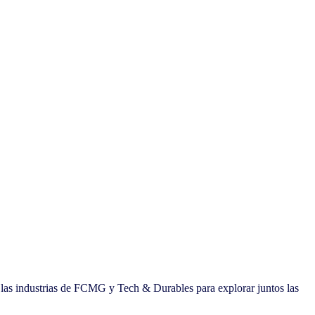
e las industrias de FCMG y Tech & Durables para explorar juntos las