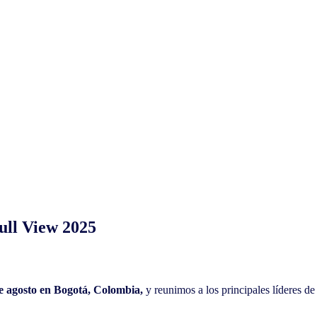
ull View 2025
e agosto en Bogotá, Colombia,
y reunimos a los principales líderes d