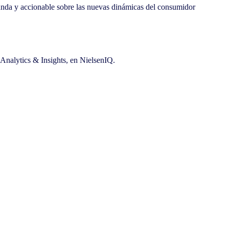
unda y accionable sobre las nuevas dinámicas del consumidor
 Analytics & Insights, en NielsenIQ.