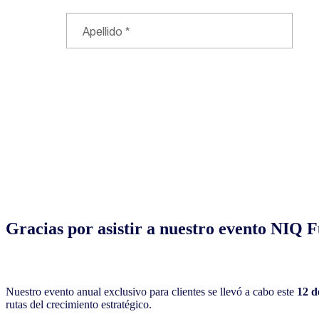
Gracias por asistir a nuestro evento NIQ F
Nuestro evento anual exclusivo para clientes se llevó a cabo este
12 d
rutas del crecimiento estratégico.