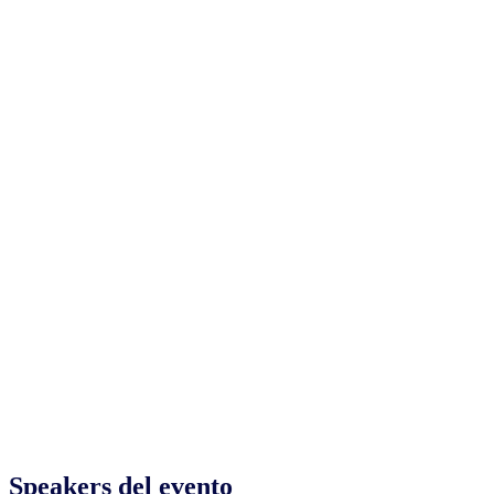
Speakers del evento