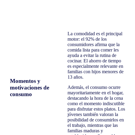
La comodidad es el principal
motor: el 92% de los
consumidores afirma que la
comida lista para comer les
ayuda a evitar la rutina de
cocinar. El ahorro de tiempo
es especialmente relevante en
familias con hijos menores de
13 años.
Momentos y
motivaciones de
Además, el consumo ocurre
mayoritariamente en el hogar,
consumo
destacando la hora de la cena
como el momento indiscutible
para disfrutar estos platos. Los
jóvenes también valoran la
posibilidad de consumirlos en
el trabajo, mientras que las
familias maduras y