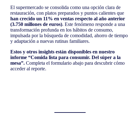
El supermercado se consolida como una opción clara de
restauración, con platos preparados y puntos calientes que
han crecido un 11% en ventas respecto al año anterior
(3.750 millones de euros)
. Este fenómeno responde a una
transformación profunda en los hábitos de consumo,
impulsada por la búsqueda de comodidad, ahorro de tiempo
y adaptación a nuevas rutinas familiares.
Estos y otros insights están disponibles en nuestro
informe “Comida lista para consumir. Del súper a la
mesa”.
Completa el formulario abajo para descubrir cómo
acceder al reporte.