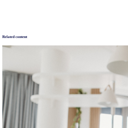
Related content