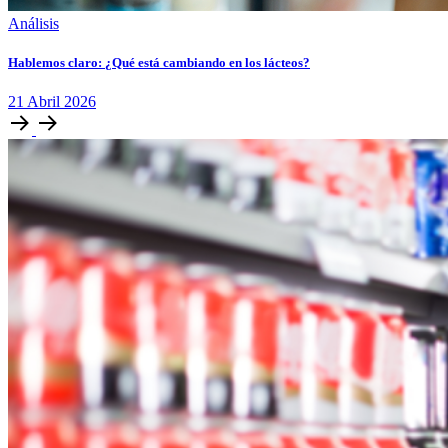
Análisis
Hablemos claro: ¿Qué está cambiando en los lácteos?
21
Abril
2026