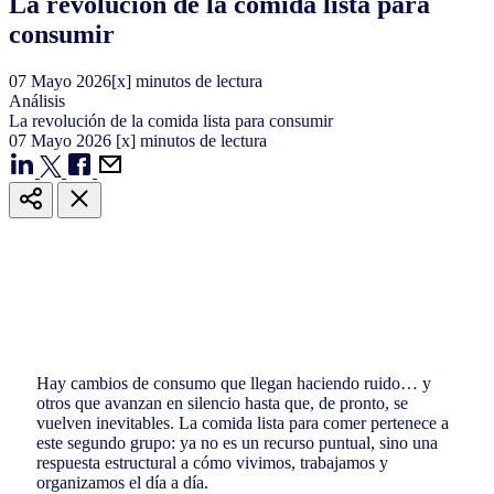
La revolución de la comida lista para
consumir
07
Mayo
2026
[x] minutos de lectura
Análisis
La revolución de la comida lista para consumir
07
Mayo
2026
[x] minutos de lectura
Hay cambios de consumo que llegan haciendo ruido… y
otros que avanzan en silencio hasta que, de pronto, se
vuelven inevitables. La comida lista para comer pertenece a
este segundo grupo: ya no es un recurso puntual, sino una
respuesta estructural a cómo vivimos, trabajamos y
organizamos el día a día.