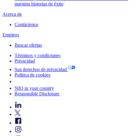
nuestras historias de éxito
Acerca de
Contáctenos
Empleos
Buscar ofertas
Términos y condiciones
Privacidad
Sus derechos de privacidad
Política de cookies
Your Cookie Choices
NIQ in your country
Responsible Disclosure