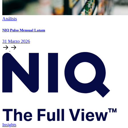
Análisis
NIQ Pulso Mensual Latam
31
Marzo
2026
Insights