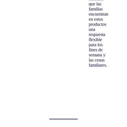
que las
familias
encuentran
en estos
productos
una
respuesta
flexible
para los
fines de
semana y
las cenas
familiares.