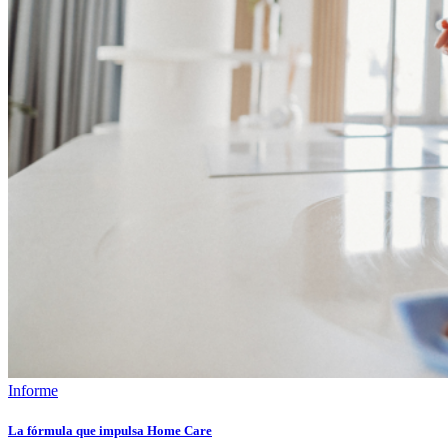
Informe
La fórmula que impulsa Home Care