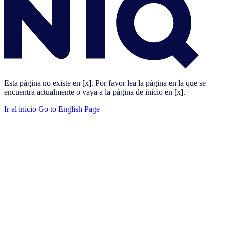
Esta página no existe en [x]. Por favor lea la página en la que se
encuentra actualmente o vaya a la página de inicio en [x].
Ir al inicio
Go to English Page