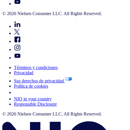
© 2026 Nielsen Consumer LLC. All Rights Reserved.
Términos y condiciones
Privacidad
Sus derechos de privacidad
Política de cookies
Your Cookie Choices
NIQ in your country
Responsible Disclosure
© 2026 Nielsen Consumer LLC. All Rights Reserved.