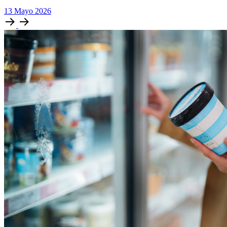
13
Mayo
2026