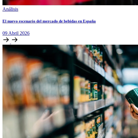
Análisis
El nuevo escenario del mercado de bebidas en España
09
Abril
2026