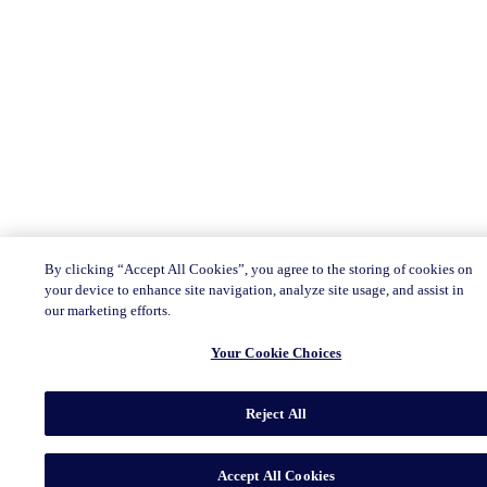
By clicking “Accept All Cookies”, you agree to the storing of cookies on
your device to enhance site navigation, analyze site usage, and assist in
our marketing efforts.
Your Cookie Choices
Reject All
Accept All Cookies