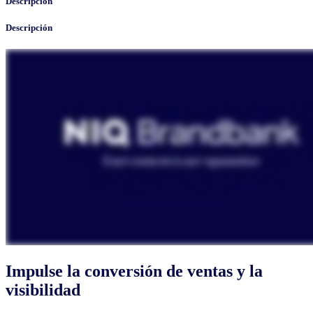
Descripción
Descripción
Impulse la conversión de ventas y la
visibilidad