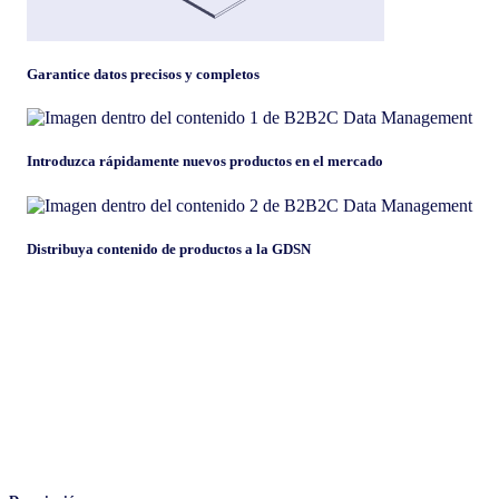
Garantice datos precisos y completos
Introduzca rápidamente nuevos productos en el mercado
Distribuya contenido de productos a la GDSN