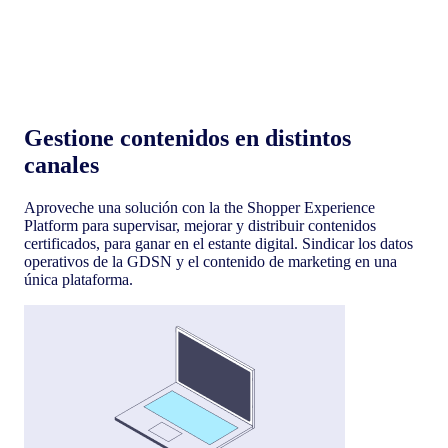
Gestione contenidos en distintos
canales
Aproveche una solución con la the Shopper Experience
Platform para supervisar, mejorar y distribuir contenidos
certificados, para ganar en el estante digital. Sindicar los datos
operativos de la GDSN y el contenido de marketing en una
única plataforma.