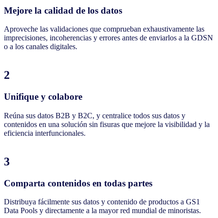
Mejore la calidad de los datos
Aproveche las validaciones que comprueban exhaustivamente las
imprecisiones, incoherencias y errores antes de enviarlos a la GDSN
o a los canales digitales.
2
Unifique y colabore
Reúna sus datos B2B y B2C, y centralice todos sus datos y
contenidos en una solución sin fisuras que mejore la visibilidad y la
eficiencia interfuncionales.
3
Comparta contenidos en todas partes
Distribuya fácilmente sus datos y contenido de productos a GS1
Data Pools y directamente a la mayor red mundial de minoristas.