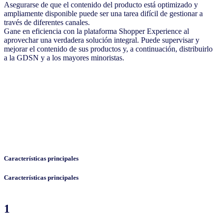
Asegurarse de que el contenido del producto está optimizado y
ampliamente disponible puede ser una tarea difícil de gestionar a
través de diferentes canales.
Gane en eficiencia con la plataforma Shopper Experience al
aprovechar una verdadera solución integral. Puede supervisar y
mejorar el contenido de sus productos y, a continuación, distribuirlo
a la GDSN y a los mayores minoristas.
Características principales
Características principales
1