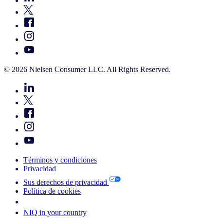
© 2026 Nielsen Consumer LLC. All Rights Reserved.
Términos y condiciones
Privacidad
Sus derechos de privacidad
Política de cookies
Your Cookie Choices
NIQ in your country