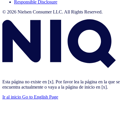
Responsible Disclosure
© 2026 Nielsen Consumer LLC. All Rights Reserved.
Esta página no existe en [x]. Por favor lea la página en la que se
encuentra actualmente o vaya a la página de inicio en [x].
Ir al inicio
Go to English Page