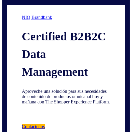
NIQ Brandbank
Certified B2B2C
Data
Management
Aproveche una solución para sus necesidades
de contenido de productos omnicanal hoy y
mañana con The Shopper Experience Platform.
Contáctenos