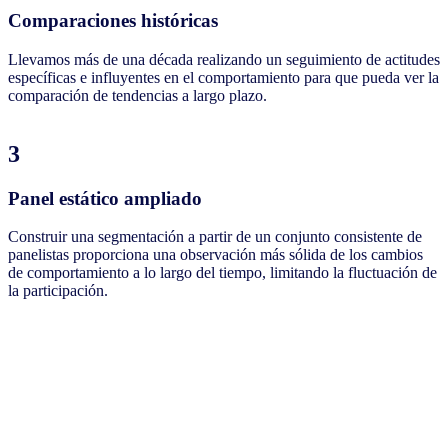
Comparaciones históricas
Llevamos más de una década realizando un seguimiento de actitudes
específicas e influyentes en el comportamiento para que pueda ver la
comparación de tendencias a largo plazo.
3
Panel estático ampliado
Construir una segmentación a partir de un conjunto consistente de
panelistas proporciona una observación más sólida de los cambios
de comportamiento a lo largo del tiempo, limitando la fluctuación de
la participación.