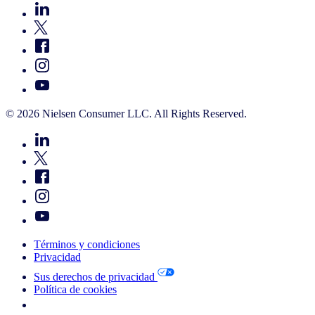
© 2026 Nielsen Consumer LLC. All Rights Reserved.
Términos y condiciones
Privacidad
Sus derechos de privacidad
Política de cookies
Your Cookie Choices