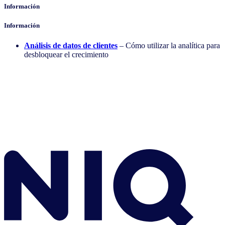
Información
Información
Análisis de datos de clientes
– Cómo utilizar la analítica para
desbloquear el crecimiento