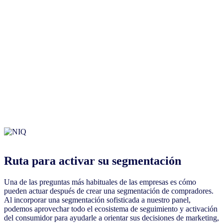
Ruta para activar su segmentación
Una de las preguntas más habituales de las empresas es cómo
pueden actuar después de crear una segmentación de compradores.
Al incorporar una segmentación sofisticada a nuestro panel,
podemos aprovechar todo el ecosistema de seguimiento y activación
del consumidor para ayudarle a orientar sus decisiones de marketing,