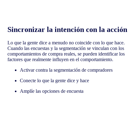
Sincronizar la intención con la acción
Lo que la gente dice a menudo no coincide con lo que hace.
Cuando las encuestas y la segmentación se vinculan con los
comportamientos de compra reales, se pueden identificar los
factores que realmente influyen en el comportamiento.
Activar contra la segmentación de compradores
Conecte lo que la gente dice y hace
Amplíe las opciones de encuesta