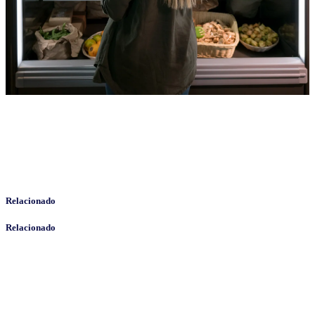
Relacionado
Relacionado