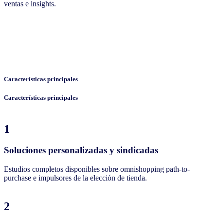
ventas e insights.
Características principales
Características principales
1
Soluciones personalizadas y sindicadas
Estudios completos disponibles sobre omnishopping path-to-
purchase e impulsores de la elección de tienda.
2