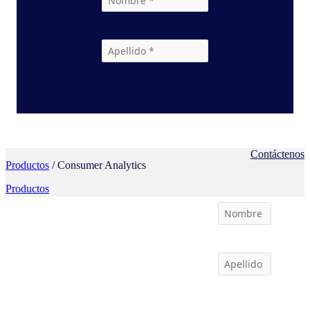
Contáctenos
Productos
/ Consumer Analytics
Productos