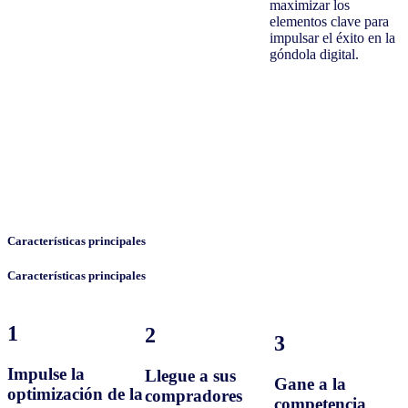
maximizar los
elementos clave para
impulsar el éxito en la
góndola digital.
Características principales
Características principales
1
2
3
Impulse la
Llegue a sus
Gane a la
optimización de la
compradores
competencia