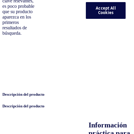
clave relevantes,
es poco probable
que su producto
aparezca en los
primeros
resultados de
búsqueda.
Descripción del producto
Descripción del producto
Información
práctica para