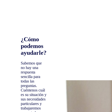
¿Cómo
podemos
ayudarle?
Sabemos que
no hay una
respuesta
sencilla para
todas las
preguntas.
Cuéntenos cuál
es su situación y
sus necesidades
particulares y
trabajaremos