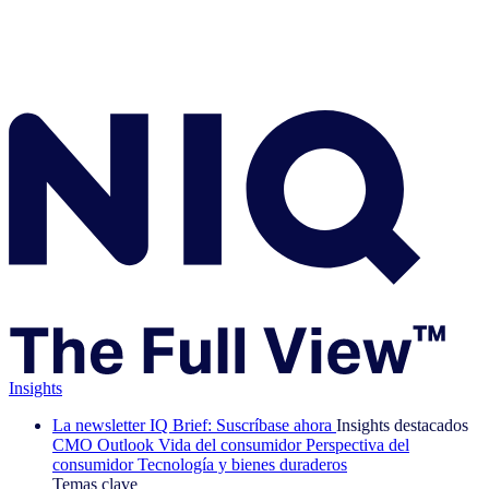
Insights
La newsletter IQ Brief: Suscríbase ahora
Insights destacados
CMO Outlook
Vida del consumidor
Perspectiva del
consumidor
Tecnología y bienes duraderos
Temas clave