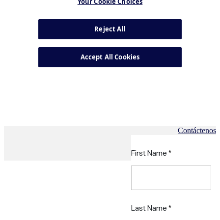
Contáctenos