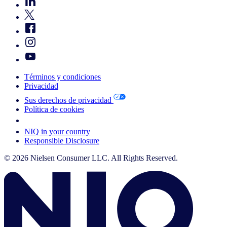
Términos y condiciones
Privacidad
Sus derechos de privacidad
Política de cookies
Your Cookie Choices
NIQ in your country
Responsible Disclosure
© 2026 Nielsen Consumer LLC. All Rights Reserved.