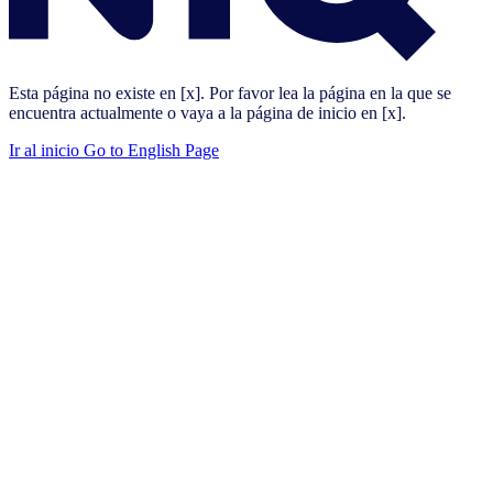
Esta página no existe en [x]. Por favor lea la página en la que se
encuentra actualmente o vaya a la página de inicio en [x].
Ir al inicio
Go to English Page