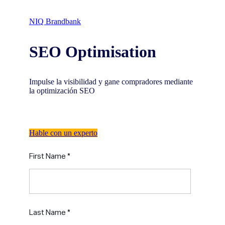
NIQ Brandbank
SEO Optimisation
Impulse la visibilidad y gane compradores mediante
la optimización SEO
Hable con un experto