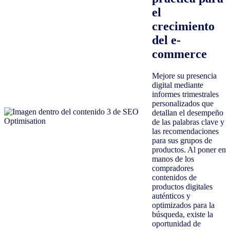
el
crecimiento
del e-
commerce
Mejore su presencia
digital mediante
informes trimestrales
personalizados que
detallan el desempeño
de las palabras clave y
las recomendaciones
para sus grupos de
productos. Al poner en
manos de los
compradores
contenidos de
productos digitales
auténticos y
optimizados para la
búsqueda, existe la
oportunidad de