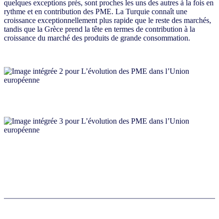
quelques exceptions près, sont proches les uns des autres à la fois en
rythme et en contribution des PME. La Turquie connaît une
croissance exceptionnellement plus rapide que le reste des marchés,
tandis que la Grèce prend la tête en termes de contribution à la
croissance du marché des produits de grande consommation.