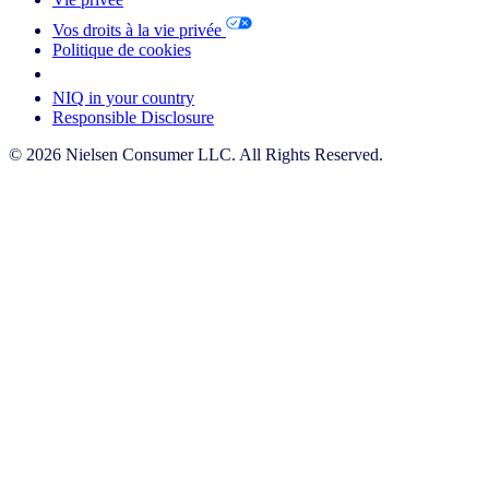
Vos droits à la vie privée
Politique de cookies
Your Cookie Choices
NIQ in your country
Responsible Disclosure
© 2026 Nielsen Consumer LLC. All Rights Reserved.