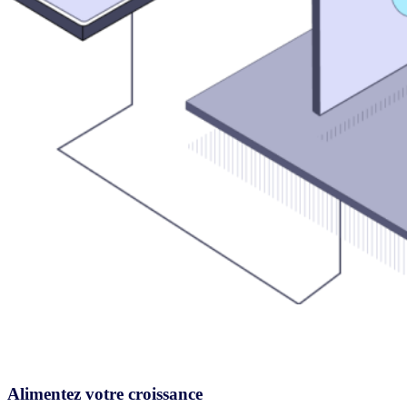
Alimentez votre croissance