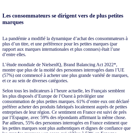
Les consommateurs se dirigent vers de plus petites
marques
La pandémie a modifié la dynamique d’achat des consommateurs à
plus d’un titre, et une préférence pour les petites marques (par
rapport aux marques internationales et plus connues) était l’une
d’entre elles.
L’étude mondiale de NielsenIQ, Brand Balancing Act 2022*,
montre que plus de la moitié des personnes interrogées dans l’UE
(57%) ont commencé à acheter une plus grande variété de marques,
et ce au sein de diverses catégories.
Selon tous les indicateurs à l’heure actuelle, les Français semblent
les plus disposés d’Europe de l’Ouest à privilégier une
consommation de plus petites marques. 61% d’entre eux ont déclaré
préférer acheter des produits fabriqués localement auprès de petites
entreprises de leur région. Ce sentiment en France est suivi de près
par l’Espagne, avec 59% des répondants affirmant la même chose.
Par ailleurs, 55% des personnes interrogées en France estiment que
les petites marques sont plus authentiques et dignes de confiance que