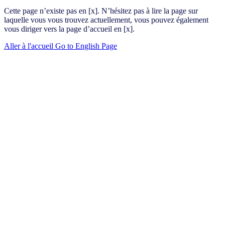
Cette page n’existe pas en [x]. N’hésitez pas à lire la page sur
laquelle vous vous trouvez actuellement, vous pouvez également
vous diriger vers la page d’accueil en [x].
Aller à l'accueil
Go to English Page