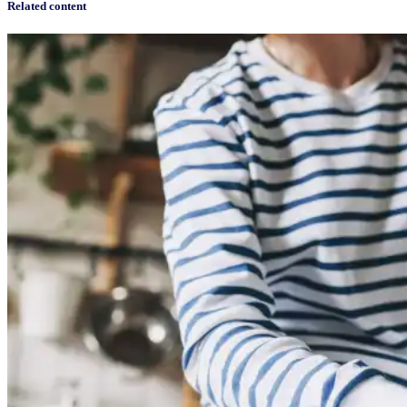
Related content