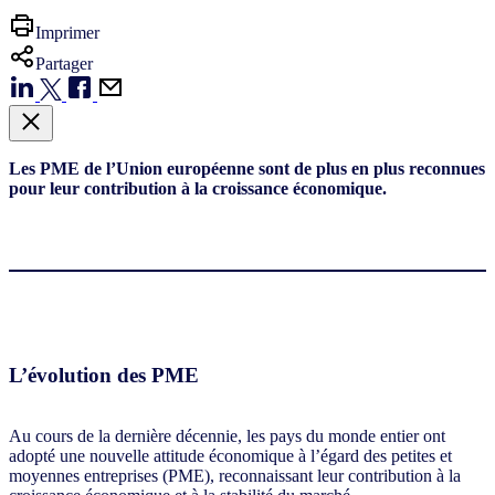
Imprimer
Partager
Les PME de l’Union européenne sont de plus en plus reconnues
pour leur contribution à la croissance économique.
L’évolution des PME
Au cours de la dernière décennie, les pays du monde entier ont
adopté une nouvelle attitude économique à l’égard des petites et
moyennes entreprises (PME), reconnaissant leur contribution à la