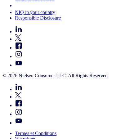
Your Cookie Choices
NIQ in your country
Responsible Disclosure
© 2026 Nielsen Consumer LLC. All Rights Reserved.
Termes et Conditions
Vie privée