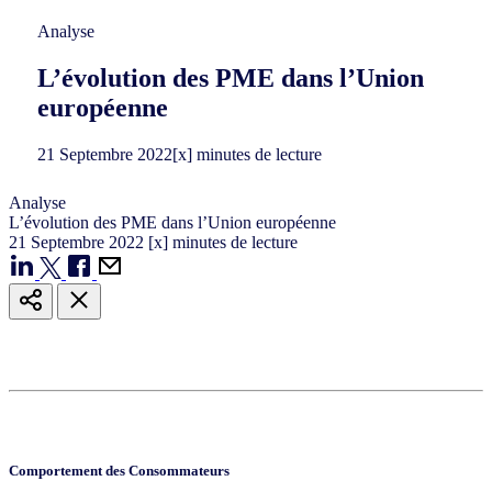
Analyse
L’évolution des PME dans l’Union
européenne
21
Septembre
2022
[x] minutes de lecture
Analyse
L’évolution des PME dans l’Union européenne
21
Septembre
2022
[x] minutes de lecture
Comportement des Consommateurs