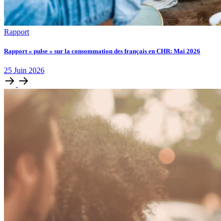
Rapport
Rapport « pulse » sur la consommation des français en CHR: Mai 2026
25
Juin
2026