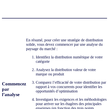
En résumé, pour créer une stratégie de distribution
solide, vous devez commencer par une analyse du
paysage du marché :
Identifiez la distribution numérique de votre
catégorie
Analysez la distribution valeur de votre
marque ou produit
Comparez l’efficacité de votre distribution par
Commencez
rapport à vos concurrents pour identifier les
par
opportunités d’optimisation
l’analyse
Investiguez les exigences et les méthodologies
pour arriver sur les étagères des principales
enseignes (en fonction des trois points