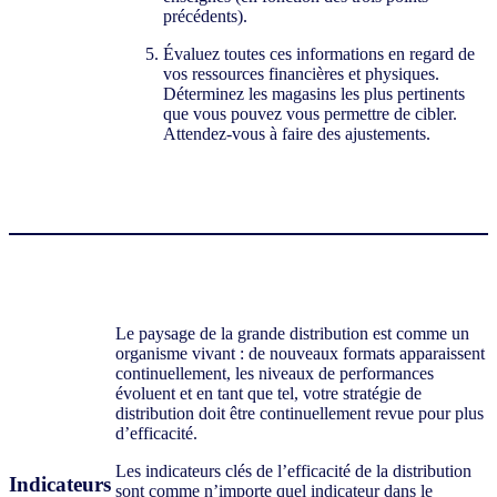
précédents).
Évaluez toutes ces informations en regard de
vos ressources financières et physiques.
Déterminez les magasins les plus pertinents
que vous pouvez vous permettre de cibler.
Attendez-vous à faire des ajustements.
Le paysage de la grande distribution est comme un
organisme vivant : de nouveaux formats apparaissent
continuellement, les niveaux de performances
évoluent et en tant que tel, votre stratégie de
distribution doit être continuellement revue pour plus
d’efficacité.
Les indicateurs clés de l’efficacité de la distribution
Indicateurs
sont comme n’importe quel indicateur dans le