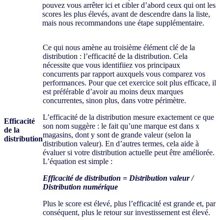
pouvez vous arrêter ici et cibler d’abord ceux qui ont les
scores les plus élevés, avant de descendre dans la liste,
mais nous recommandons une étape supplémentaire.
Ce qui nous amène au troisième élément clé de la
distribution : l’efficacité de la distribution. Cela
nécessite que vous identifiiez vos principaux
concurrents par rapport auxquels vous comparez vos
performances. Pour que cet exercice soit plus efficace, il
est préférable d’avoir au moins deux marques
concurrentes, sinon plus, dans votre périmètre.
L’efficacité de la distribution mesure exactement ce que
Efficacité
son nom suggère : le fait qu’une marque est dans x
de la
magasins, dont y sont de grande valeur (selon la
distribution
distribution valeur). En d’autres termes, cela aide à
évaluer si votre distribution actuelle peut être améliorée.
L’équation est simple :
Efficacité de distribution = Distribution valeur /
Distribution numérique
Plus le score est élevé, plus l’efficacité est grande et, par
conséquent, plus le retour sur investissement est élevé.