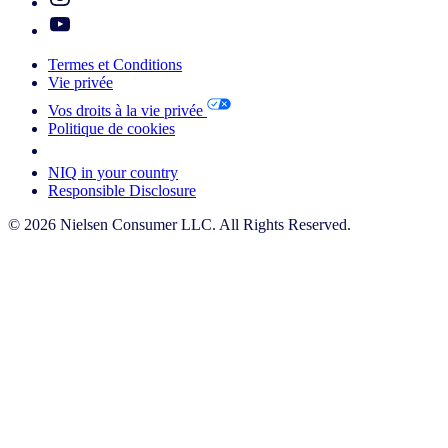
Termes et Conditions
Vie privée
Vos droits à la vie privée
Politique de cookies
Your Cookie Choices
NIQ in your country
Responsible Disclosure
© 2026 Nielsen Consumer LLC. All Rights Reserved.