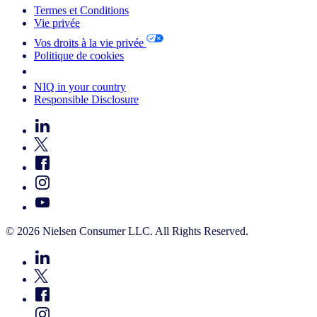
Termes et Conditions
Vie privée
Vos droits à la vie privée
Politique de cookies
Your Cookie Choices
NIQ in your country
Responsible Disclosure
© 2026 Nielsen Consumer LLC. All Rights Reserved.