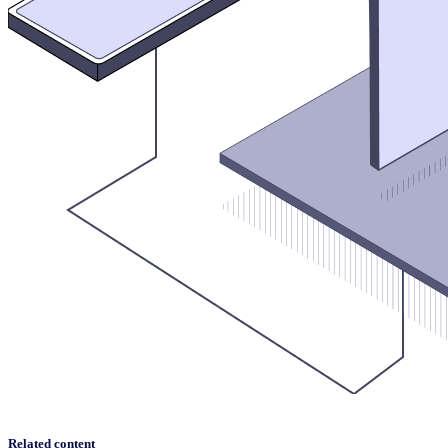
Related content