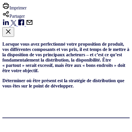
Imprimer
Partager
Lorsque vous avez perfectionné votre proposition de produit,
vos différentes composants et vos prix, il est temps de le mettre à
la disposition de vos principaux acheteurs – et c’est ce qu’est
fondamentalement la distribution, la disponibilité. Être
« partout » serait excessif, mais être aux « bons endroits » doit
être votre objectif.
Déterminer où être présent est la stratégie de distribution que
vous êtes sur le point de développer.