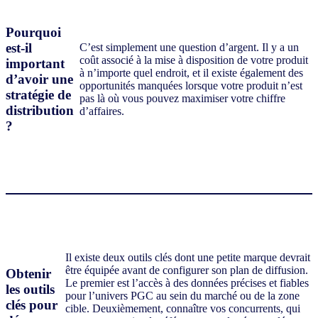
Pourquoi
est-il
C’est simplement une question d’argent. Il y a un
coût associé à la mise à disposition de votre produit
important
à n’importe quel endroit, et il existe également des
d’avoir une
opportunités manquées lorsque votre produit n’est
stratégie de
pas là où vous pouvez maximiser votre chiffre
distribution
d’affaires.
?
Il existe deux outils clés dont une petite marque devrait
être équipée avant de configurer son plan de diffusion.
Obtenir
Le premier est l’accès à des données précises et fiables
les outils
pour l’univers PGC au sein du marché ou de la zone
clés pour
cible. Deuxièmement, connaître vos concurrents, qui