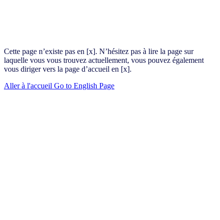
Cette page n’existe pas en [x]. N’hésitez pas à lire la page sur
laquelle vous vous trouvez actuellement, vous pouvez également
vous diriger vers la page d’accueil en [x].
Aller à l'accueil
Go to English Page