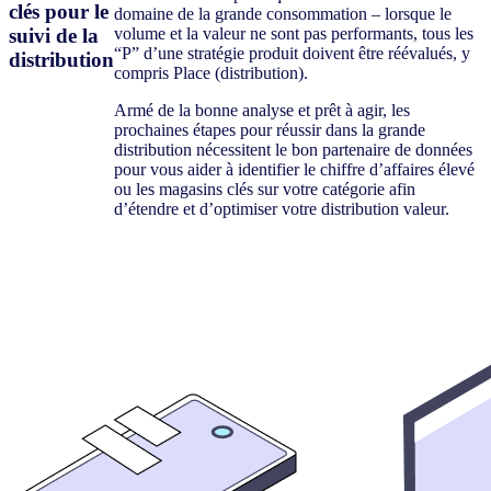
clés pour le
domaine de la grande consommation – lorsque le
suivi de la
volume et la valeur ne sont pas performants, tous les
“P” d’une stratégie produit doivent être réévalués, y
distribution
compris Place (distribution).
Armé de la bonne analyse et prêt à agir, les
prochaines étapes pour réussir dans la grande
distribution nécessitent le bon partenaire de données
pour vous aider à identifier le chiffre d’affaires élevé
ou les magasins clés sur votre catégorie afin
d’étendre et d’optimiser votre distribution valeur.