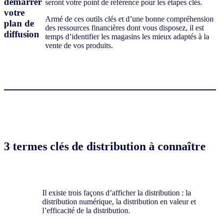
démarrer
seront votre point de référence pour les étapes clés.
votre
Armé de ces outils clés et d’une bonne compréhension
plan de
des ressources financières dont vous disposez, il est
diffusion
temps d’identifier les magasins les mieux adaptés à la
vente de vos produits.
3 termes clés de distribution à connaître
Il existe trois façons d’afficher la distribution : la
distribution numérique, la distribution en valeur et
l’efficacité de la distribution.