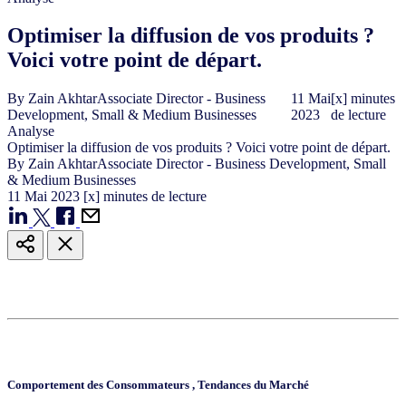
Optimiser la diffusion de vos produits ?
Voici votre point de départ.
By
Zain Akhtar
Associate Director - Business
11
Mai
[x] minutes
Development, Small & Medium Businesses
2023
de lecture
Analyse
Optimiser la diffusion de vos produits ? Voici votre point de départ.
By
Zain Akhtar
Associate Director - Business Development, Small
& Medium Businesses
11
Mai
2023
[x] minutes de lecture
Comportement des Consommateurs
,
Tendances du Marché