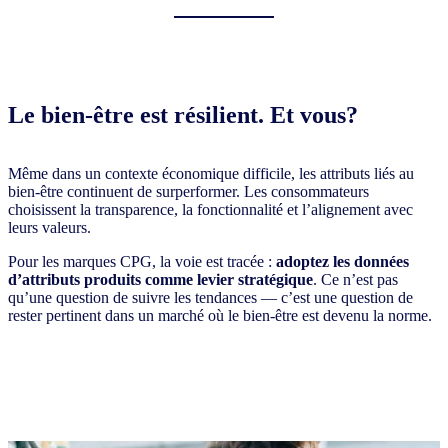
Le bien-être est résilient. Et vous?
Même dans un contexte économique difficile, les attributs liés au
bien-être continuent de surperformer. Les consommateurs
choisissent la transparence, la fonctionnalité et l’alignement avec
leurs valeurs.
Pour les marques CPG, la voie est tracée :
adoptez les données
d’attributs produits comme levier stratégique
. Ce n’est pas
qu’une question de suivre les tendances — c’est une question de
rester pertinent dans un marché où le bien-être est devenu la norme.