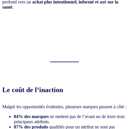
profond vers un
achat plus intentionnel, informé et axé sur la
santé
.
Le coût de l’inaction
Malgré les opportunités évidentes, plusieurs marques passent à côté :
84% des marques
ne mettent pas de l’avant un de leurs trois
principaux attributs.
87% des produits
qualifiés pour un attribut ne sont pas