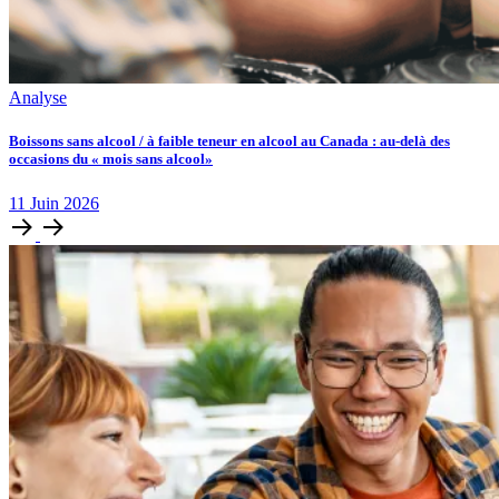
Analyse
Boissons sans alcool / à faible teneur en alcool au Canada : au-delà des
occasions du « mois sans alcool»
11
Juin
2026