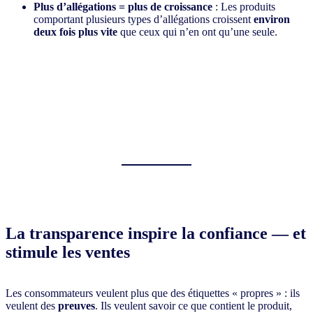
Plus d’allégations = plus de croissance
: Les produits
comportant plusieurs types d’allégations croissent
environ
deux fois plus vite
que ceux qui n’en ont qu’une seule.
La transparence inspire la confiance — et
stimule les ventes
Les consommateurs veulent plus que des étiquettes « propres » : ils
veulent des
preuves
. Ils veulent savoir ce que contient le produit,