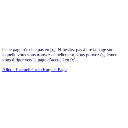
Cette page n’existe pas en [x]. N’hésitez pas à lire la page sur
laquelle vous vous trouvez actuellement, vous pouvez également
vous diriger vers la page d’accueil en [x].
Aller à l'accueil
Go to English Page