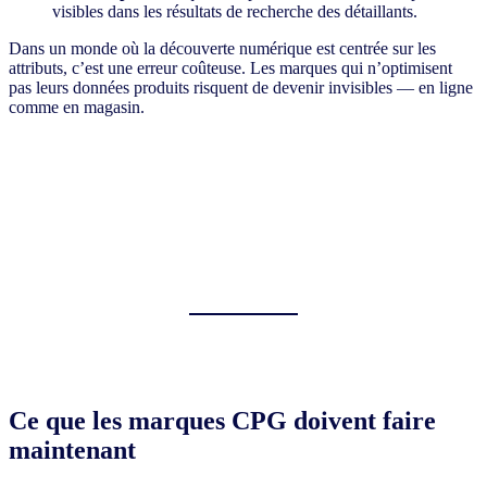
visibles dans les résultats de recherche des détaillants.
Dans un monde où la découverte numérique est centrée sur les
attributs, c’est une erreur coûteuse. Les marques qui n’optimisent
pas leurs données produits risquent de devenir invisibles — en ligne
comme en magasin.
Ce que les marques CPG doivent faire
maintenant