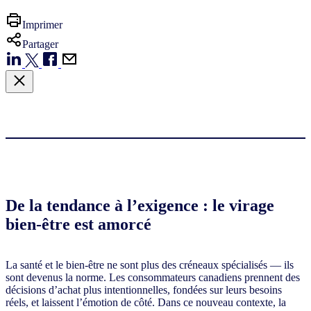
Imprimer
Partager
De la tendance à l’exigence : le virage
bien-être est amorcé
La santé et le bien-être ne sont plus des créneaux spécialisés — ils
sont devenus la norme. Les consommateurs canadiens prennent des
décisions d’achat plus intentionnelles, fondées sur leurs besoins
réels, et laissent l’émotion de côté. Dans ce nouveau contexte, la