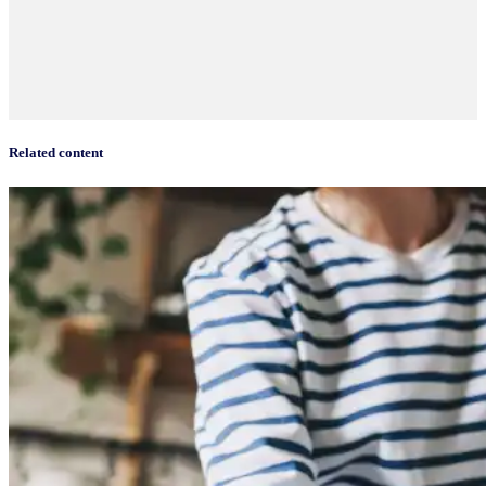
Related content