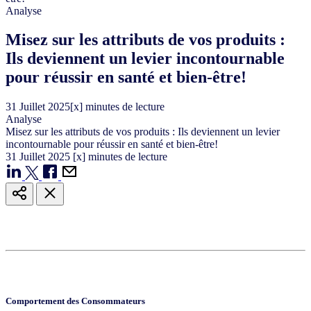
Analyse
Misez sur les attributs de vos produits :
Ils deviennent un levier incontournable
pour réussir en santé et bien-être!
31
Juillet
2025
[x] minutes de lecture
Analyse
Misez sur les attributs de vos produits : Ils deviennent un levier
incontournable pour réussir en santé et bien-être!
31
Juillet
2025
[x] minutes de lecture
Comportement des Consommateurs