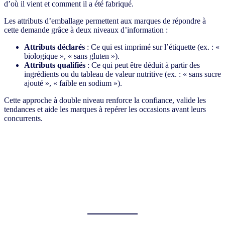
d’où il vient et comment il a été fabriqué.
Les attributs d’emballage permettent aux marques de répondre à
cette demande grâce à deux niveaux d’information :
Attributs déclarés
: Ce qui est imprimé sur l’étiquette (ex. : «
biologique », « sans gluten »).
Attributs qualifiés
: Ce qui peut être déduit à partir des
ingrédients ou du tableau de valeur nutritive (ex. : « sans sucre
ajouté », « faible en sodium »).
Cette approche à double niveau renforce la confiance, valide les
tendances et aide les marques à repérer les occasions avant leurs
concurrents.