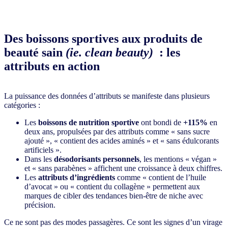
Des boissons sportives aux produits de
beauté sain
(ie. clean beauty)
: les
attributs en action
La puissance des données d’attributs se manifeste dans plusieurs
catégories :
Les
boissons de nutrition sportive
ont bondi de
+115%
en
deux ans, propulsées par des attributs comme « sans sucre
ajouté », « contient des acides aminés » et « sans édulcorants
artificiels ».
Dans les
désodorisants personnels
, les mentions « végan »
et « sans parabènes » affichent une croissance à deux chiffres.
Les
attributs d’ingrédients
comme « contient de l’huile
d’avocat » ou « contient du collagène » permettent aux
marques de cibler des tendances bien-être de niche avec
précision.
Ce ne sont pas des modes passagères. Ce sont les signes d’un virage