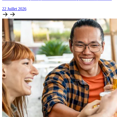
22
Juillet
2026