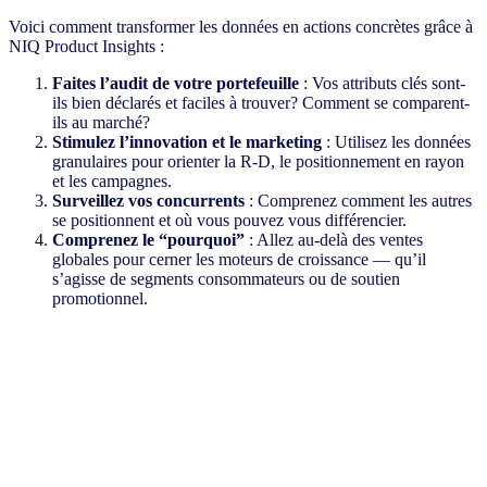
Voici comment transformer les données en actions concrètes grâce à
NIQ Product Insights :
Faites l’audit de votre portefeuille
: Vos attributs clés sont-
ils bien déclarés et faciles à trouver? Comment se comparent-
ils au marché?
Stimulez l’innovation et le marketing
: Utilisez les données
granulaires pour orienter la R-D, le positionnement en rayon
et les campagnes.
Surveillez vos concurrents
: Comprenez comment les autres
se positionnent et où vous pouvez vous différencier.
Comprenez le “pourquoi”
: Allez au-delà des ventes
globales pour cerner les moteurs de croissance — qu’il
s’agisse de segments consommateurs ou de soutien
promotionnel.