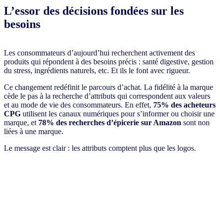
L’essor des décisions fondées sur les
besoins
Les consommateurs d’aujourd’hui recherchent activement des
produits qui répondent à des besoins précis : santé digestive, gestion
du stress, ingrédients naturels, etc. Et ils le font avec rigueur.
Ce changement redéfinit le parcours d’achat. La fidélité à la marque
cède le pas à la recherche d’attributs qui correspondent aux valeurs
et au mode de vie des consommateurs. En effet,
75% des acheteurs
CPG
utilisent les canaux numériques pour s’informer ou choisir une
marque, et
78% des recherches d’épicerie sur Amazon
sont non
liées à une marque.
Le message est clair : les attributs comptent plus que les logos.