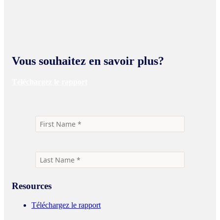
Vous souhaitez en savoir plus?
Téléchargez le rapport
Resources
Téléchargez le rapport