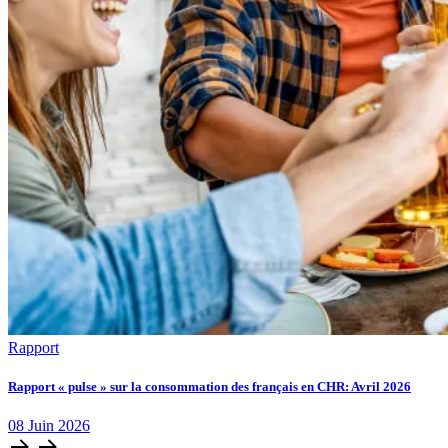
Rapport
Rapport « pulse » sur la consommation des français en CHR: Avril 2026
08
Juin
2026