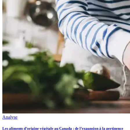
Analyse
Les aliments d’origine végétale au Canada : de l’expansion à la pertinence