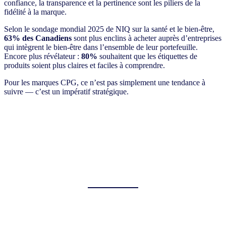
confiance, la transparence et la pertinence sont les piliers de la
fidélité à la marque.
Selon le sondage mondial 2025 de NIQ sur la santé et le bien-être,
63% des Canadiens
sont plus enclins à acheter auprès d’entreprises
qui intègrent le bien-être dans l’ensemble de leur portefeuille.
Encore plus révélateur :
80%
souhaitent que les étiquettes de
produits soient plus claires et faciles à comprendre.
Pour les marques CPG, ce n’est pas simplement une tendance à
suivre — c’est un impératif stratégique.