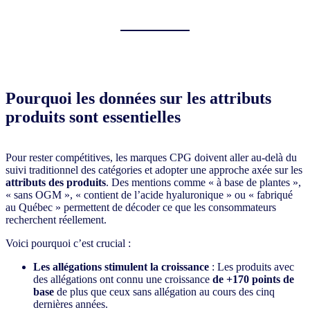
Pourquoi les données sur les attributs
produits sont essentielles
Pour rester compétitives, les marques CPG doivent aller au-delà du
suivi traditionnel des catégories et adopter une approche axée sur les
attributs des produits
. Des mentions comme « à base de plantes »,
« sans OGM », « contient de l’acide hyaluronique » ou « fabriqué
au Québec » permettent de décoder ce que les consommateurs
recherchent réellement.
Voici pourquoi c’est crucial :
Les allégations stimulent la croissance
: Les produits avec
des allégations ont connu une croissance
de +170 points de
base
de plus que ceux sans allégation au cours des cinq
dernières années.