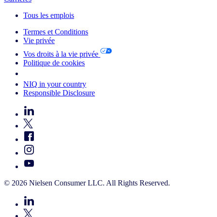
Tous les emplois
Termes et Conditions
Vie privée
Vos droits à la vie privée
Politique de cookies
Your Cookie Choices
NIQ in your country
Responsible Disclosure
© 2026 Nielsen Consumer LLC. All Rights Reserved.