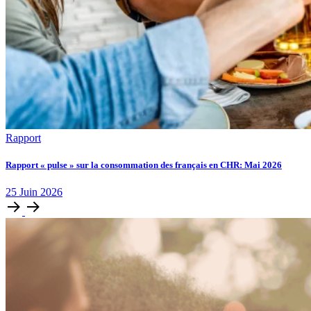
Rapport
Rapport « pulse » sur la consommation des français en CHR: Mai 2026
25
Juin
2026