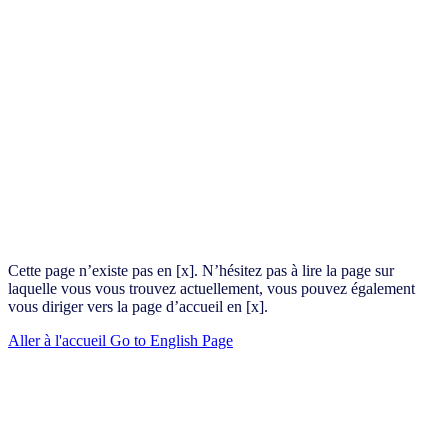
Cette page n’existe pas en [x]. N’hésitez pas à lire la page sur
laquelle vous vous trouvez actuellement, vous pouvez également
vous diriger vers la page d’accueil en [x].
Aller à l'accueil
Go to English Page