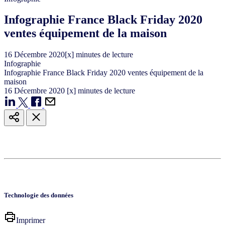
Infographie France Black Friday 2020
ventes équipement de la maison
16
Décembre
2020
[x] minutes de lecture
Infographie
Infographie France Black Friday 2020 ventes équipement de la
maison
16
Décembre
2020
[x] minutes de lecture
Technologie des données
Imprimer