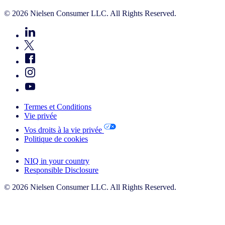
© 2026 Nielsen Consumer LLC. All Rights Reserved.
Termes et Conditions
Vie privée
Vos droits à la vie privée
Politique de cookies
Your Cookie Choices
NIQ in your country
Responsible Disclosure
© 2026 Nielsen Consumer LLC. All Rights Reserved.