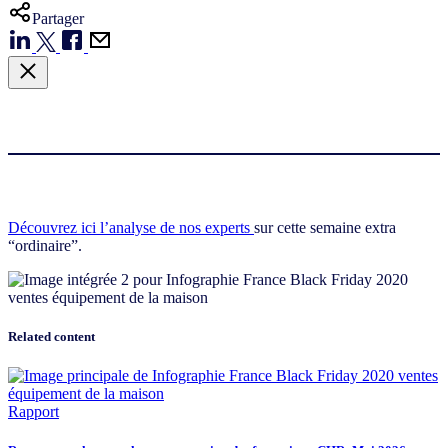
Partager
Découvrez ici l’analyse de nos experts
sur cette semaine extra
“ordinaire”.
Related content
Rapport