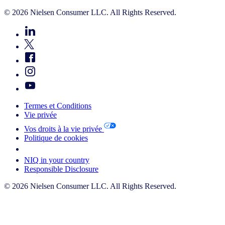
© 2026 Nielsen Consumer LLC. All Rights Reserved.
Termes et Conditions
Vie privée
Vos droits à la vie privée
Politique de cookies
Your Cookie Choices
NIQ in your country
Responsible Disclosure
© 2026 Nielsen Consumer LLC. All Rights Reserved.