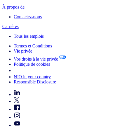
À propos de
Contactez-nous
Carrières
Tous les emplois
Termes et Conditions
Vie privée
Vos droits à la vie privée
Politique de cookies
Your Cookie Choices
NIQ in your country
Responsible Disclosure