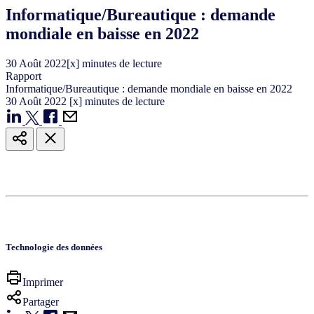
Informatique/Bureautique : demande
mondiale en baisse en 2022
30
Août
2022
[x] minutes de lecture
Rapport
Informatique/Bureautique : demande mondiale en baisse en 2022
30
Août
2022
[x] minutes de lecture
Technologie des données
Imprimer
Partager