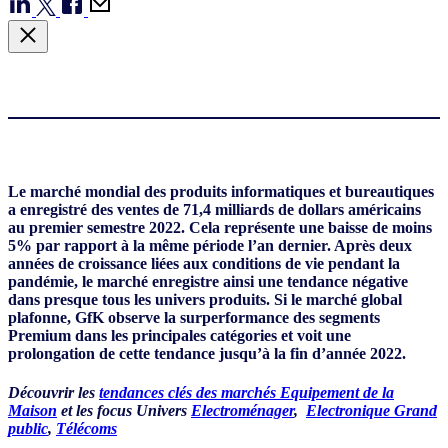
Le marché mondial des produits informatiques et bureautiques
a enregistré des ventes de 71,4 milliards de dollars américains
au premier semestre 2022. Cela représente une baisse de moins
5% par rapport à la même période l’an dernier. Après deux
années de croissance liées aux conditions de vie pendant la
pandémie, le marché enregistre ainsi une tendance négative
dans presque tous les univers produits. Si le marché global
plafonne, GfK observe la surperformance des segments
Premium dans les principales catégories et voit une
prolongation de cette tendance jusqu’à la fin d’année 2022.
Découvrir les
tendances clés des marchés Equipement de la
Maison
et les focus Univers
Electroménager
,
Electronique Grand
public
,
Télécoms