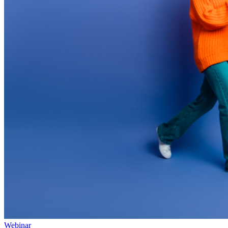
Webinar