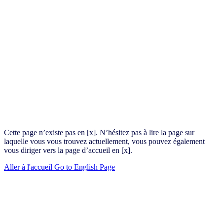
Cette page n’existe pas en [x]. N’hésitez pas à lire la page sur
laquelle vous vous trouvez actuellement, vous pouvez également
vous diriger vers la page d’accueil en [x].
Aller à l'accueil
Go to English Page