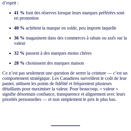
d’esprit :
41 %
font des réserves lorsque leurs marques préférées sont
en promotion
40 %
achètent la marque en solde, peu importe laquelle
36 %
magasinent dans des commerces à rabais ou axés sur la
valeur
32 %
passent à des marques moins chères
28 %
choisissent des marques maison
Ce n’est pas seulement une question de serrer la ceinture — c’est un
comportement stratégique. Les Canadiens surveillent le coût de leur
panier, utilisent les points de fidélité et fréquentent plusieurs
détaillants pour maximiser la valeur. Pour beaucoup, « valeur »
signifie désormais confiance, transparence et alignement avec leurs
priorités personnelles — et non simplement le prix le plus bas.