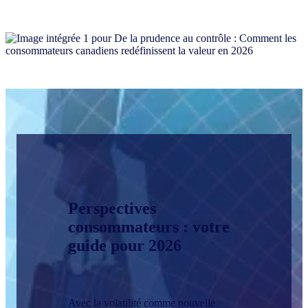
Perspectives
consommateurs : votre
guide pour 2026
Avec la volatilité comme nouvelle