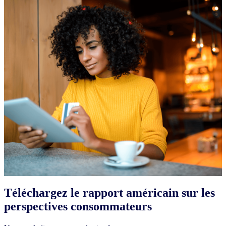
Téléchargez le rapport américain sur les
perspectives consommateurs