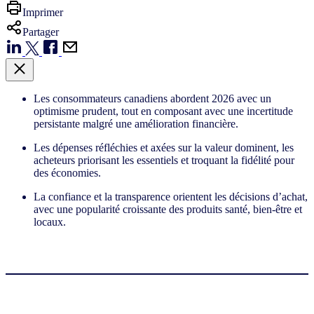
Imprimer
Partager
Les consommateurs canadiens abordent 2026 avec un
optimisme prudent, tout en composant avec une incertitude
persistante malgré une amélioration financière.
Les dépenses réfléchies et axées sur la valeur dominent, les
acheteurs priorisant les essentiels et troquant la fidélité pour
des économies.
La confiance et la transparence orientent les décisions d’achat,
avec une popularité croissante des produits santé, bien-être et
locaux.