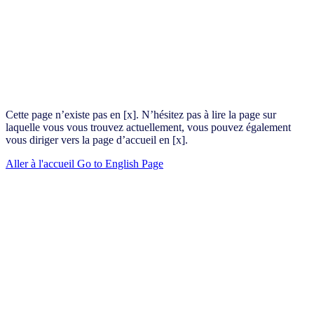
Cette page n’existe pas en [x]. N’hésitez pas à lire la page sur
laquelle vous vous trouvez actuellement, vous pouvez également
vous diriger vers la page d’accueil en [x].
Aller à l'accueil
Go to English Page