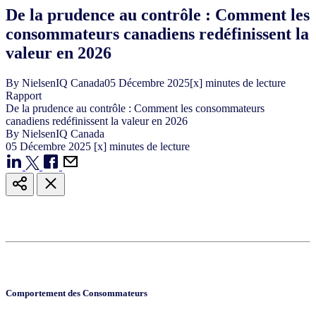
De la prudence au contrôle : Comment les
consommateurs canadiens redéfinissent la
valeur en 2026
By
NielsenIQ Canada
05
Décembre
2025
[x] minutes de lecture
Rapport
De la prudence au contrôle : Comment les consommateurs
canadiens redéfinissent la valeur en 2026
By
NielsenIQ Canada
05
Décembre
2025
[x] minutes de lecture
Comportement des Consommateurs