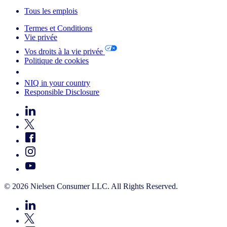
Tous les emplois
Termes et Conditions
Vie privée
Vos droits à la vie privée
Politique de cookies
Your Cookie Choices
NIQ in your country
Responsible Disclosure
© 2026 Nielsen Consumer LLC. All Rights Reserved.