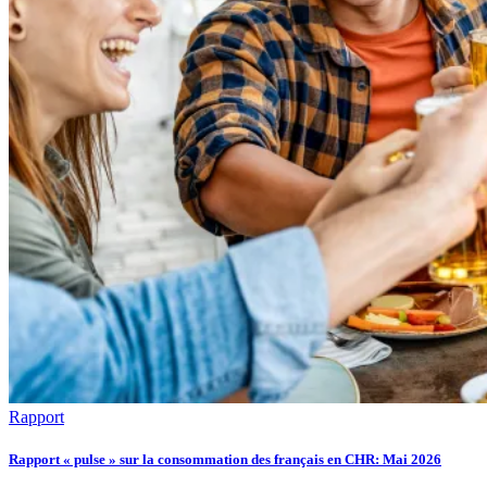
Rapport
Rapport « pulse » sur la consommation des français en CHR: Mai 2026