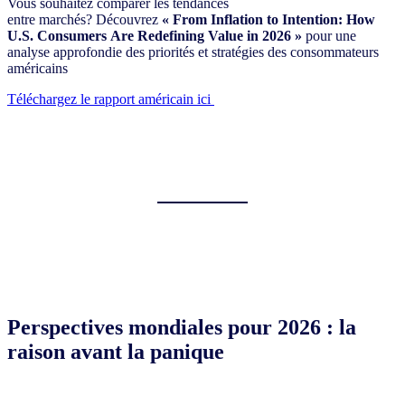
Vous souhaitez comparer les tendances
entre marchés? Découvrez
« From Inflation to Intention: How
U.S. Consumers Are Redefining Value in 2026 »
pour une
analyse approfondie des priorités et stratégies des consommateurs
américains
Téléchargez le rapport américain ici
Perspectives mondiales pour 2026 : la
raison avant la panique