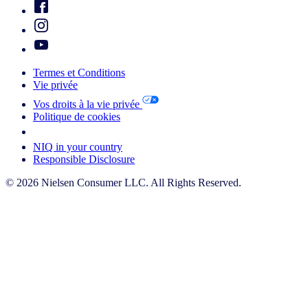
Termes et Conditions
Vie privée
Vos droits à la vie privée
Politique de cookies
Your Cookie Choices
NIQ in your country
Responsible Disclosure
© 2026 Nielsen Consumer LLC. All Rights Reserved.