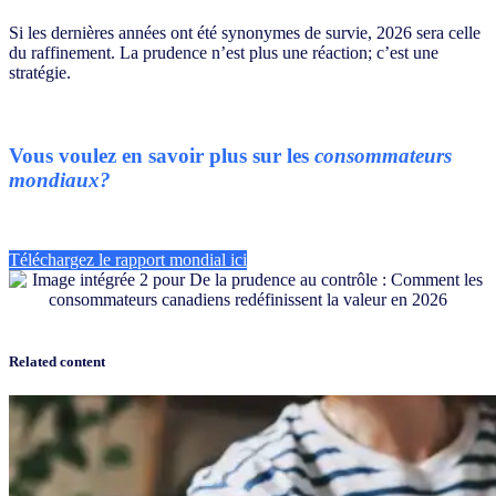
Si les dernières années ont été synonymes de survie, 2026 sera celle
du raffinement. La prudence n’est plus une réaction; c’est une
stratégie.
Vous voulez en savoir plus sur les
consommateurs
mondiaux?
Téléchargez le rapport mondial ici
Related content