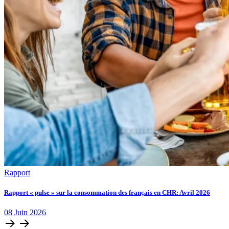
Rapport
Rapport « pulse » sur la consommation des français en CHR: Avril 2026
08
Juin
2026