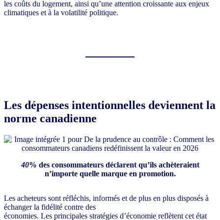
les coûts du logement, ainsi qu’une attention croissante aux enjeux
climatiques et à la volatilité politique.
Les dépenses intentionnelles deviennent la
norme canadienne
40
%
des consommateurs déclarent qu’ils achèteraient
n’importe quelle marque en promotion.
Les acheteurs sont réfléchis, informés et de plus en plus disposés à
échanger la fidélité contre des
économies. Les principales stratégies d’économie reflètent cet état