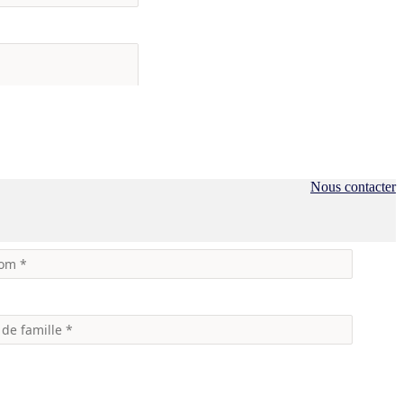
Nous contacter