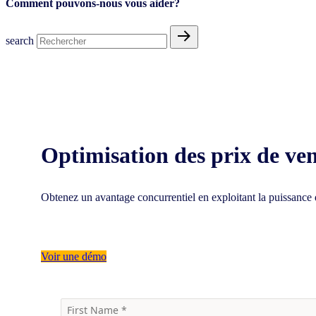
Comment pouvons-nous vous aider?
search
Optimisation des prix de ven
Obtenez un avantage concurrentiel en exploitant la puissance d
Voir une démo