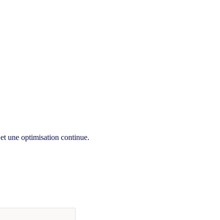
 et une optimisation continue.