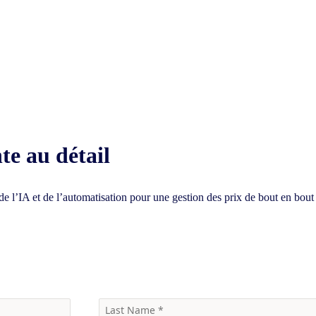
te au détail
e l’IA et de l’automatisation pour une gestion des prix de bout en bout