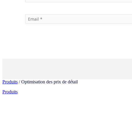
Produits
/ Optimisation des prix de détail
Produits