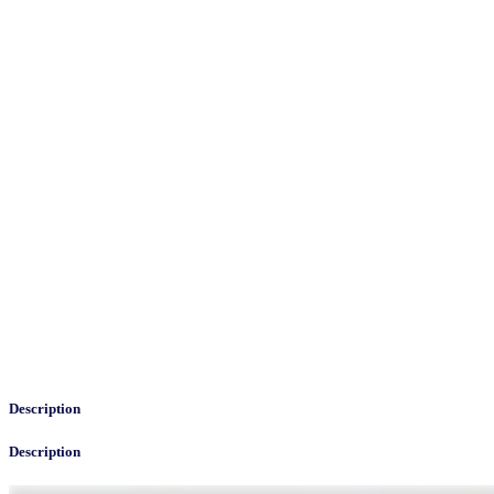
Description
Description