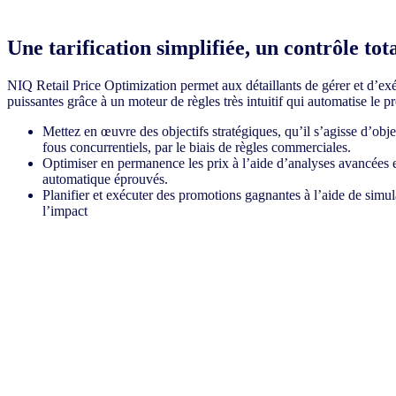
Une tarification simplifiée, un contrôle tot
NIQ Retail Price Optimization permet aux détaillants de gérer et d’exé
puissantes grâce à un moteur de règles très intuitif qui automatise le pr
Mettez en œuvre des objectifs stratégiques, qu’il s’agisse d’obje
fous concurrentiels, par le biais de règles commerciales.
Optimiser en permanence les prix à l’aide d’analyses avancées 
automatique éprouvés.
Planifier et exécuter des promotions gagnantes à l’aide de simul
l’impact