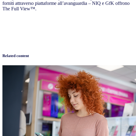
forniti attraverso piattaforme all’avanguardia – NIQ e GfK offrono
The Full View™.
Related content