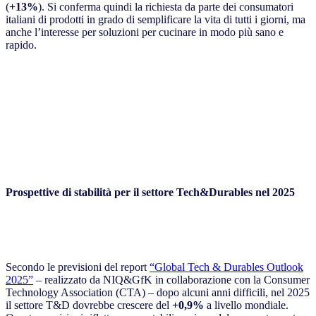
(
+13%
). Si conferma quindi la richiesta da parte dei consumatori
italiani di prodotti in grado di semplificare la vita di tutti i giorni, ma
anche l’interesse per soluzioni per cucinare in modo più sano e
rapido.
Prospettive di stabilità per il settore Tech&Durables nel 2025
Secondo le previsioni del report
“Global Tech & Durables Outlook
2025”
– realizzato da NIQ&GfK in collaborazione con la Consumer
Technology Association (CTA) – dopo alcuni anni difficili, nel 2025
il settore T&D dovrebbe crescere del
+0,9%
a livello mondiale.