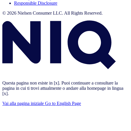
Responsible Disclosure
© 2026 Nielsen Consumer LLC. All Rights Reserved.
Questa pagina non esiste in [x]. Puoi continuare a consultare la
pagina in cui ti trovi attualmente o andare alla homepage in lingua
[x].
Vai alla pagina iniziale
Go to English Page