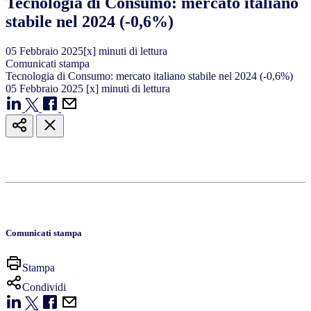
Tecnologia di Consumo: mercato italiano
stabile nel 2024 (-0,6%)
05
Febbraio
2025
[x] minuti di lettura
Comunicati stampa
Tecnologia di Consumo: mercato italiano stabile nel 2024 (-0,6%)
05
Febbraio
2025
[x] minuti di lettura
Comunicati stampa
Stampa
Condividi