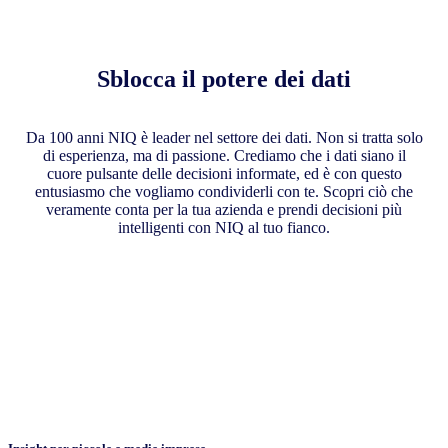
Sblocca il potere dei dati
Da 100 anni NIQ è leader nel settore dei dati. Non si tratta solo
di esperienza, ma di passione. Crediamo che i dati siano il
cuore pulsante delle decisioni informate, ed è con questo
entusiasmo che vogliamo condividerli con te. Scopri ciò che
veramente conta per la tua azienda e prendi decisioni più
intelligenti con NIQ al tuo fianco.