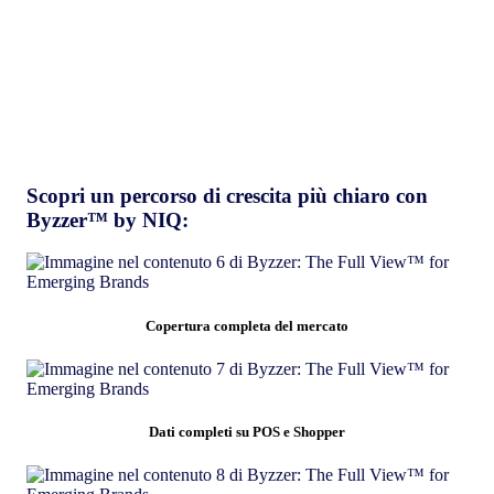
Scopri un percorso di crescita più chiaro con
Byzzer™ by NIQ:
Copertura completa del mercato
Dati completi su POS e Shopper