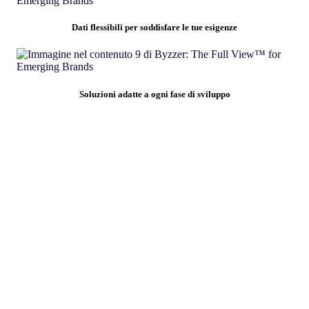
Dati flessibili per soddisfare le tue esigenze
Soluzioni adatte a ogni fase di sviluppo
Ottieni una visione chiara del mercato,
velocemente