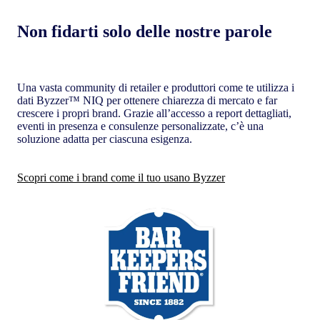
Non fidarti solo delle nostre parole
Una vasta community di retailer e produttori come te utilizza i
dati Byzzer™ NIQ per ottenere chiarezza di mercato e far
crescere i propri brand. Grazie all’accesso a report dettagliati,
eventi in presenza e consulenze personalizzate, c’è una
soluzione adatta per ciascuna esigenza.
Scopri come i brand come il tuo usano Byzzer