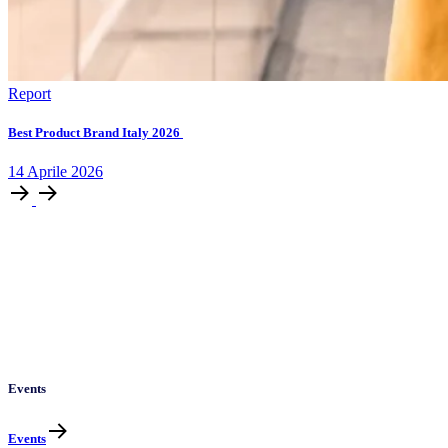
Report
Best Product Brand Italy 2026
14
Aprile
2026
Events
Events