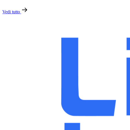
Vedi tutto