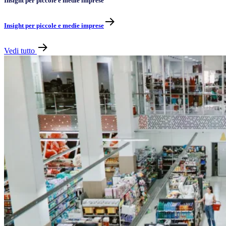
Insight per piccole e medie imprese
Insight per piccole e medie imprese
Vedi tutto