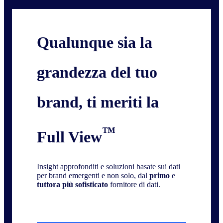
Qualunque sia la
grandezza del tuo
brand, ti meriti la
™
Full View
Insight approfonditi e soluzioni basate sui dati
per brand emergenti e non solo, dal
primo
e
tuttora più sofisticato
fornitore di dati.