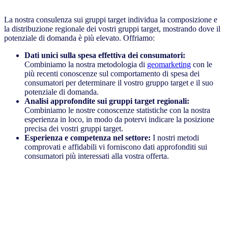
La nostra consulenza sui gruppi target individua la composizione e
la distribuzione regionale dei vostri gruppi target, mostrando dove il
potenziale di domanda è più elevato. Offriamo:
Dati unici sulla spesa effettiva dei consumatori:
Combiniamo la nostra metodologia di
geomarketing
con le
più recenti conoscenze sul comportamento di spesa dei
consumatori per determinare il vostro gruppo target e il suo
potenziale di domanda.
Analisi approfondite sui gruppi target regionali:
Combiniamo le nostre conoscenze statistiche con la nostra
esperienza in loco, in modo da potervi indicare la posizione
precisa dei vostri gruppi target.
Esperienza e competenza nel settore:
I nostri metodi
comprovati e affidabili vi forniscono dati approfonditi sui
consumatori più interessati alla vostra offerta.