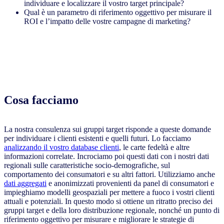
individuare e localizzare il vostro target principale?
Qual è un parametro di riferimento oggettivo per misurare il
ROI e l’impatto delle vostre campagne di marketing?
Cosa facciamo
La nostra consulenza sui gruppi target risponde a queste domande
per individuare i clienti esistenti e quelli futuri. Lo facciamo
analizzando il vostro database clienti
, le carte fedeltà e altre
informazioni correlate. Incrociamo poi questi dati con i nostri dati
regionali sulle caratteristiche socio-demografiche, sul
comportamento dei consumatori e su altri fattori. Utilizziamo anche
dati aggregati
e anonimizzati provenienti da panel di consumatori e
impieghiamo modelli geospaziali per mettere a fuoco i vostri clienti
attuali e potenziali. In questo modo si ottiene un ritratto preciso dei
gruppi target e della loro distribuzione regionale, nonché un punto di
riferimento oggettivo per misurare e migliorare le strategie di