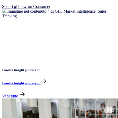
Scopri gfknewron Consumer
I nostri Insight più recenti
I nostri Insight più recenti
Vedi tutto