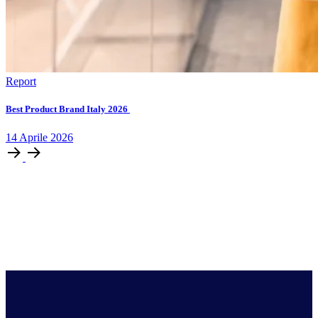
Report
Best Product Brand Italy 2026
14
Aprile
2026