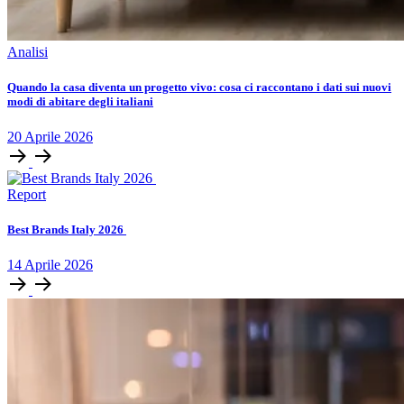
Analisi
Quando la casa diventa un progetto vivo: cosa ci raccontano i dati sui nuovi
modi di abitare degli italiani
20
Aprile
2026
Report
Best Brands Italy 2026
14
Aprile
2026