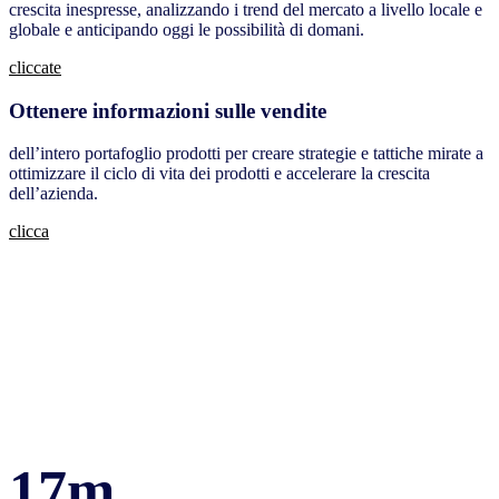
crescita inespresse, analizzando i trend del mercato a livello locale e
globale e anticipando oggi le possibilità di domani.
cliccate
Ottenere informazioni sulle vendite
dell’intero portafoglio prodotti per creare strategie e tattiche mirate a
ottimizzare il ciclo di vita dei prodotti e accelerare la crescita
dell’azienda.
clicca
17m