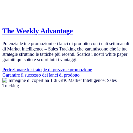
The Weekly Advantage
Potenzia le tue promozioni e i lanci di prodotto con i dati settimanali
di Market Intelligence – Sales Tracking che garantiscono che le tue
strategie sfruttino le tattiche più recenti. Scarica i nostri white paper
gratuiti qui sotto e scopri tutti i vantaggi:
Perfezionare le strategie di prezzo e promozione
Garantire il successo dei lanci di prodotto