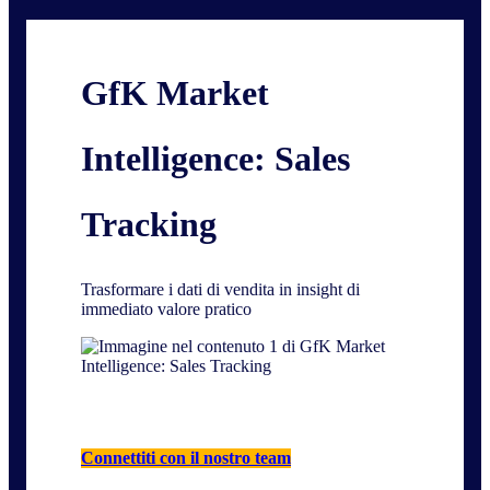
GfK Market
Intelligence: Sales
Tracking
Trasformare i dati di vendita in insight di
immediato valore pratico
Connettiti con il nostro team