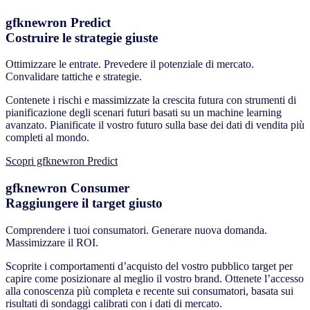
gfknewron Predict
Costruire le strategie giuste
Ottimizzare le entrate. Prevedere il potenziale di mercato.
Convalidare tattiche e strategie.
Contenete i rischi e massimizzate la crescita futura con strumenti di
pianificazione degli scenari futuri basati su un machine learning
avanzato. Pianificate il vostro futuro sulla base dei dati di vendita più
completi al mondo.
Scopri gfknewron Predict
gfknewron Consumer
Raggiungere il target giusto
Comprendere i tuoi consumatori. Generare nuova domanda.
Massimizzare il ROI.
Scoprite i comportamenti d’acquisto del vostro pubblico target per
capire come posizionare al meglio il vostro brand. Ottenete l’accesso
alla conoscenza più completa e recente sui consumatori, basata sui
risultati di sondaggi calibrati con i dati di mercato.