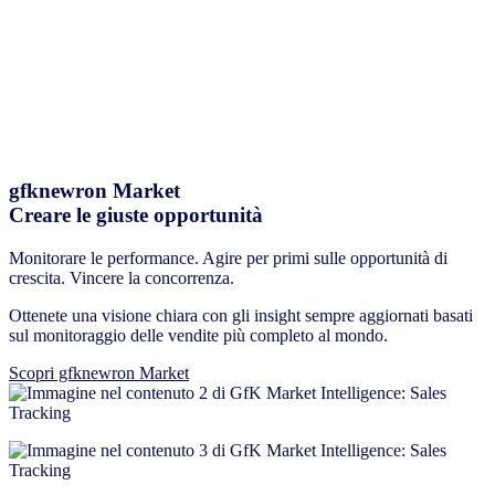
gfknewron Market
Creare le giuste opportunità
Monitorare le performance. Agire per primi sulle opportunità di
crescita. Vincere la concorrenza.
Ottenete una visione chiara con gli insight sempre aggiornati basati
sul monitoraggio delle vendite più completo al mondo.
Scopri gfknewron Market