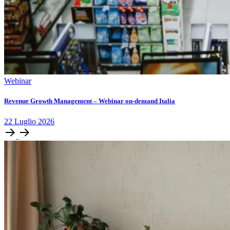
Webinar
Revenue Growth Management – Webinar on-demand Italia
22
Luglio
2026