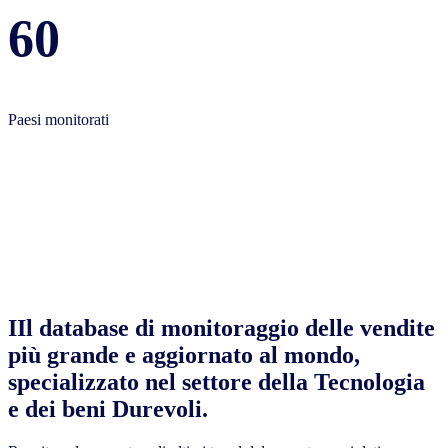
60
Paesi monitorati
IIl database di monitoraggio delle vendite
più grande e aggiornato al mondo,
specializzato nel settore della Tecnologia
e dei beni Durevoli.