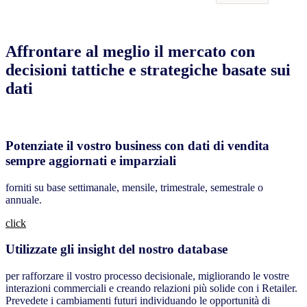
Affrontare al meglio il mercato con
decisioni tattiche e strategiche basate sui
dati
Potenziate il vostro business con dati di vendita
sempre aggiornati e imparziali
forniti su base settimanale, mensile, trimestrale, semestrale o
annuale.
click
Utilizzate gli insight del nostro database
per rafforzare il vostro processo decisionale, migliorando le vostre
interazioni commerciali e creando relazioni più solide con i Retailer.
Prevedete i cambiamenti futuri individuando le opportunità di