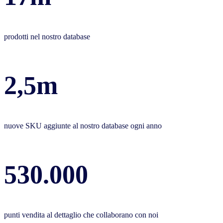
prodotti nel nostro database
2,5m
nuove SKU aggiunte al nostro database ogni anno
530.000
punti vendita al dettaglio che collaborano con noi