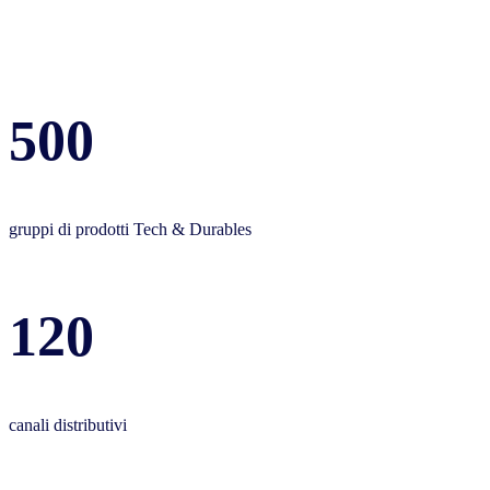
500
gruppi di prodotti Tech & Durables
120
canali distributivi