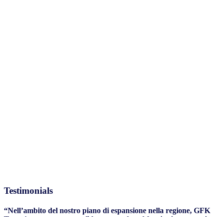
Testimonials
“Nell’ambito del nostro piano di espansione nella regione, GFK