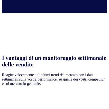
I vantaggi di un monitoraggio settimanale
delle vendite
Reagite velocemente agli ultimi trend del mercato con i dati
settimanali sulla vostra performance, su quelle dei vostri competitor
e sul mercato in generale.