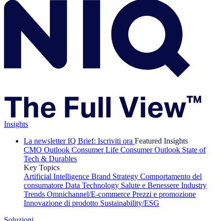
Insights
La newsletter IQ Brief: Iscriviti ora
Featured Insights
CMO Outlook
Consumer Life
Consumer Outlook
State of
Tech & Durables
Key Topics
Artificial Intelligence
Brand Strategy
Comportamento del
consumatore
Data Technology
Salute e Benessere
Industry
Trends
Omnichannel/E-commerce
Prezzi e promozione
Innovazione di prodotto
Sustainability/ESG
Soluzioni