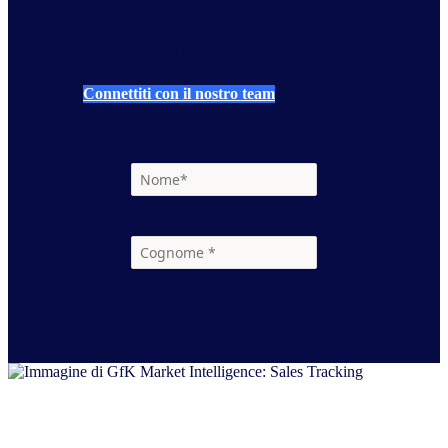
Contact Us
Connettiti con il nostro team