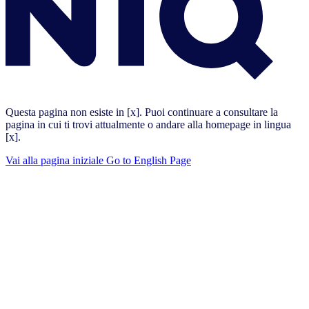
Questa pagina non esiste in [x]. Puoi continuare a consultare la
pagina in cui ti trovi attualmente o andare alla homepage in lingua
[x].
Vai alla pagina iniziale
Go to English Page