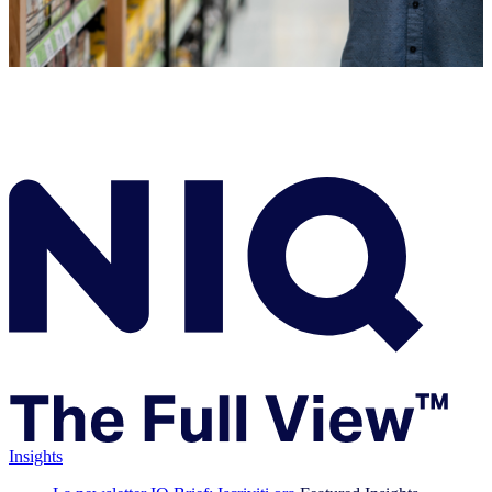
Insights