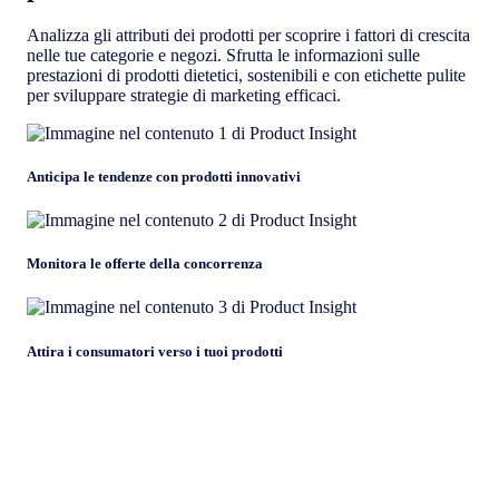
Analizza gli attributi dei prodotti per scoprire i fattori di crescita
nelle tue categorie e negozi. Sfrutta le informazioni sulle
prestazioni di prodotti dietetici, sostenibili e con etichette pulite
per sviluppare strategie di marketing efficaci.
Anticipa le tendenze con prodotti innovativi
Monitora le offerte della concorrenza
Attira i consumatori verso i tuoi prodotti