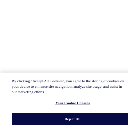
By clicking “Accept All Cookies”, you agree to the storing of cookies on
your device to enhance site navigation, analyze site usage, and assist in
our marketing efforts.
Your Cookie Choices
Reject All