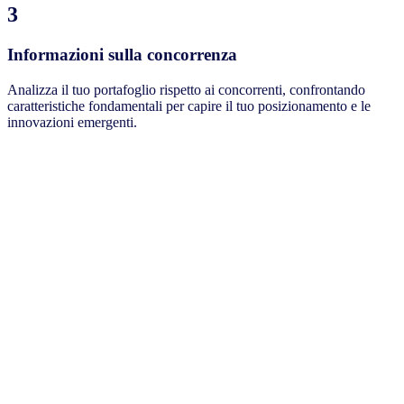
3
Informazioni sulla concorrenza
Analizza il tuo portafoglio rispetto ai concorrenti, confrontando
caratteristiche fondamentali per capire il tuo posizionamento e le
innovazioni emergenti.