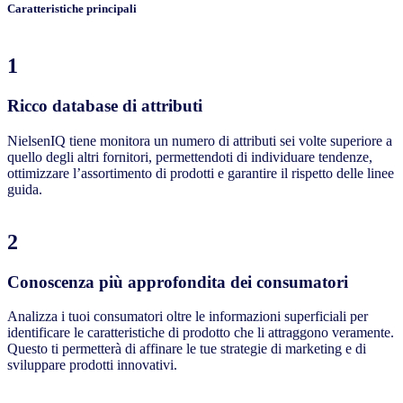
Caratteristiche principali
1
Ricco database di attributi
NielsenIQ tiene monitora un numero di attributi sei volte superiore a
quello degli altri fornitori, permettendoti di individuare tendenze,
ottimizzare l’assortimento di prodotti e garantire il rispetto delle linee
guida.
2
Conoscenza più approfondita dei consumatori
Analizza i tuoi consumatori oltre le informazioni superficiali per
identificare le caratteristiche di prodotto che li attraggono veramente.
Questo ti permetterà di affinare le tue strategie di marketing e di
sviluppare prodotti innovativi.