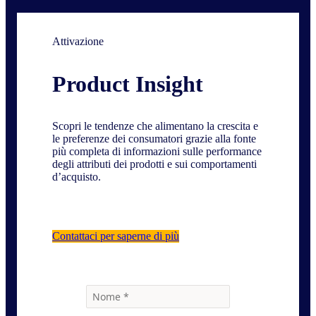
Attivazione
Product Insight
Scopri le tendenze che alimentano la crescita e
le preferenze dei consumatori grazie alla fonte
più completa di informazioni sulle performance
degli attributi dei prodotti e sui comportamenti
d’acquisto.
Contattaci per saperne di più