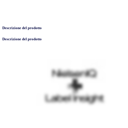
Descrizione del prodotto
Descrizione del prodotto