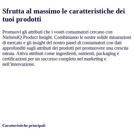
Sfrutta al massimo le caratteristiche dei
tuoi prodotti
Promuovi gli attributi che i vostri consumatori cercano con
NielsenIQ Product Insight. Combiniamo le nostre solide misurazioni
di mercato e gli insight del nostro panel di consumatori con dati
approfonditi sugli attributi dei prodotti per promuovere una crescita
mirata. Attiva attributi come ingredienti, nutrienti, packaging e
certificazioni per un successo completo nel marketing e
nell’innovazione.
Caratteristiche principali