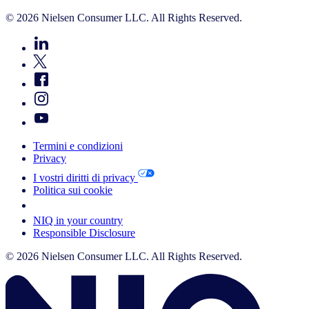
© 2026 Nielsen Consumer LLC. All Rights Reserved.
Termini e condizioni
Privacy
I vostri diritti di privacy
Politica sui cookie
Your Cookie Choices
NIQ in your country
Responsible Disclosure
© 2026 Nielsen Consumer LLC. All Rights Reserved.