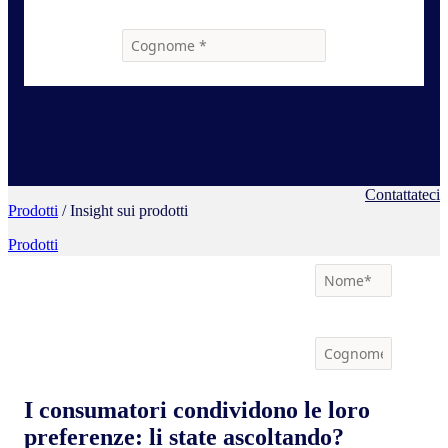
Contattateci
Prodotti
/ Insight sui prodotti
Prodotti
I consumatori condividono le loro
preferenze: li state ascoltando?