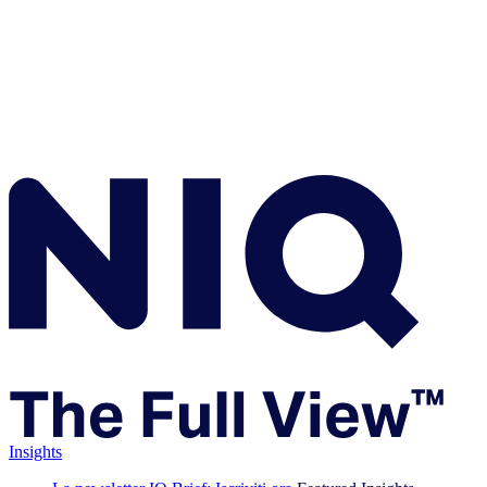
Insights