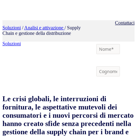
Contattaci
Soluzioni
/
Analisi e attivazione
/ Supply
Chain e gestione della distribuzione
Soluzioni
Le crisi globali, le interruzioni di
fornitura, le aspettative mutevoli dei
consumatori e i nuovi percorsi di mercato
hanno creato sfide senza precedenti nella
gestione della supply chain per i brand e