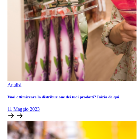
Analisi
Vuoi ottimizzare la distribuzione dei tuoi prodotti? Inizia da qui.
11
Maggio
2023