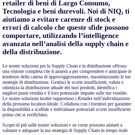
retailer di beni di Largo Consumo,
Tecnologia e beni durevoli. Noi di NIQ, ti
aiutiamo a evitare carenze di stock e
errori di calcolo che queste sfide possono
comportare, utilizzando l’intelligence
avanzata nell’analisi della supply chain e
della distribuzione.
Le nostre soluzioni per la Supply Chain e la distribuzione offrono
una visione completa che ti aiuterà a per comprendere e anticipare le
tendenze della catena di approviggionamento, massimizzando le tue
strategie di distribuzione. Gestisci le scorte insufficienti, valuta e
ottimizza la distribuzione attuale dei tuoi prodotti, identifica i
migliori punti vendita e il loro potenziale impatto sulle tue vendite.
Le nostre soluzioni inoltre supportano i Retailer nell’individuazione
della prossima location ideale. Collabora con i fornitori per garantire
la disponibilità a scaffale e individuare potenziali scorte insufficienti
prima che si verifichino.
Scopri di più sulle nostre soluzioni e su come possono aiutarti a
valutare e adeguare la tua strategia di Supply Chain in tempo reale