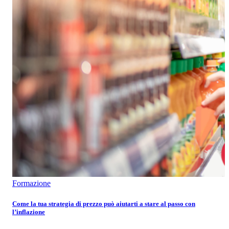
Formazione
Come la tua strategia di prezzo può aiutarti a stare al passo con
l’inflazione