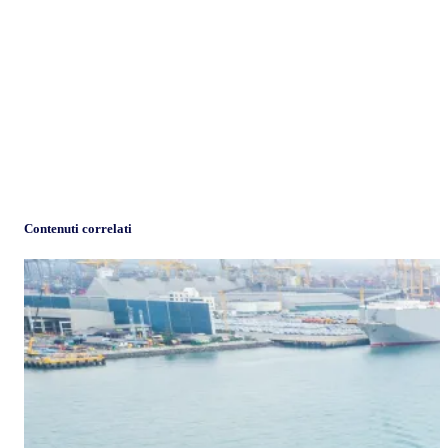
Contenuti correlati