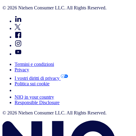
© 2026 Nielsen Consumer LLC. All Rights Reserved.
Termini e condizioni
Privacy
I vostri diritti di privacy
Politica sui cookie
Your Cookie Choices
NIQ in your country
Responsible Disclosure
© 2026 Nielsen Consumer LLC. All Rights Reserved.