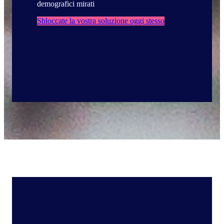
demografici mirati
Sbloccate la vostra soluzione oggi stesso