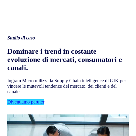
Studio di caso
Dominare i trend in costante
evoluzione di mercati, consumatori e
canali.
Ingram Micro utilizza la Supply Chain intelligence di GfK per
vincere le mutevoli tendenze del mercato, dei clienti e del
canale
Diventiamo partner