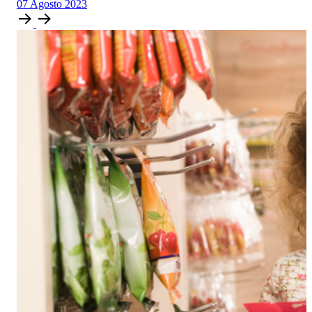
07
Agosto
2023