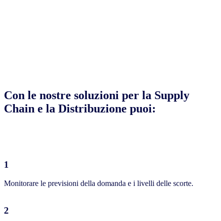
Con le nostre soluzioni per la Supply
Chain e la Distribuzione puoi:
1
Monitorare le previsioni della domanda e i livelli delle scorte.
2