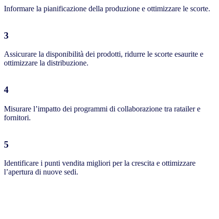
Informare la pianificazione della produzione e ottimizzare le scorte.
3
Assicurare la disponibilità dei prodotti, ridurre le scorte esaurite e
ottimizzare la distribuzione.
4
Misurare l’impatto dei programmi di collaborazione tra ratailer e
fornitori.
5
Identificare i punti vendita migliori per la crescita e ottimizzare
l’apertura di nuove sedi.