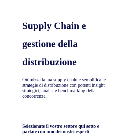
Supply Chain e
gestione della
distribuzione
Ottimizza la tua supply chain e semplifica le
strategie di distribuzione con potenti insight
strategici, analisi e benchmarking della
concorrenza.
Selezionate il vostro settore qui sotto e
parlate con uno dei nostri esperti