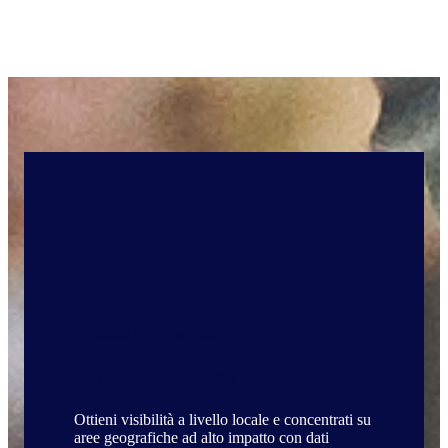
Prodotto in primo piano
Precision Areas
Ottieni visibilità a livello locale e concentrati su
aree geografiche ad alto impatto con dati