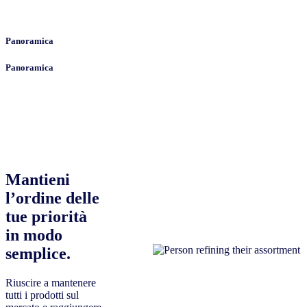
Panoramica
Panoramica
Mantieni
l’ordine delle
tue priorità
in modo
semplice.
Riuscire a mantenere
tutti i prodotti sul