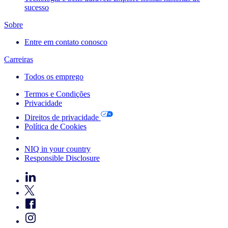
sucesso
Sobre
Entre em contato conosco
Carreiras
Todos os emprego
Termos e Condições
Privacidade
Direitos de privacidade
Política de Cookies
Your Cookie Choices
NIQ in your country
Responsible Disclosure