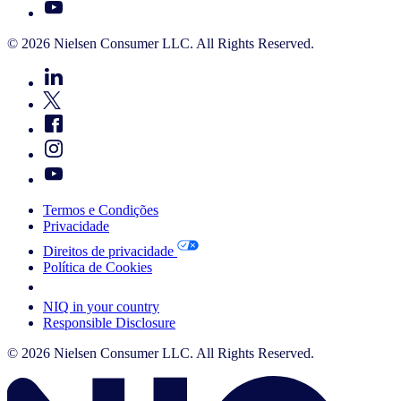
© 2026 Nielsen Consumer LLC. All Rights Reserved.
Termos e Condições
Privacidade
Direitos de privacidade
Política de Cookies
Your Cookie Choices
NIQ in your country
Responsible Disclosure
© 2026 Nielsen Consumer LLC. All Rights Reserved.