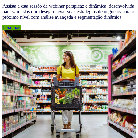
Assista a esta sessão de webinar perspicaz e dinâmica, desenvolvida
para varejistas que desejam levar suas estratégias de negócios para o
próximo nível com análise avançada e segmentação dinâmica
Leia mais