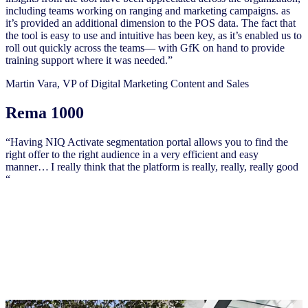
including teams working on ranging and marketing campaigns. as
it’s provided an additional dimension to the POS data. The fact that
the tool is easy to use and intuitive has been key, as it’s enabled us to
roll out quickly across the teams— with GfK on hand to provide
training support where it was needed.”
Martin Vara, VP of Digital Marketing Content and Sales
Rema 1000
“Having NIQ Activate segmentation portal allows you to find the
right offer to the right audience in a very efficient and easy
manner… I really think that the platform is really, really, really good
“