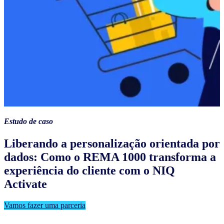
Estudo de caso
Liberando a personalização orientada por
dados: Como o REMA 1000 transforma a
experiência do cliente com o NIQ
Activate
Vamos fazer uma parceria