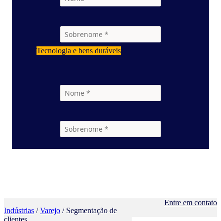
Tecnologia e bens duráveis
Entre em contato
Indústrias
/
Varejo
/ Segmentação de
clientes