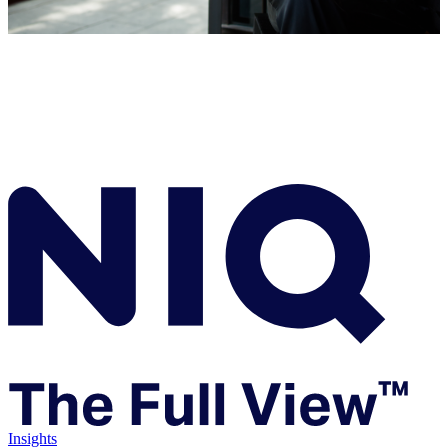
Insights