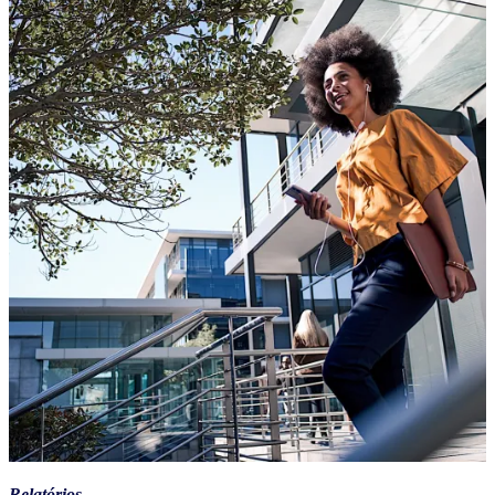
Relatórios