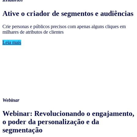
Ative o criador de segmentos e audiências
Crie personas e públicos precisos com apenas alguns cliques em
milhares de atributos de clientes
Leia mais
Webinar
Webinar: Revolucionando o engajamento,
o poder da personalização e da
segmentação