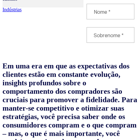
Indústrias
Em uma era em que as expectativas dos
clientes estão em constante evolução,
insights profundos sobre o
comportamento dos compradores são
cruciais para promover a fidelidade. Para
manter-se competitivo e otimizar suas
estratégias, você precisa saber onde os
consumidores compram e o que compram
– mas, o que é mais importante, você