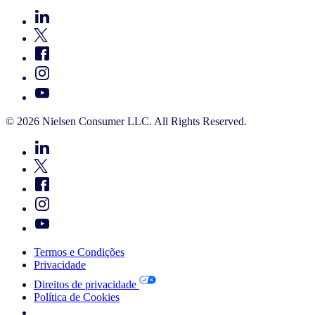
© 2026 Nielsen Consumer LLC. All Rights Reserved.
Termos e Condições
Privacidade
Direitos de privacidade
Política de Cookies
Your Cookie Choices