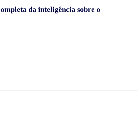
ompleta da inteligência sobre o