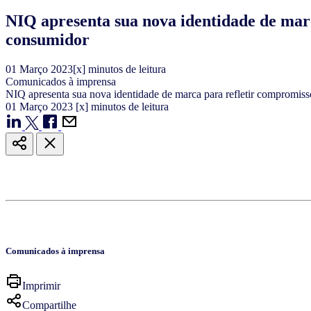
NIQ apresenta sua nova identidade de marc
consumidor
01
Março
2023
[x] minutos de leitura
Comunicados à imprensa
NIQ apresenta sua nova identidade de marca para refletir compromis
01
Março
2023
[x] minutos de leitura
Comunicados à imprensa
Imprimir
Compartilhe