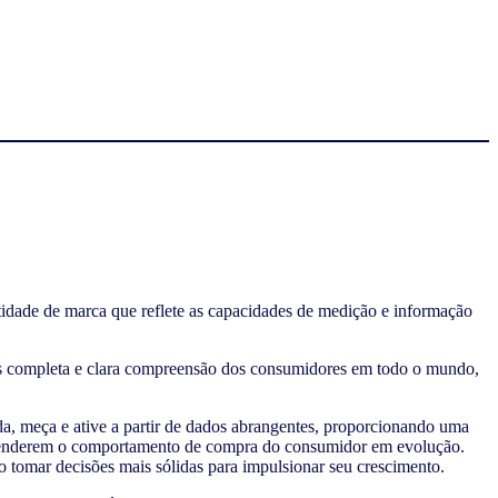
idade de marca que reflete as capacidades de medição e informação
is completa e clara compreensão dos consumidores em todo o mundo,
, meça e ative a partir de dados abrangentes, proporcionando uma
 entenderem o comportamento de compra do consumidor em evolução.
tomar decisões mais sólidas para impulsionar seu crescimento.