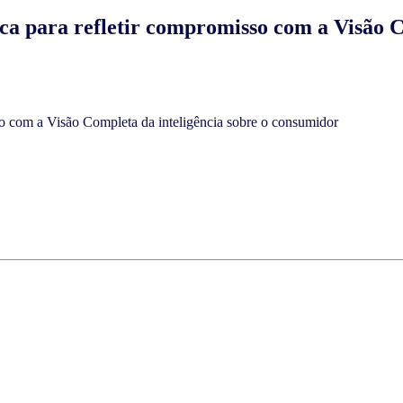
a para refletir compromisso com a Visão C
so com a Visão Completa da inteligência sobre o consumidor