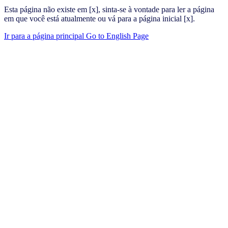
Esta página não existe em [x], sinta-se à vontade para ler a página
em que você está atualmente ou vá para a página inicial [x].
Ir para a página principal
Go to English Page