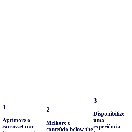
3
1
2
Disponibilize
Aprimore o
uma
Melhore o
carrossel com
experiência
conteúdo below the