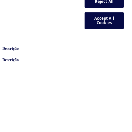
Descrição
Descrição