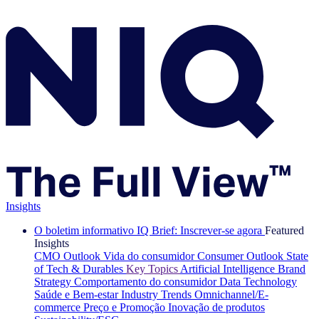
Insights
O boletim informativo IQ Brief: Inscrever-se agora
Featured
Insights
CMO Outlook
Vida do consumidor
Consumer Outlook
State
of Tech & Durables
Key Topics
Artificial Intelligence
Brand
Strategy
Comportamento do consumidor
Data Technology
Saúde e Bem-estar
Industry Trends
Omnichannel/E-
commerce
Preço e Promoção
Inovação de produtos