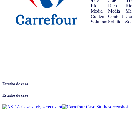
Estudos de caso
Estudos de caso