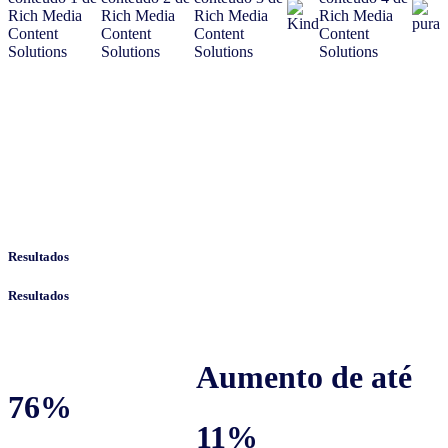
Resultados
Resultados
Aumento de até
76%
11%