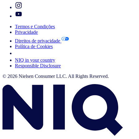
Termos e Condições
Privacidade
Direitos de privacidade
Política de Cookies
Your Cookie Choices
NIQ in your country
Responsible Disclosure
© 2026 Nielsen Consumer LLC. All Rights Reserved.