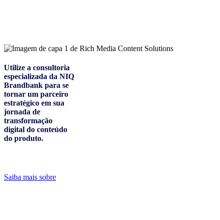
Utilize a consultoria
especializada da NIQ
Brandbank para se
tornar um parceiro
estratégico em sua
jornada de
transformação
digital do conteúdo
do produto.
Saiba mais sobre