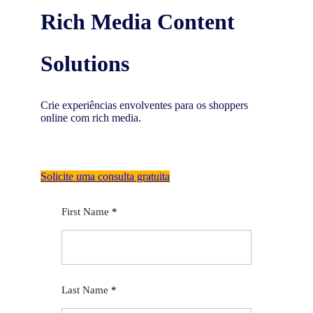
Rich Media Content
Solutions
Crie experiências envolventes para os shoppers
online com rich media.
Solicite uma consulta gratuita