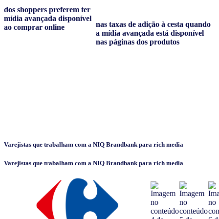
dos shoppers preferem ter
mídia avançada disponível
nas taxas de adição à cesta quando
ao comprar online
a mídia avançada está disponível
nas páginas dos produtos
Varejistas que trabalham com a NIQ Brandbank para rich media
Varejistas que trabalham com a NIQ Brandbank para rich media