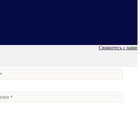
Свяжитесь с нами