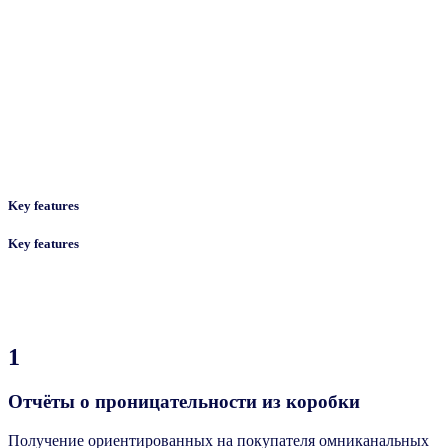
Key features
Key features
1
Отчёты о проницательности из коробки
Получение ориентированных на покупателя омниканальных