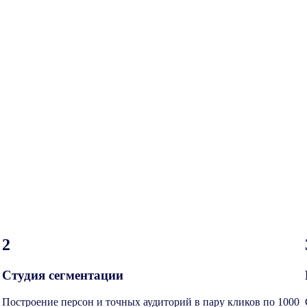
2
Студия сегментации
Построение персон и точных аудиторий в пару кликов по 1000