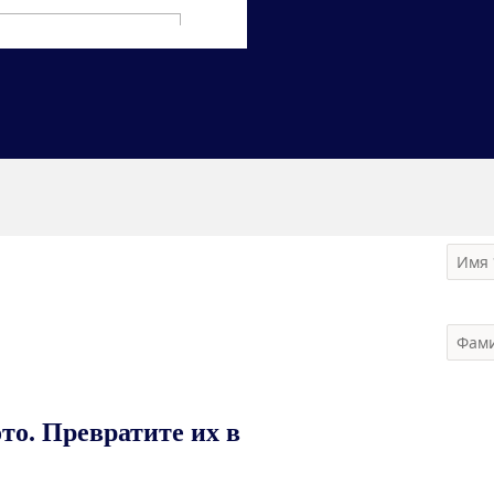
то. Превратите их в