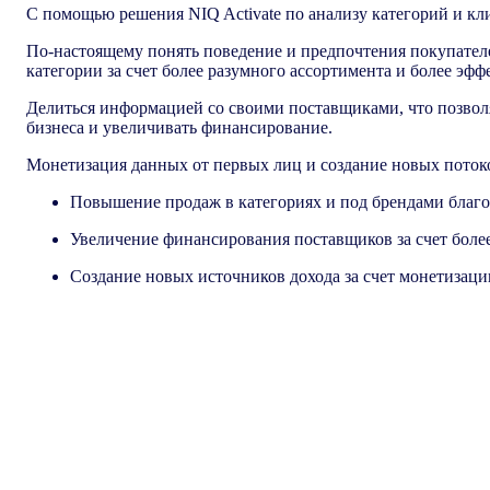
С помощью решения NIQ Activate по анализу категорий и кл
По-настоящему понять поведение и предпочтения покупателе
категории за счет более разумного ассортимента и более эф
Делиться информацией со своими поставщиками, что позвол
бизнеса и увеличивать финансирование.
Монетизация данных от первых лиц и создание новых поток
Повышение продаж в категориях и под брендами благо
Увеличение финансирования поставщиков за счет боле
Создание новых источников дохода за счет монетизац