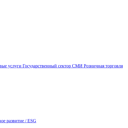
вые услуги
Государственный сектор
СМИ
Розничная торговля
ое развитие / ESG