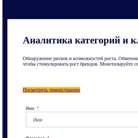
Аналитика категорий и к
Обнаружение рисков и возможностей роста. Обменив
чтобы стимулировать рост брендов. Монетизируйте с
Посмотреть демонстрацию