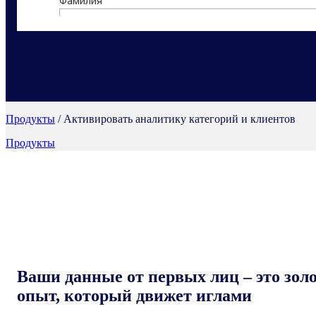
Продукты
/ Активировать аналитику категорий и клиентов
Продукты
Ваши данные от первых лиц – это золо
опыт, который движет иглами