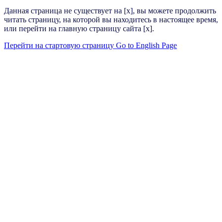
Данная страница не существует на [x], вы можете продолжить
читать страницу, на которой вы находитесь в настоящее время,
или перейти на главную страницу сайта [x].
Перейти на стартовую страницу
Go to English Page