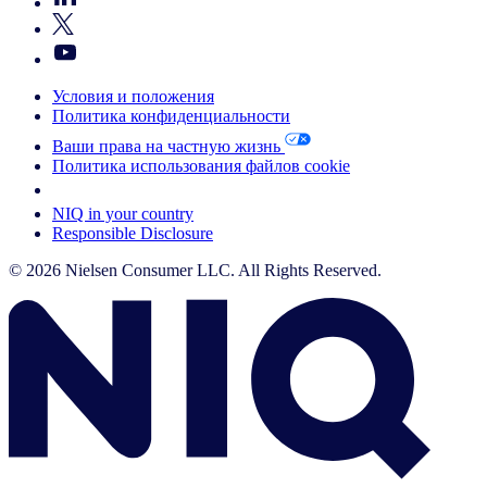
Условия и положения
Политика конфиденциальности
Ваши права на частную жизнь
Политика использования файлов cookie
Your Cookie Choices
NIQ in your country
Responsible Disclosure
© 2026 Nielsen Consumer LLC. All Rights Reserved.