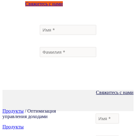
Свяжитесь с нами
Свяжитесь с нами
Продукты
/ Оптимизация
управления доходами
Продукты