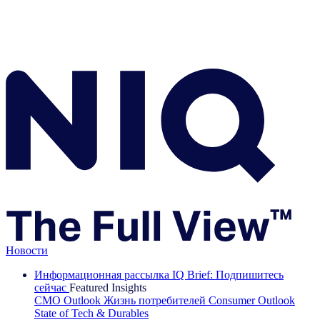
Новости
Информационная рассылка IQ Brief: Подпишитесь
сейчас
Featured Insights
CMO Outlook
Жизнь потребителей
Consumer Outlook
State of Tech & Durables