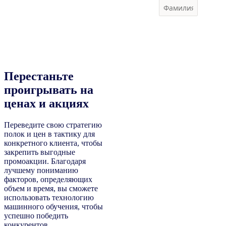
Перестаньте
проигрывать на
ценах и акциях
Переведите свою стратегию
полок и цен в тактику для
конкретного клиента, чтобы
закрепить выгодные
промоакции. Благодаря
лучшему пониманию
факторов, определяющих
объем и время, вы сможете
использовать технологию
машинного обучения, чтобы
успешно победить
конкурентов.