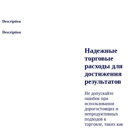
Description
Description
Надежные
торговые
расходы для
достижения
результатов
Не допускайте
ошибок при
использовании
дорогостоящих и
непродуктивных
подходов к
торговле, таких как