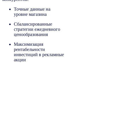
Точные данные на
уровне магазина
Сбалансированные
стратегии ежедневного
ценообразования
Максимизация
рентабельности
инвестиций в рекламные
акции