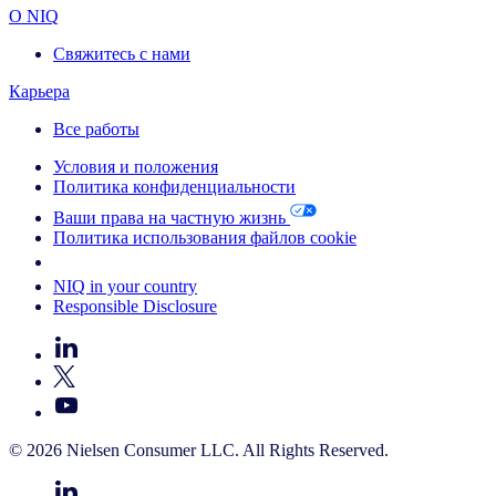
О NIQ
Свяжитесь с нами
Карьера
Все работы
Условия и положения
Политика конфиденциальности
Ваши права на частную жизнь
Политика использования файлов cookie
Your Cookie Choices
NIQ in your country
Responsible Disclosure
© 2026 Nielsen Consumer LLC. All Rights Reserved.