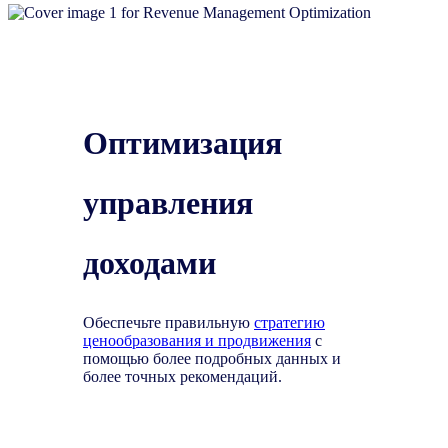
Оптимизация
управления
доходами
Обеспечьте правильную
стратегию
ценообразования и продвижения
с
помощью более подробных данных и
более точных рекомендаций.