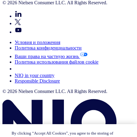
© 2026 Nielsen Consumer LLC. All Rights Reserved.
Условия и положения
Политика конфиденциальности
Ваши права на частную жизнь
Политика использования файлов cookie
Your Cookie Choices
NIQ in your country
Responsible Disclosure
© 2026 Nielsen Consumer LLC. All Rights Reserved.
By clicking “Accept All Cookies”, you agree to the storing of