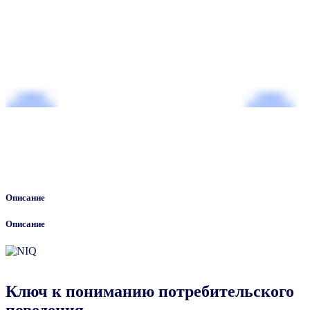
Описание
Описание
Ключ к пониманию потребительского
поведения