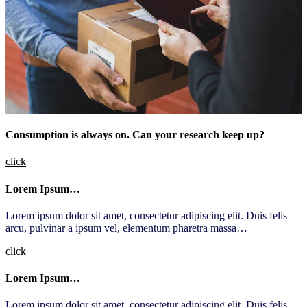
Consumption is always on. Can your research keep up?
click
Lorem Ipsum…
Lorem ipsum dolor sit amet, consectetur adipiscing elit. Duis felis
arcu, pulvinar a ipsum vel, elementum pharetra massa…
click
Lorem Ipsum…
Lorem ipsum dolor sit amet, consectetur adipiscing elit. Duis felis