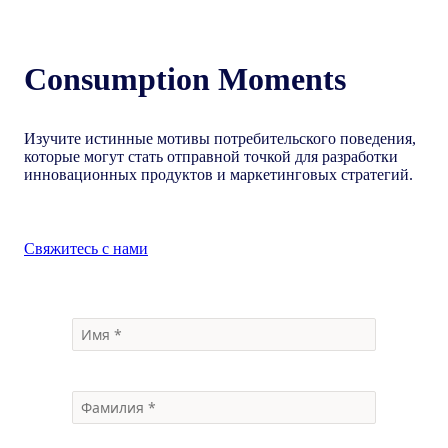
Consumption Moments
Изучите истинные мотивы потребительского поведения,
которые могут стать отправной точкой для разработки
инновационных продуктов и маркетинговых стратегий.
Свяжитесь с нами