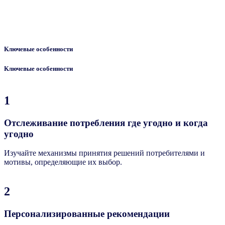
Ключевые особенности
Ключевые особенности
1
Отслеживание потребления где угодно и когда
угодно
Изучайте механизмы принятия решений потребителями и
мотивы, определяющие их выбор.
2
Персонализированные рекомендации