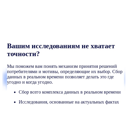
Вашим исследованиям не хватает
точности?
Мы поможем вам понять механизм принятия решений
потребителями и мотивы, определяющие их выбор. Сбор
данных в реальном времени позволяет делать это где
угодно и когда угодно.
Сбор всего комплекса данных в реальном времени
Исследования, основанные на актуальных фактах