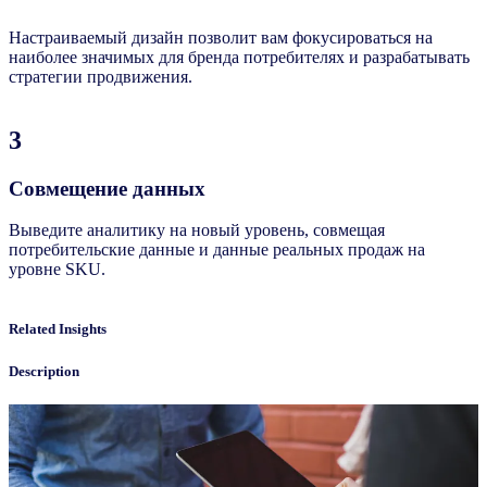
Настраиваемый дизайн позволит вам фокусироваться на
наиболее значимых для бренда потребителях и разрабатывать
стратегии продвижения.
3
Совмещение данных
Выведите аналитику на новый уровень, совмещая
потребительские данные и данные реальных продаж на
уровне SKU.
Related Insights
Description