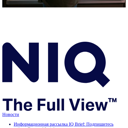
Новости
Информационная рассылка IQ Brief: Подпишитесь