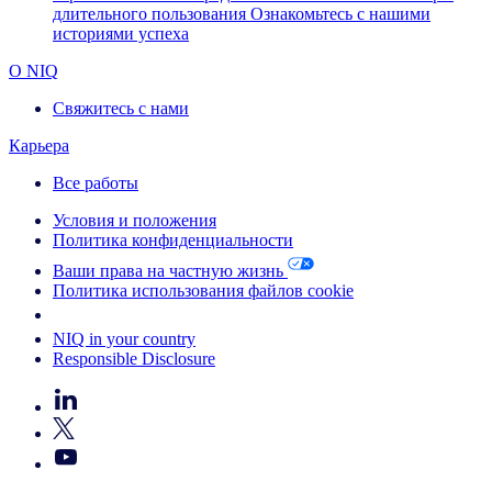
длительного пользования
Ознакомьтесь с нашими
историями успеха
О NIQ
Свяжитесь с нами
Карьера
Все работы
Условия и положения
Политика конфиденциальности
Ваши права на частную жизнь
Политика использования файлов cookie
Your Cookie Choices
NIQ in your country
Responsible Disclosure