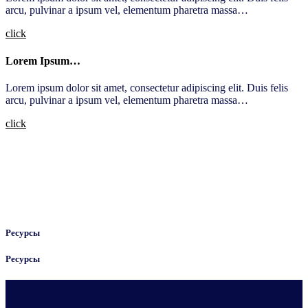
arcu, pulvinar a ipsum vel, elementum pharetra massa…
click
Lorem Ipsum…
Lorem ipsum dolor sit amet, consectetur adipiscing elit. Duis felis
arcu, pulvinar a ipsum vel, elementum pharetra massa…
click
Ресурсы
Ресурсы