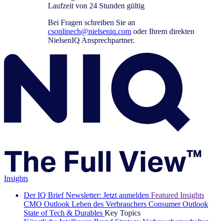
Laufzeit von 24 Stunden gültig
Bei Fragen schreiben Sie an
csonlinech@nielseniq.com
oder Ihrem direkten
NielsenIQ Ansprechpartner.
Insights
Der IQ Brief Newsletter: Jetzt anmelden
Featured Insights
CMO Outlook
Leben des Verbrauchers
Consumer Outlook
State of Tech & Durables
Key Topics