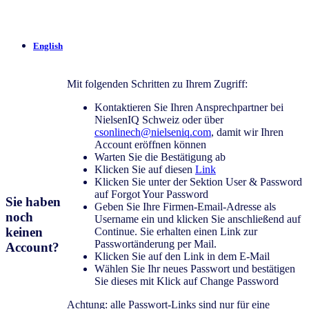
English
Mit folgenden Schritten zu Ihrem Zugriff:
Kontaktieren Sie Ihren Ansprechpartner bei
NielsenIQ Schweiz oder über
csonlinech@nielseniq.com
, damit wir Ihren
Account eröffnen können
Warten Sie die Bestätigung ab
Klicken Sie auf diesen
Link
Klicken Sie unter der Sektion User & Password
auf Forgot Your Password
Sie haben
Geben Sie Ihre Firmen-Email-Adresse als
noch
Username ein und klicken Sie anschließend auf
keinen
Continue. Sie erhalten einen Link zur
Passwortänderung per Mail.
Account?
Klicken Sie auf den Link in dem E-Mail
Wählen Sie Ihr neues Passwort und bestätigen
Sie dieses mit Klick auf Change Password
Achtung: alle Passwort-Links sind nur für eine