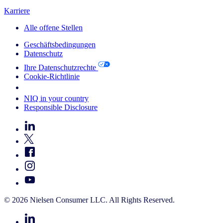
Karriere
Alle offene Stellen
Geschäftsbedingungen
Datenschutz
Ihre Datenschutzrechte
Cookie-Richtlinie
Your Cookie Choices
NIQ in your country
Responsible Disclosure
© 2026 Nielsen Consumer LLC. All Rights Reserved.