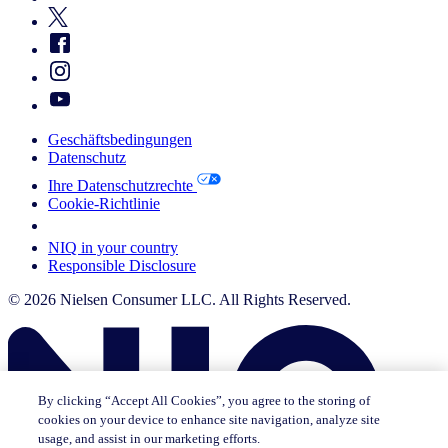
Geschäftsbedingungen
Datenschutz
Ihre Datenschutzrechte
Cookie-Richtlinie
Your Cookie Choices
NIQ in your country
Responsible Disclosure
© 2026 Nielsen Consumer LLC. All Rights Reserved.
By clicking “Accept All Cookies”, you agree to the storing of
cookies on your device to enhance site navigation, analyze site
usage, and assist in our marketing efforts.