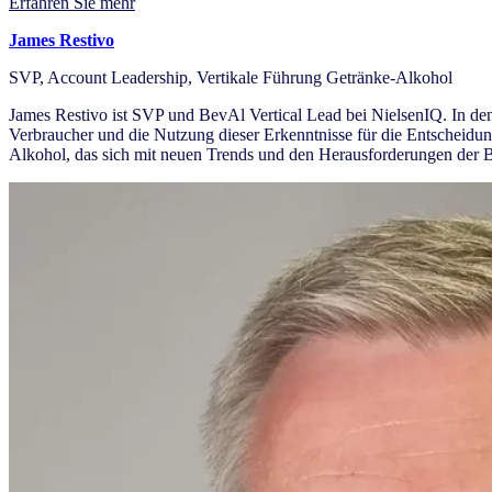
Erfahren Sie mehr
James Restivo
SVP, Account Leadership, Vertikale Führung Getränke-Alkohol
James Restivo ist SVP und BevAl Vertical Lead bei NielsenIQ. In den 
Verbraucher und die Nutzung dieser Erkenntnisse für die Entscheidung
Alkohol, das sich mit neuen Trends und den Herausforderungen der B