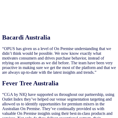
Bacardi Australia
“OPUS has given us a level of On Premise understanding that we
didn’t think would be possible. We now know exactly what
motivates consumers and drives purchase behavior, instead of
relying on assumptions as we did before. The team have been very
proactive in making sure we get the most of the platform and that we
are always up-to-date with the latest insights and trends.”
Fever Tree Australia
“CGA by NIQ have supported us throughout our partnership, using
Outlet Index they’ve helped our venue segmentation targeting and
allowed us to identify opportunities for premium mixers in the
Australian On Premise. They’ve continually provided us with
valuable On Premise insights using their best-in-class products and