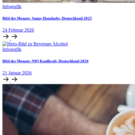
Infografik
Bild des Monats: Junge Haushalte, Deutschland 2025
24
Februar
2026
Infografik
Bild des Monats: NIQ Kaufkraft, Deutschland 2026
21
Januar
2026