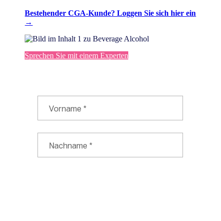
Bestehender CGA-Kunde? Loggen Sie sich hier ein
→
Sprechen Sie mit einem Experten