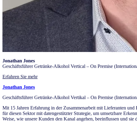
Jonathan Jones
Geschäftsführer Getränke-Alkohol Vertical – On Premise (Internation
Erfahren Sie mehr
Jonathan Jones
Geschäftsführer Getränke-Alkohol Vertikal – On Premise (Internation
Mit 15 Jahren Erfahrung in der Zusammenarbeit mit Lieferanten und 
für diesen Sektor mit datengestützter Strategie, um umsetzbare Erkenn
Weise, wie unsere Kunden den Kanal angehen, beeinflussen und sie da