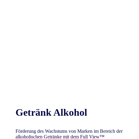
Getränk Alkohol
Förderung des Wachstums von Marken im Bereich der
alkoholischen Getränke mit dem Full View™