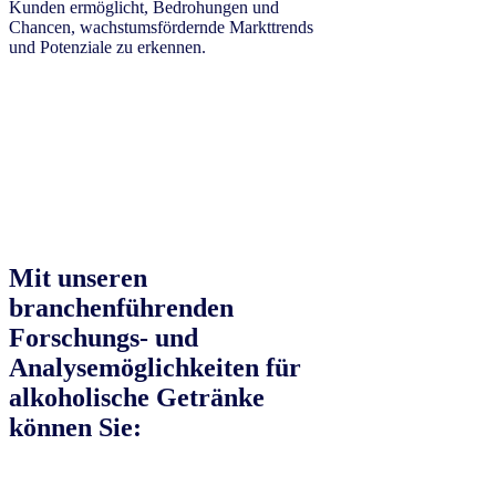
Kunden ermöglicht, Bedrohungen und
Chancen, wachstumsfördernde Markttrends
und Potenziale zu erkennen.
Mit unseren
branchenführenden
Forschungs- und
Analysemöglichkeiten für
alkoholische Getränke
können Sie: