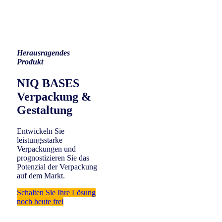
Herausragendes
Produkt
NIQ BASES
Verpackung &
Gestaltung
Entwickeln Sie
leistungsstarke
Verpackungen und
prognostizieren Sie das
Potenzial der Verpackung
auf dem Markt.
Schalten Sie Ihre Lösung
noch heute frei