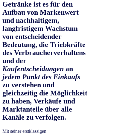
Getränke ist es für den
Aufbau von Markenwert
und nachhaltigem,
langfristigem Wachstum
von entscheidender
Bedeutung, die Triebkräfte
des Verbraucherverhaltens
und der
Kaufentscheidungen
an
jedem Punkt des Einkaufs
zu verstehen und
gleichzeitig die Möglichkeit
zu haben, Verkäufe und
Marktanteile über alle
Kanäle zu verfolgen.
Mit seiner erstklassigen