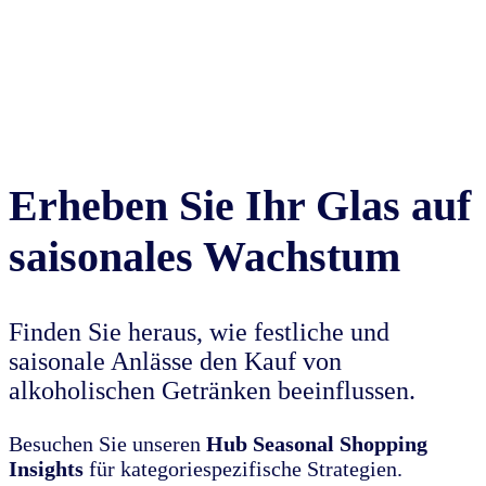
Erheben Sie Ihr Glas auf
saisonales Wachstum
Finden Sie heraus, wie festliche und
saisonale Anlässe den Kauf von
alkoholischen Getränken beeinflussen.
Besuchen Sie unseren
Hub Seasonal Shopping
Insights
für kategoriespezifische Strategien.