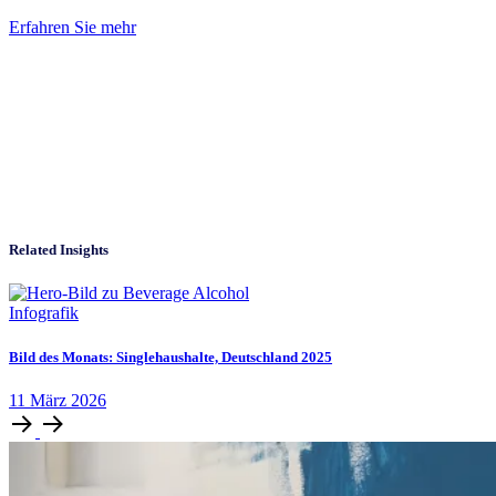
Erfahren Sie mehr
Related Insights
Infografik
Bild des Monats: Singlehaushalte, Deutschland 2025
11
März
2026