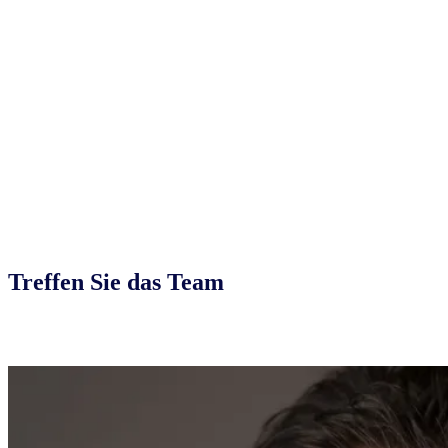
Treffen Sie das Team