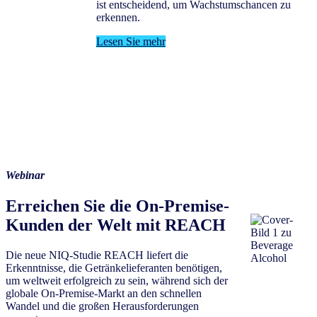
ist entscheidend, um Wachstumschancen zu
erkennen.
Lesen Sie mehr
Webinar
Erreichen Sie die On-Premise-
Kunden der Welt mit REACH
Die neue NIQ-Studie REACH liefert die
Erkenntnisse, die Getränkelieferanten benötigen,
um weltweit erfolgreich zu sein, während sich der
globale On-Premise-Markt an den schnellen
Wandel und die großen Herausforderungen