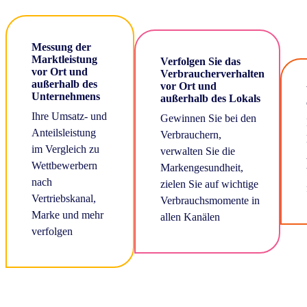
Messung der
Marktleistung
Verfolgen Sie das
vor Ort und
Verbraucherverhalten
außerhalb des
vor Ort und
Unternehmens
außerhalb des Lokals
Ihre Umsatz- und
Gewinnen Sie bei den
Anteilsleistung
Verbrauchern,
im Vergleich zu
verwalten Sie die
Wettbewerbern
Markengesundheit,
nach
zielen Sie auf wichtige
Vertriebskanal,
Verbrauchsmomente in
Marke und mehr
allen Kanälen
verfolgen