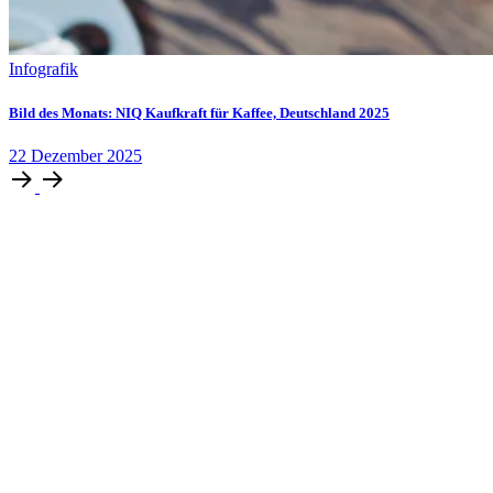
Infografik
Bild des Monats: NIQ Kaufkraft für Kaffee, Deutschland 2025
22
Dezember
2025