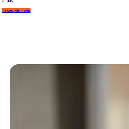
anpasst.
Lesen Sie mehr