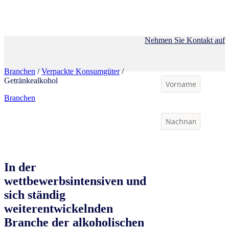
Nehmen Sie Kontakt auf
Branchen
/
Verpackte Konsumgüter
/
Getränkealkohol
Branchen
In der
wettbewerbsintensiven und
sich ständig
weiterentwickelnden
Branche der alkoholischen