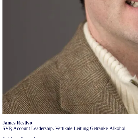
James Restivo
SVP, Account Leadership, Vertikale Leitung Getränke-Alkohol