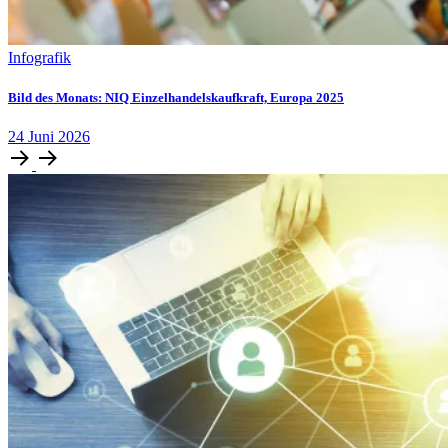
Infografik
Bild des Monats: NIQ Einzelhandelskaufkraft, Europa 2025
24
Juni
2026