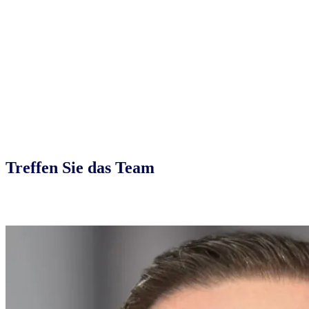
Treffen Sie das Team