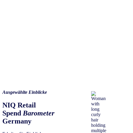
Ausgewählte Einblicke
NIQ Retail
Spend
Barometer
Germany