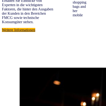
Erhalten Sie Einblicke von
Experten in die wichtigsten
Faktoren, die hinter den Ausgaben
der Kunden in den Bereichen
FMCG sowie technische
Konsumgüter stehen.
Weitere Informationen