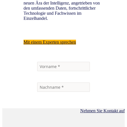
neuen Ära der Intelligenz, angetrieben von
den umfassenden Daten, fortschrittlicher
Technologie und Fachwissen im
Einzelhandel.
Mit einem Experten sprechen
Nehmen Sie Kontakt auf