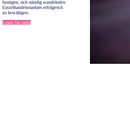
heutigen, sich ständig wandelnden
Einzelhandelsmarktes erfolgreich
zu bewältigen.
Lesen Sie mehr