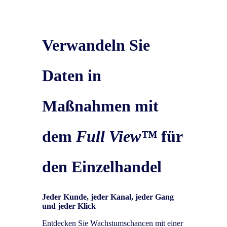
Verwandeln Sie
Daten in
Maßnahmen mit
dem
Full View™
für
den Einzelhandel
Jeder Kunde, jeder Kanal, jeder Gang
und jeder Klick
Entdecken Sie Wachstumschancen mit einer