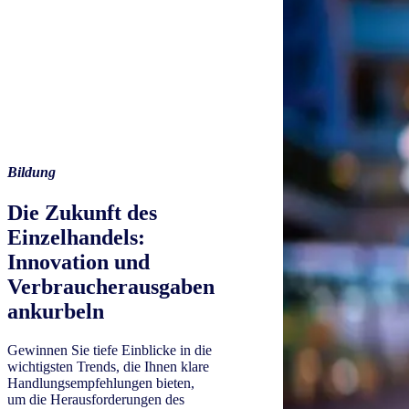
Bildung
Die Zukunft des
Einzelhandels:
Innovation und
Verbraucherausgaben
ankurbeln
Gewinnen Sie tiefe Einblicke in die
wichtigsten Trends, die Ihnen klare
Handlungsempfehlungen bieten,
um die Herausforderungen des