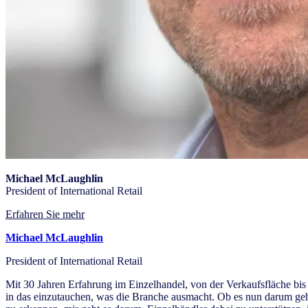
Michael McLaughlin
President of International Retail
Erfahren Sie mehr
Michael McLaughlin
President of International Retail
Mit 30 Jahren Erfahrung im Einzelhandel, von der Verkaufsfläche bis hi
in das einzutauchen, was die Branche ausmacht. Ob es nun darum geh