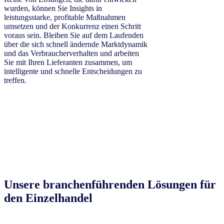
wurden, können Sie Insights in
leistungsstarke, profitable Maßnahmen
umsetzen und der Konkurrenz einen Schritt
voraus sein. Bleiben Sie auf dem Laufenden
über die sich schnell ändernde Marktdynamik
und das Verbraucherverhalten und arbeiten
Sie mit Ihren Lieferanten zusammen, um
intelligente und schnelle Entscheidungen zu
treffen.
Unsere branchenführenden Lösungen für
den Einzelhandel