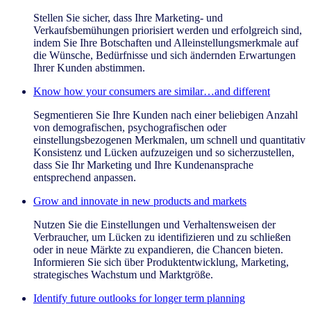
Stellen Sie sicher, dass Ihre Marketing- und
Verkaufsbemühungen priorisiert werden und erfolgreich sind,
indem Sie Ihre Botschaften und Alleinstellungsmerkmale auf
die Wünsche, Bedürfnisse und sich ändernden Erwartungen
Ihrer Kunden abstimmen.
Know how your consumers are similar…and different
Segmentieren Sie Ihre Kunden nach einer beliebigen Anzahl
von demografischen, psychografischen oder
einstellungsbezogenen Merkmalen, um schnell und quantitativ
Konsistenz und Lücken aufzuzeigen und so sicherzustellen,
dass Sie Ihr Marketing und Ihre Kundenansprache
entsprechend anpassen.
Grow and innovate in new products and markets
Nutzen Sie die Einstellungen und Verhaltensweisen der
Verbraucher, um Lücken zu identifizieren und zu schließen
oder in neue Märkte zu expandieren, die Chancen bieten.
Informieren Sie sich über Produktentwicklung, Marketing,
strategisches Wachstum und Marktgröße.
Identify future outlooks for longer term planning