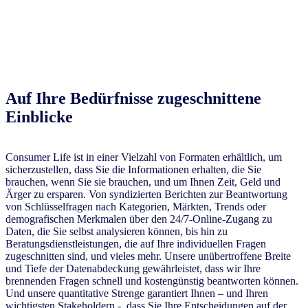
Auf Ihre Bedürfnisse zugeschnittene
Einblicke
Consumer Life ist in einer Vielzahl von Formaten erhältlich, um
sicherzustellen, dass Sie die Informationen erhalten, die Sie
brauchen, wenn Sie sie brauchen, und um Ihnen Zeit, Geld und
Ärger zu ersparen. Von syndizierten Berichten zur Beantwortung
von Schlüsselfragen nach Kategorien, Märkten, Trends oder
demografischen Merkmalen über den 24/7-Online-Zugang zu
Daten, die Sie selbst analysieren können, bis hin zu
Beratungsdienstleistungen, die auf Ihre individuellen Fragen
zugeschnitten sind, und vieles mehr. Unsere unübertroffene Breite
und Tiefe der Datenabdeckung gewährleistet, dass wir Ihre
brennenden Fragen schnell und kostengünstig beantworten können.
Und unsere quantitative Strenge garantiert Ihnen – und Ihren
wichtigsten Stakeholdern -, dass Sie Ihre Entscheidungen auf der