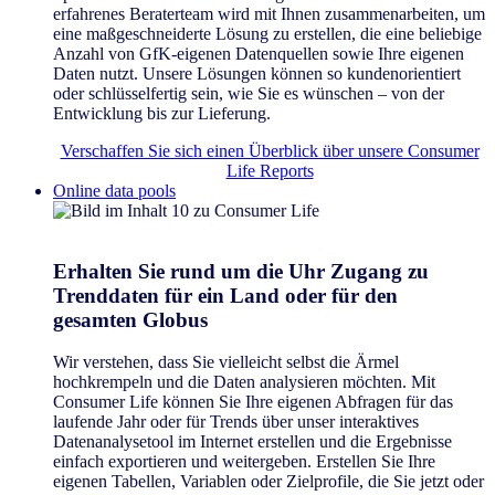
erfahrenes Beraterteam wird mit Ihnen zusammenarbeiten, um
eine maßgeschneiderte Lösung zu erstellen, die eine beliebige
Anzahl von GfK-eigenen Datenquellen sowie Ihre eigenen
Daten nutzt. Unsere Lösungen können so kundenorientiert
oder schlüsselfertig sein, wie Sie es wünschen – von der
Entwicklung bis zur Lieferung.
Verschaffen Sie sich einen Überblick über unsere Consumer
Life Reports
Online data pools
Erhalten Sie rund um die Uhr Zugang zu
Trenddaten für ein Land oder für den
gesamten Globus
Wir verstehen, dass Sie vielleicht selbst die Ärmel
hochkrempeln und die Daten analysieren möchten. Mit
Consumer Life können Sie Ihre eigenen Abfragen für das
laufende Jahr oder für Trends über unser interaktives
Datenanalysetool im Internet erstellen und die Ergebnisse
einfach exportieren und weitergeben. Erstellen Sie Ihre
eigenen Tabellen, Variablen oder Zielprofile, die Sie jetzt oder