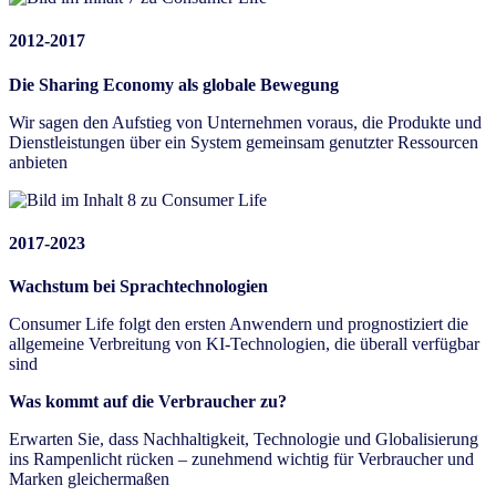
2012-2017
Die Sharing Economy als globale Bewegung
Wir sagen den Aufstieg von Unternehmen voraus, die Produkte und
Dienstleistungen über ein System gemeinsam genutzter Ressourcen
anbieten
2017-2023
Wachstum bei Sprachtechnologien
Consumer Life folgt den ersten Anwendern und prognostiziert die
allgemeine Verbreitung von KI-Technologien, die überall verfügbar
sind
Was kommt auf die Verbraucher zu?
Erwarten Sie, dass Nachhaltigkeit, Technologie und Globalisierung
ins Rampenlicht rücken – zunehmend wichtig für Verbraucher und
Marken gleichermaßen