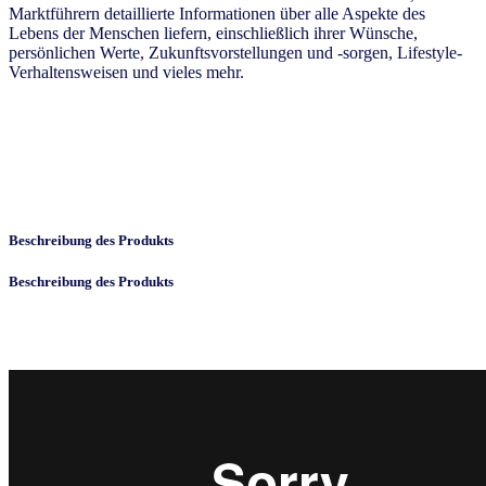
Marktführern detaillierte Informationen über alle Aspekte des
Lebens der Menschen liefern, einschließlich ihrer Wünsche,
persönlichen Werte, Zukunftsvorstellungen und -sorgen, Lifestyle-
Verhaltensweisen und vieles mehr.
Beschreibung des Produkts
Beschreibung des Produkts