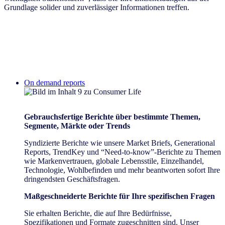
Grundlage solider und zuverlässiger Informationen treffen.
On demand reports
Gebrauchsfertige Berichte über bestimmte Themen,
Segmente, Märkte oder Trends
Syndizierte Berichte wie unsere Market Briefs, Generational
Reports, TrendKey und “Need-to-know”-Berichte zu Themen
wie Markenvertrauen, globale Lebensstile, Einzelhandel,
Technologie, Wohlbefinden und mehr beantworten sofort Ihre
dringendsten Geschäftsfragen.
Maßgeschneiderte Berichte für Ihre spezifischen Fragen
Sie erhalten Berichte, die auf Ihre Bedürfnisse,
Spezifikationen und Formate zugeschnitten sind. Unser