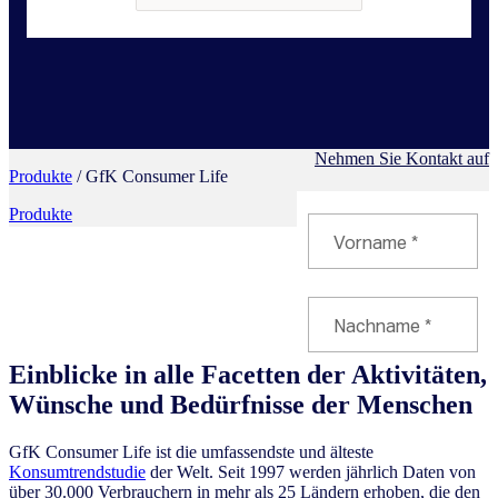
Nehmen Sie Kontakt auf
Produkte
/ GfK Consumer Life
Produkte
Einblicke in alle Facetten der Aktivitäten,
Wünsche und Bedürfnisse der Menschen
GfK Consumer Life ist die umfassendste und älteste
Konsumtrendstudie
der Welt. Seit 1997 werden jährlich Daten von
über 30.000 Verbrauchern in mehr als 25 Ländern erhoben, die den