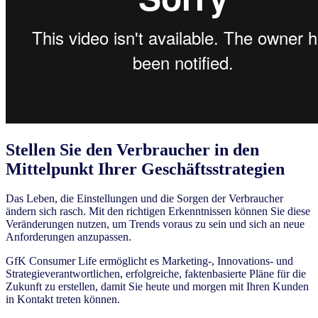
Stellen Sie den Verbraucher in den
Mittelpunkt Ihrer Geschäftsstrategien
Das Leben, die Einstellungen und die Sorgen der Verbraucher
ändern sich rasch. Mit den richtigen Erkenntnissen können Sie diese
Veränderungen nutzen, um Trends voraus zu sein und sich an neue
Anforderungen anzupassen.
GfK Consumer Life ermöglicht es Marketing-, Innovations- und
Strategieverantwortlichen, erfolgreiche, faktenbasierte Pläne für die
Zukunft zu erstellen, damit Sie heute und morgen mit Ihren Kunden
in Kontakt treten können.