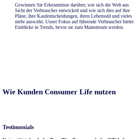
Gewinnen Sie Erkenntnisse darüber, wie sich die Welt aus
Sicht der Verbraucher entwickelt und wie sich dies auf ihre
Pläne, ihre Kaufentscheidungen, ihren Lebensstil und vieles
mehr auswirkt. Unser Fokus auf führende Verbraucher bietet
Einblicke in Trends, bevor sie zum Mainstream werden.
Wie Kunden Consumer Life nutzen
Testimonials