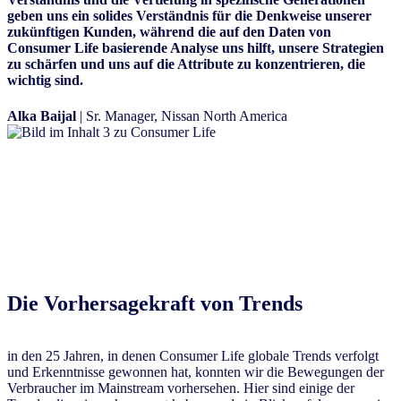
geben uns ein solides Verständnis für die Denkweise unserer
zukünftigen Kunden, während die auf den Daten von
Consumer Life basierende Analyse uns hilft, unsere Strategien
zu schärfen und uns auf die Attribute zu konzentrieren, die
wichtig sind.
Alka Baijal
| Sr. Manager, Nissan North America
Die Vorhersagekraft von Trends
in den 25 Jahren, in denen Consumer Life globale Trends verfolgt
und Erkenntnisse gewonnen hat, konnten wir die Bewegungen der
Verbraucher im Mainstream vorhersehen. Hier sind einige der