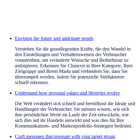
Envision the future and anticipate trends
Verstehen Sie die grundlegenden Kräfte, die den Wandel in
den Einstellungen und Verhaltensweisen der Verbraucher
vorantreiben, um veränderte Wünsche und Bedürfnisse zu
antizipieren. Erkennen Sie Chancen in Ihrer Kategorie, Ihrer
Zielgruppe und Ihrem Markt und verhindern Sie, dass Sie
überrumpelt werden, indem Sie potenzielle Störfaktoren
schnell erkennen.
Understand how personal values and lifestyles evolve
Die Welt verändert sich schnell und beeinflusst die Ideale und
Handlungen der Verbraucher. Sie müssen wissen, wie sich
ihre persönlichen Werte im Laufe der Zeit entwickeln, wie
sich dies auf ihr Handeln auswirkt und was dies für Ihre
Kommunikations- und Markenportfolio-Strategien bedeutet.
Craft messages that resonate with your target group