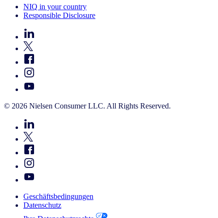
NIQ in your country
Responsible Disclosure
© 2026 Nielsen Consumer LLC. All Rights Reserved.
Geschäftsbedingungen
Datenschutz