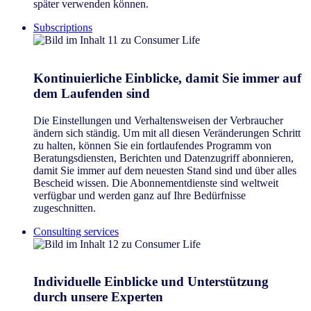
später verwenden können.
Subscriptions
Kontinuierliche Einblicke, damit Sie immer auf
dem Laufenden sind
Die Einstellungen und Verhaltensweisen der Verbraucher
ändern sich ständig. Um mit all diesen Veränderungen Schritt
zu halten, können Sie ein fortlaufendes Programm von
Beratungsdiensten, Berichten und Datenzugriff abonnieren,
damit Sie immer auf dem neuesten Stand sind und über alles
Bescheid wissen. Die Abonnementdienste sind weltweit
verfügbar und werden ganz auf Ihre Bedürfnisse
zugeschnitten.
Consulting services
Individuelle Einblicke und Unterstützung
durch unsere Experten