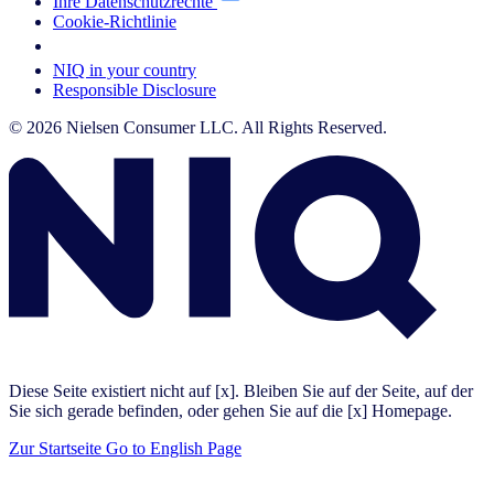
Ihre Datenschutzrechte
Cookie-Richtlinie
Your Cookie Choices
NIQ in your country
Responsible Disclosure
© 2026 Nielsen Consumer LLC. All Rights Reserved.
Diese Seite existiert nicht auf [x]. Bleiben Sie auf der Seite, auf der
Sie sich gerade befinden, oder gehen Sie auf die [x] Homepage.
Zur Startseite
Go to English Page