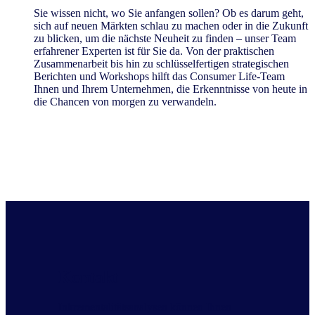
Sie wissen nicht, wo Sie anfangen sollen? Ob es darum geht,
sich auf neuen Märkten schlau zu machen oder in die Zukunft
zu blicken, um die nächste Neuheit zu finden – unser Team
erfahrener Experten ist für Sie da. Von der praktischen
Zusammenarbeit bis hin zu schlüsselfertigen strategischen
Berichten und Workshops hilft das Consumer Life-Team
Ihnen und Ihrem Unternehmen, die Erkenntnisse von heute in
die Chancen von morgen zu verwandeln.
Kontakt
Inkrementalitätsanalysen können Ihnen