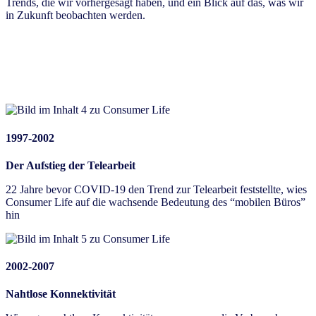
Trends, die wir vorhergesagt haben, und ein Blick auf das, was wir
in Zukunft beobachten werden.
1997-2002
Der Aufstieg der Telearbeit
22 Jahre bevor COVID-19 den Trend zur Telearbeit feststellte, wies
Consumer Life auf die wachsende Bedeutung des “mobilen Büros”
hin
2002-2007
Nahtlose Konnektivität