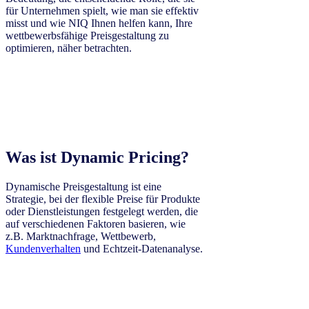
für Unternehmen spielt, wie man sie effektiv
misst und wie NIQ Ihnen helfen kann, Ihre
wettbewerbsfähige Preisgestaltung zu
optimieren, näher betrachten.
Was ist Dynamic Pricing?
Dynamische Preisgestaltung ist eine
Strategie, bei der flexible Preise für Produkte
oder Dienstleistungen festgelegt werden, die
auf verschiedenen Faktoren basieren, wie
z.B. Marktnachfrage, Wettbewerb,
Kundenverhalten
und Echtzeit-Datenanalyse.