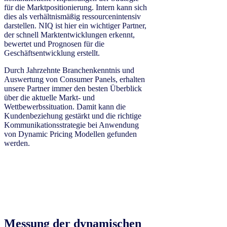
für die Marktpositionierung. Intern kann sich
dies als verhältnismäßig ressourcenintensiv
darstellen. NIQ ist hier ein wichtiger Partner,
der schnell Marktentwicklungen erkennt,
bewertet und Prognosen für die
Geschäftsentwicklung erstellt.
Durch Jahrzehnte Branchenkenntnis und
Auswertung von Consumer Panels, erhalten
unsere Partner immer den besten Überblick
über die aktuelle Markt- und
Wettbewerbssituation. Damit kann die
Kundenbeziehung gestärkt und die richtige
Kommunikationsstrategie bei Anwendung
von Dynamic Pricing Modellen gefunden
werden.
Messung der dynamischen