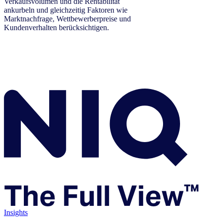
Verkaufsvolumen und die Rentabilität
ankurbeln und gleichzeitig Faktoren wie
Marktnachfrage, Wettbewerberpreise und
Kundenverhalten berücksichtigen.
Insights