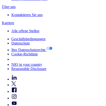
Über uns
Kontaktieren Sie uns
Karriere
Alle offene Stellen
Geschäftsbedingungen
Datenschutz
Ihre Datenschutzrechte
Cookie-Richtlinie
Your Cookie Choices
NIQ in your country
Responsible Disclosure