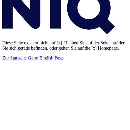
Diese Seite existiert nicht auf [x]. Bleiben Sie auf der Seite, auf der
Sie sich gerade befinden, oder gehen Sie auf die [x] Homepage.
Zur Startseite
Go to English Page