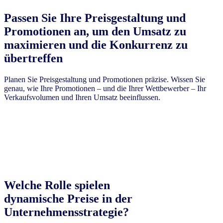
Passen Sie Ihre Preisgestaltung und
Promotionen an, um den Umsatz zu
maximieren und die Konkurrenz zu
übertreffen
Planen Sie Preisgestaltung und Promotionen präzise. Wissen Sie
genau, wie Ihre Promotionen – und die Ihrer Wettbewerber – Ihr
Verkaufsvolumen und Ihren Umsatz beeinflussen.
Erfahren Sie mehr
Welche Rolle spielen
dynamische Preise in der
Unternehmensstrategie?