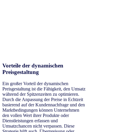
Vorteile der dynamischen
Preisgestaltung
Ein großer Vorteil der dynamischen
Preisgestaltung ist die Fähigkeit, den Umsatz
während der Spitzenzeiten zu optimieren.
Durch die Anpassung der Preise in Echtzeit
basierend auf der Kundennachfrage und den
Marktbedingungen können Unternehmen
den vollen Wert ihrer Produkte oder
Dienstleistungen erfassen und
Umsatzchancen nicht verpassen. Diese
Strategie hilft auch, Überpreisung oder