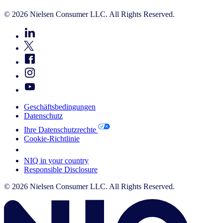
© 2026 Nielsen Consumer LLC. All Rights Reserved.
Geschäftsbedingungen
Datenschutz
Ihre Datenschutzrechte
Cookie-Richtlinie
Your Cookie Choices
NIQ in your country
Responsible Disclosure
© 2026 Nielsen Consumer LLC. All Rights Reserved.