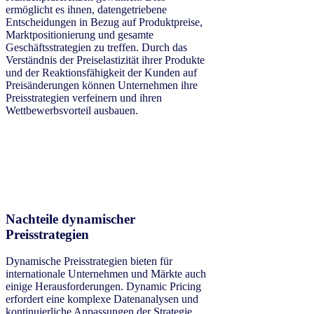
ermöglicht es ihnen, datengetriebene
Entscheidungen in Bezug auf Produktpreise,
Marktpositionierung und gesamte
Geschäftsstrategien zu treffen. Durch das
Verständnis der Preiselastizität ihrer Produkte
und der Reaktionsfähigkeit der Kunden auf
Preisänderungen können Unternehmen ihre
Preisstrategien verfeinern und ihren
Wettbewerbsvorteil ausbauen.
Nachteile dynamischer
Preisstrategien
Dynamische Preisstrategien bieten für
internationale Unternehmen und Märkte auch
einige Herausforderungen. Dynamic Pricing
erfordert eine komplexe Datenanalysen und
kontinuierliche Anpassungen der Strategie