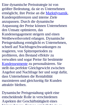
Eine dynamische Preisstrategie ist von
größter Bedeutung, da sie es Unternehmen
ermöglicht, ihre Preise an die
Marktdynamik
,
Kundenpräferenzen und interne Ziele
anzupassen. Durch die dynamische
Anpassung der Preise können Unternehmen
den Umsatz optimieren, das
Kundenengagement steigern und einen
Wettbewerbsvorteil erlangen. Dynamische
Preisgestaltung ermöglicht es Unternehmen,
schnell auf Nachfrageschwankungen zu
reagieren, von Spitzenperioden zu
profitieren, den Bestand effektiv zu
verwalten und sogar Preise für bestimmte
Kundensegmente
zu personalisieren. Sie
stellt das perfekte Gleichgewicht zwischen
Angebot und Nachfrage her und sorgt dafür,
dass Unternehmen die Rentabilität
maximieren und gleichzeitig für Kunden
attraktiv bleiben.
Dynamische Preisgestaltung spielt eine
entscheidende Rolle in verschiedenen
Aspekten der Geschäftstätigkeit eines