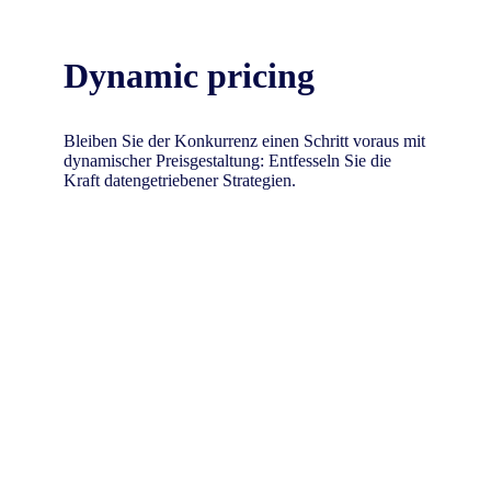
Dynamic pricing
Bleiben Sie der Konkurrenz einen Schritt voraus mit
dynamischer Preisgestaltung: Entfesseln Sie die
Kraft datengetriebener Strategien.