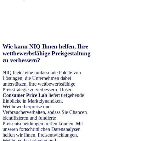
Wie kann NIQ Ihnen helfen, Ihre
wettbewerbsfähige Preisgestaltung
zu verbessern?
NIQ bietet eine umfassende Palette von
Lösungen, die Unternehmen dabei
unterstützen, ihre wettbewerbsfähige
Preisstrategie zu verbessern. Unser
Consumer Price Lab
liefert tiefgehende
Einblicke in Marktdynamiken,
Wettbewerberpreise und
Verbraucherverhalten, sodass Sie Chancen
identifizieren und fundierte
Preisentscheidungen treffen können. Mit
unseren fortschrittlichen Datenanalysen
helfen wir Ihnen, Preisentwicklungen,
Wettbewerbsstrategien und