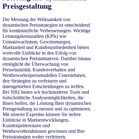
Preisgestaltung
Die Messung der Wirksamkeit von
dynamischen Preisstrategien ist entscheidend
für kontinuierliche Verbesserungen. Wichtige
Leistungskennzahlen (KPIs) wie
Umsatzwachstum, Gewinnmargen,
Marktanteil und Kundenzufriedenheit bieten
wertvolle Einblicke in den Erfolg von
dynamischen Preisinitiativen. Darüber hinaus
ermöglicht die Überwachung von
Preiselastizität, Kundenverhalten und
Wettbewerberpreismodellen Unternehmen,
ihre Strategien zu verfeinern und
datengetrieben Entscheidungen zu treffen.
Bei NIQ bieten wir hochmoderne Tools und
fortschrittliche Analysemöglichkeiten, die
Ihnen helfen, die Leistung Ihrer dynamischen
Preisgestaltung zu messen und zu optimieren.
Mit unserer Expertise können Sie tiefere
Einblicke in Marktentwicklungen,
Kundenpräferenzen und
Wettbewerberaktionen gewinnen und Ihre
Preisstrategien weiter verfeinern.