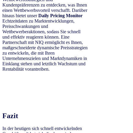
Kundenpräferenzen zu entdecken, was Ihnen
einen Wettbewerbsvorteil verschafft. Darüber
hinaus bietet unser
Daily Pricing Monitor
Echtzeitdaten zu Marktentwicklungen,
Preisschwankungen und
Wettbewerberaktionen, sodass Sie schnell
und effektiv reagieren können. Eine
Partnerschaft mit NIQ ermöglicht es Ihnen,
maßgeschneiderte dynamische Preisstrategien
zu entwickeln, die mit Ihren
Unternehmenszielen und Marktdynamiken in
Einklang stehen und letztlich Wachstum und
Rentabilität vorantreiben.
Fazit
In der heutigen sich schnell entwickelnden