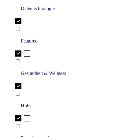
Datentechnologie
Featured
Gesundheit & Wellness
Hubs