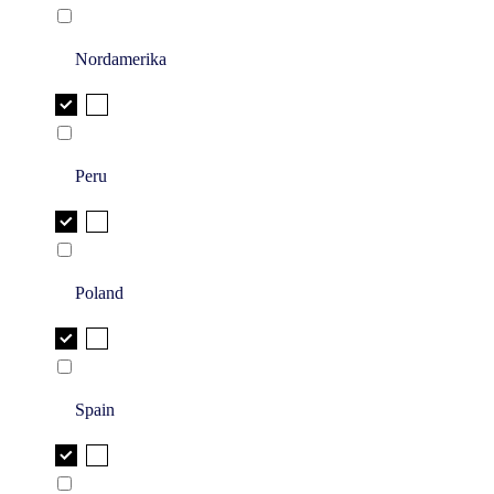
Nordamerika
Peru
Poland
Spain