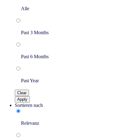
Alle
Past 3 Months
Past 6 Months
Past Year
Clear
Apply
Sortieren nach
Relevanz