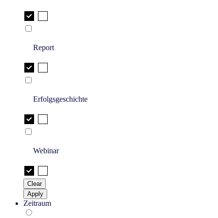
Report
Erfolgsgeschichte
Webinar
Clear
Apply
Zeitraum