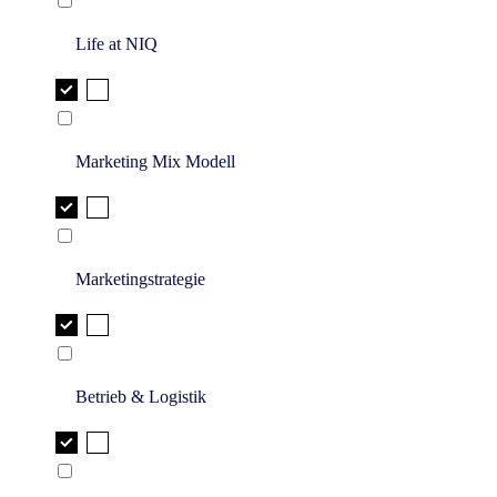
Life at NIQ
Marketing Mix Modell
Marketingstrategie
Betrieb & Logistik