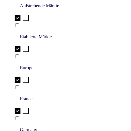
Aufstrebende Märkte
Etablierte Märkte
Europe
France
Germany