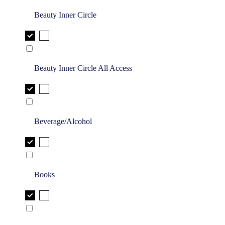
Beauty Inner Circle
Beauty Inner Circle All Access
Beverage/Alcohol
Books