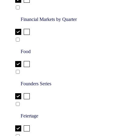
Financial Markets by Quarter
Food
Founders Series
Feiertage