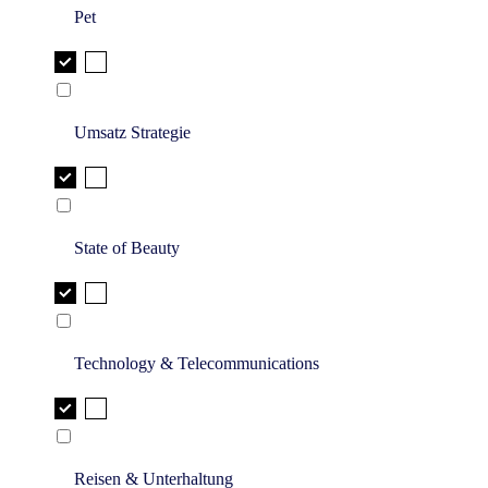
Pet
Umsatz Strategie
State of Beauty
Technology & Telecommunications
Reisen & Unterhaltung