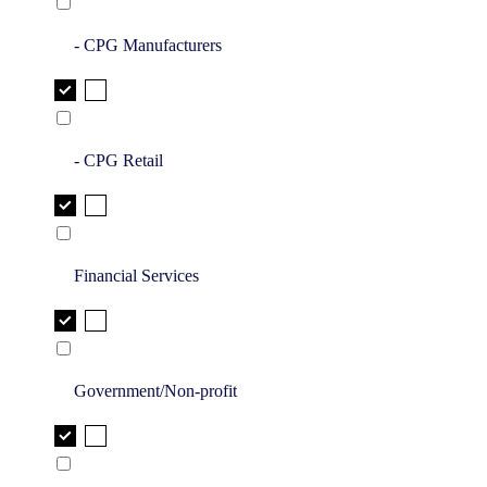
- CPG Manufacturers
- CPG Retail
Financial Services
Government/Non-profit