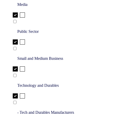
Media
Public Sector
Small and Medium Business
Technology and Durables
- Tech and Durables Manufacturers