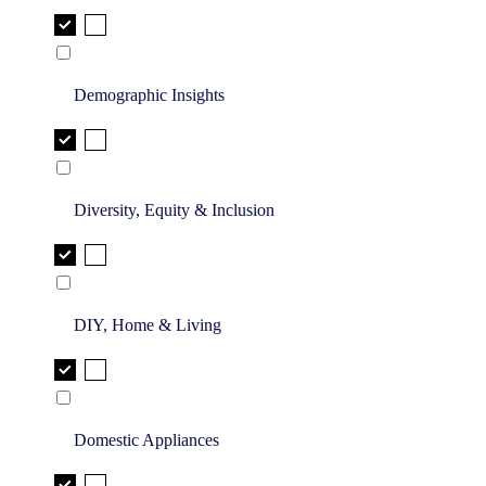
Demographic Insights
Diversity, Equity & Inclusion
DIY, Home & Living
Domestic Appliances