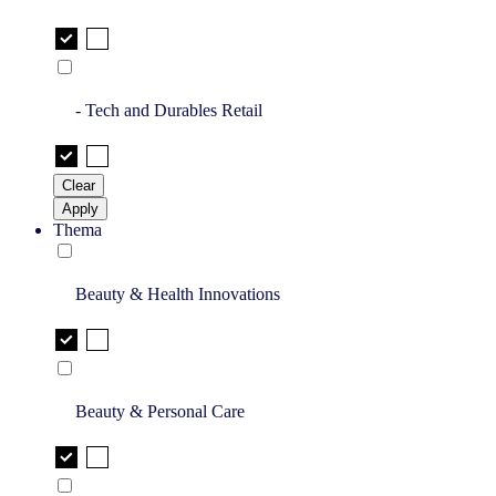
- Tech and Durables Retail
Clear
Apply
Thema
Beauty & Health Innovations
Beauty & Personal Care