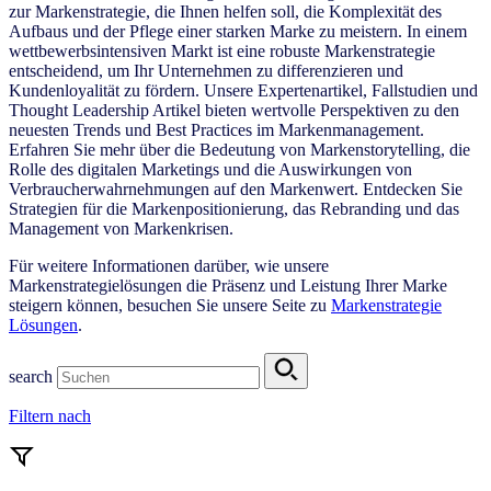
zur Markenstrategie, die Ihnen helfen soll, die Komplexität des
Aufbaus und der Pflege einer starken Marke zu meistern. In einem
wettbewerbsintensiven Markt ist eine robuste Markenstrategie
entscheidend, um Ihr Unternehmen zu differenzieren und
Kundenloyalität zu fördern. Unsere Expertenartikel, Fallstudien und
Thought Leadership Artikel bieten wertvolle Perspektiven zu den
neuesten Trends und Best Practices im Markenmanagement.
Erfahren Sie mehr über die Bedeutung von Markenstorytelling, die
Rolle des digitalen Marketings und die Auswirkungen von
Verbraucherwahrnehmungen auf den Markenwert. Entdecken Sie
Strategien für die Markenpositionierung, das Rebranding und das
Management von Markenkrisen.
Für weitere Informationen darüber, wie unsere
Markenstrategielösungen die Präsenz und Leistung Ihrer Marke
steigern können, besuchen Sie unsere Seite zu
Markenstrategie
Lösungen
.
search
Filtern nach