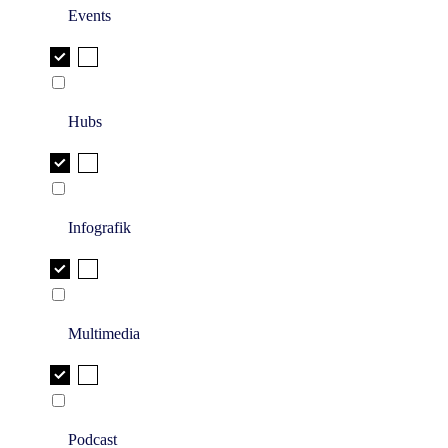
Events
Hubs
Infografik
Multimedia
Podcast