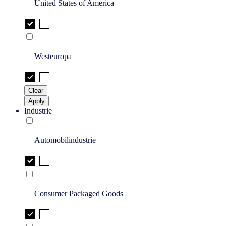
United States of America
Westeuropa
Clear
Apply
Industrie
Automobilindustrie
Consumer Packaged Goods