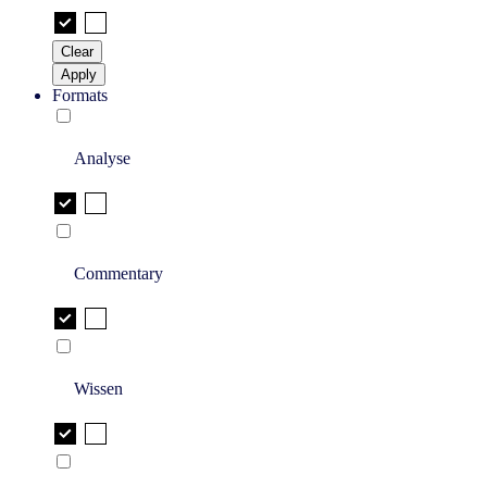
Clear
Apply
Formats
Analyse
Commentary
Wissen