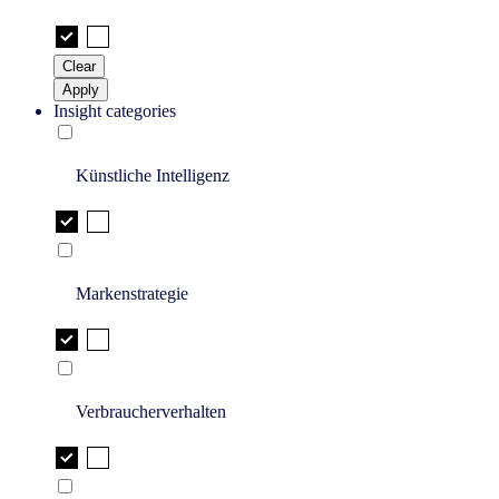
Clear
Apply
Insight categories
Künstliche Intelligenz
Markenstrategie
Verbraucherverhalten