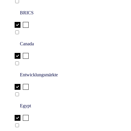
BRICS
Canada
Entwicklungsmärkte
Egypt