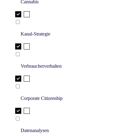
Cannabis
Kanal-Strategie
Verbraucherverhalten
Corporate Citizenship
Datenanalysen