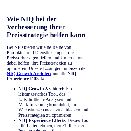
Wie NIQ bei der
Verbesserung Ihrer
Preisstrategie helfen kann
Bei NIQ bieten wir eine Reihe von
Produkten und Dienstleistungen, die
Preisvorhersagen liefern und Unternehmen
dabei helfen, ihre Preisstrategien zu
optimieren. Unsere Lösungen umfassen den
NIQ Growth Architect
und die
NIQ
Experience Effects
.
NIQ Growth Architect
: Ein
leistungsstarkes Tool, das
fortschrittliche Analysen und
Marktforschung kombiniert, um
Wachstumschancen zu entdecken und
Preisstrategien zu optimieren.
NIQ Experience Effects
: Dieses Tool
hilft Unternehmen, den Einfluss der
Preisgestaltung auf das