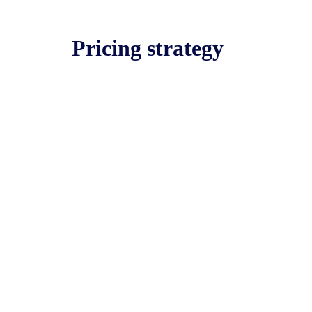
Pricing strategy