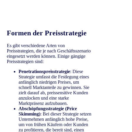
Formen der Preisstrategie
Es gibt verschiedene Arten von
Preisstrategien, die je nach Geschäftsszenario
eingesetzt werden können. Einige gängige
Preisstrategien sind:
Penetrationspreisstrategie
: Diese
Strategie umfasst die Festlegung eines
anfänglich niedrigen Preises, um
schnell Marktanteile zu gewinnen. Sie
zielt darauf ab, preissensitive Kunden
anzulocken und eine starke
Marktpräsenz aufzubauen.
Abschöpfungsstrategie (Price
Skimming)
: Bei dieser Strategie setzen
Unternehmen anfänglich hohe Preise,
um von frühen Käufern oder Kunden
zu profitieren, die bereit sind, einen