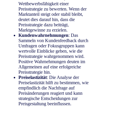
Wettbewerbsfähigkeit einer
Preisstrategie zu bewerten. Wenn der
Marktanteil steigt oder stabil bleibt,
deutet dies darauf hin, dass die
Preisstrategie dazu beiträgt,
Marktgewinne zu erzielen.
Kundenwahrnehmungen
: Das
Sammeln von Kundenfeedback durch
Umfragen oder Fokusgruppen kann
wertvolle Einblicke geben, wie die
Preisstrategie wahrgenommen wird.
Positive Wahrnehmungen deuten im
Allgemeinen auf eine erfolgreiche
Preisstrategie hin.
Preiselastizität
: Die Analyse der
Preiselastizität hilft zu bestimmen, wie
empfindlich die Nachfrage auf
Preisänderungen reagiert und kann
strategische Entscheidungen zur
Preisgestaltung beeinflussen.