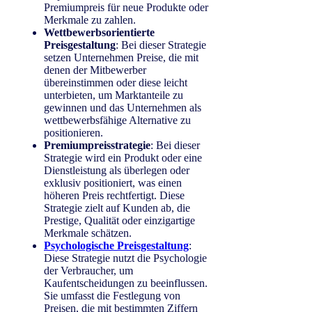
Premiumpreis für neue Produkte oder
Merkmale zu zahlen.
Wettbewerbsorientierte
Preisgestaltung
: Bei dieser Strategie
setzen Unternehmen Preise, die mit
denen der Mitbewerber
übereinstimmen oder diese leicht
unterbieten, um Marktanteile zu
gewinnen und das Unternehmen als
wettbewerbsfähige Alternative zu
positionieren.
Premiumpreisstrategie
: Bei dieser
Strategie wird ein Produkt oder eine
Dienstleistung als überlegen oder
exklusiv positioniert, was einen
höheren Preis rechtfertigt. Diese
Strategie zielt auf Kunden ab, die
Prestige, Qualität oder einzigartige
Merkmale schätzen.
Psychologische Preisgestaltung
:
Diese Strategie nutzt die Psychologie
der Verbraucher, um
Kaufentscheidungen zu beeinflussen.
Sie umfasst die Festlegung von
Preisen, die mit bestimmten Ziffern