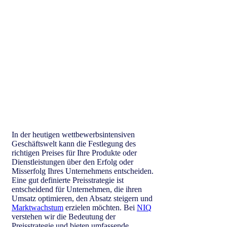
In der heutigen wettbewerbsintensiven
Geschäftswelt kann die Festlegung des
richtigen Preises für Ihre Produkte oder
Dienstleistungen über den Erfolg oder
Misserfolg Ihres Unternehmens entscheiden.
Eine gut definierte Preisstrategie ist
entscheidend für Unternehmen, die ihren
Umsatz optimieren, den Absatz steigern und
Marktwachstum
erzielen möchten. Bei
NIQ
verstehen wir die Bedeutung der
Preisstrategie und bieten umfassende