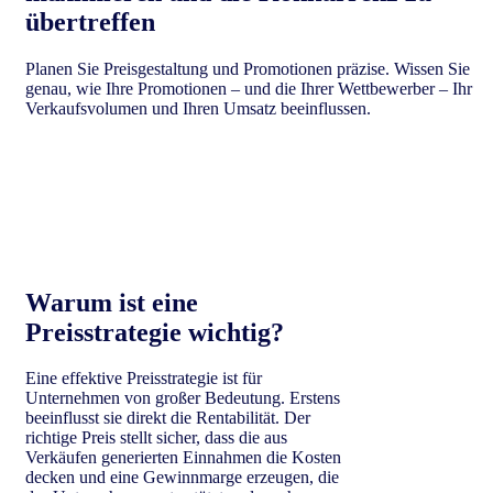
übertreffen
Planen Sie Preisgestaltung und Promotionen präzise. Wissen Sie
genau, wie Ihre Promotionen – und die Ihrer Wettbewerber – Ihr
Verkaufsvolumen und Ihren Umsatz beeinflussen.
Erfahren Sie mehr
Warum ist eine
Preisstrategie wichtig?
Eine effektive Preisstrategie ist für
Unternehmen von großer Bedeutung. Erstens
beeinflusst sie direkt die Rentabilität. Der
richtige Preis stellt sicher, dass die aus
Verkäufen generierten Einnahmen die Kosten
decken und eine Gewinnmarge erzeugen, die