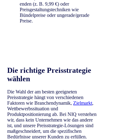
enden (z. B. 9,99 €) oder
Preisgestaltungstechniken wie
Bündelpreise oder ungerade/gerade
Preise.
Die richtige Preisstrategie
wählen
Die Wahl der am besten geeigneten
Preisstrategie hängt von verschiedenen
Faktoren wie Branchendynamik,
Zielmarkt
,
Wettbewerbssituation und
Produktpositionierung ab. Bei NIQ verstehen
wir, dass kein Unternehmen wie das andere
ist, und unsere Preisstrategie-Lösungen sind
maßgeschneidert, um die spezifischen
Bedürfnisse unserer Kunden zu erfüllen.