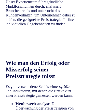
Unser Expertenteam führt gründliche
Marktforschungen durch, analysiert
Branchentrends und untersucht das
Kundenverhalten, um Unternehmen dabei zu
helfen, die geeignetste Preisstrategie für ihre
individuellen Gegebenheiten zu finden.
Wie man den Erfolg oder
Misserfolg seiner
Preisstrategie misst
Es gibt verschiedene Schlüsselmessgrößen
und Indikatoren, mit denen die Effektivität
einer Preisstrategie gemessen werden kann:
Wettbewerbsanalyse
: Die
Überwachung der Preisstrategien von