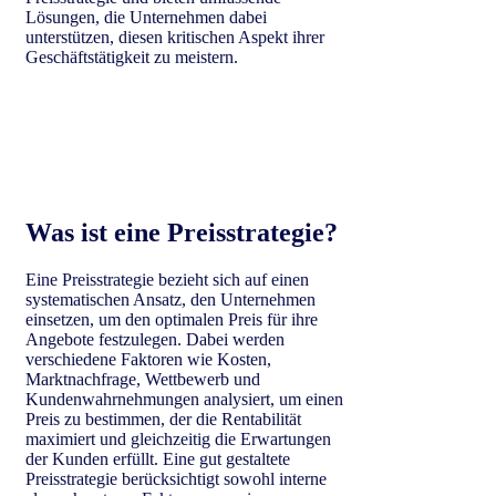
Lösungen, die Unternehmen dabei
unterstützen, diesen kritischen Aspekt ihrer
Geschäftstätigkeit zu meistern.
Was ist eine Preisstrategie?
Eine Preisstrategie bezieht sich auf einen
systematischen Ansatz, den Unternehmen
einsetzen, um den optimalen Preis für ihre
Angebote festzulegen. Dabei werden
verschiedene Faktoren wie Kosten,
Marktnachfrage, Wettbewerb und
Kundenwahrnehmungen analysiert, um einen
Preis zu bestimmen, der die Rentabilität
maximiert und gleichzeitig die Erwartungen
der Kunden erfüllt. Eine gut gestaltete
Preisstrategie berücksichtigt sowohl interne