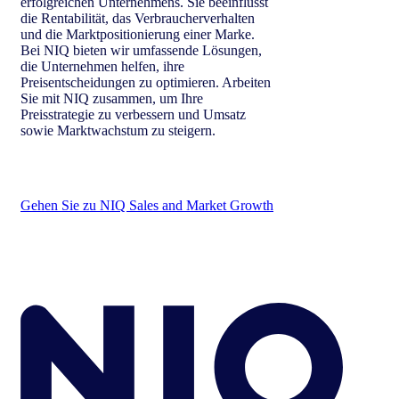
erfolgreichen Unternehmens. Sie beeinflusst
die Rentabilität, das Verbraucherverhalten
und die Marktpositionierung einer Marke.
Bei NIQ bieten wir umfassende Lösungen,
die Unternehmen helfen, ihre
Preisentscheidungen zu optimieren. Arbeiten
Sie mit NIQ zusammen, um Ihre
Preisstrategie zu verbessern und Umsatz
sowie Marktwachstum zu steigern.
Gehen Sie zu NIQ Sales and Market Growth