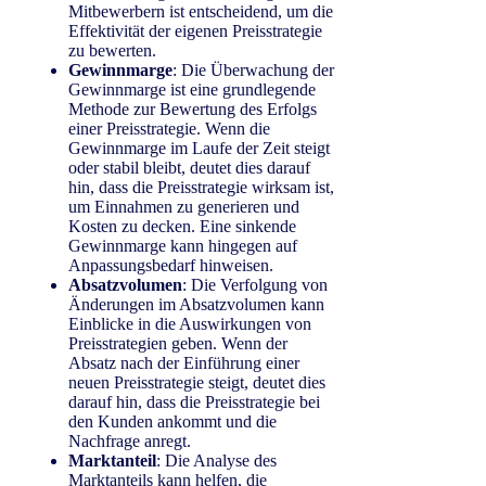
Mitbewerbern ist entscheidend, um die
Effektivität der eigenen Preisstrategie
zu bewerten.
Gewinnmarge
: Die Überwachung der
Gewinnmarge ist eine grundlegende
Methode zur Bewertung des Erfolgs
einer Preisstrategie. Wenn die
Gewinnmarge im Laufe der Zeit steigt
oder stabil bleibt, deutet dies darauf
hin, dass die Preisstrategie wirksam ist,
um Einnahmen zu generieren und
Kosten zu decken. Eine sinkende
Gewinnmarge kann hingegen auf
Anpassungsbedarf hinweisen.
Absatzvolumen
: Die Verfolgung von
Änderungen im Absatzvolumen kann
Einblicke in die Auswirkungen von
Preisstrategien geben. Wenn der
Absatz nach der Einführung einer
neuen Preisstrategie steigt, deutet dies
darauf hin, dass die Preisstrategie bei
den Kunden ankommt und die
Nachfrage anregt.
Marktanteil
: Die Analyse des
Marktanteils kann helfen, die