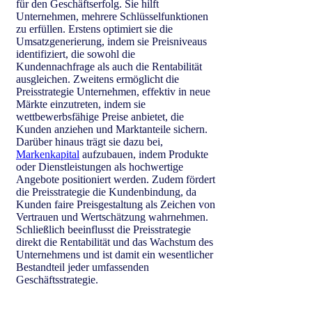
für den Geschäftserfolg. Sie hilft
Unternehmen, mehrere Schlüsselfunktionen
zu erfüllen. Erstens optimiert sie die
Umsatzgenerierung, indem sie Preisniveaus
identifiziert, die sowohl die
Kundennachfrage als auch die Rentabilität
ausgleichen. Zweitens ermöglicht die
Preisstrategie Unternehmen, effektiv in neue
Märkte einzutreten, indem sie
wettbewerbsfähige Preise anbietet, die
Kunden anziehen und Marktanteile sichern.
Darüber hinaus trägt sie dazu bei,
Markenkapital
aufzubauen, indem Produkte
oder Dienstleistungen als hochwertige
Angebote positioniert werden. Zudem fördert
die Preisstrategie die Kundenbindung, da
Kunden faire Preisgestaltung als Zeichen von
Vertrauen und Wertschätzung wahrnehmen.
Schließlich beeinflusst die Preisstrategie
direkt die Rentabilität und das Wachstum des
Unternehmens und ist damit ein wesentlicher
Bestandteil jeder umfassenden
Geschäftsstrategie.