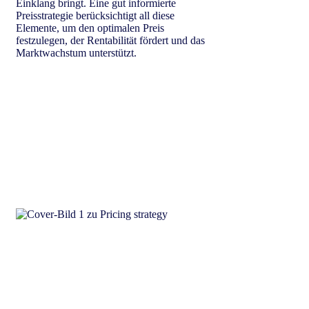
Einklang bringt. Eine gut informierte
Preisstrategie berücksichtigt all diese
Elemente, um den optimalen Preis
festzulegen, der Rentabilität fördert und das
Marktwachstum unterstützt.