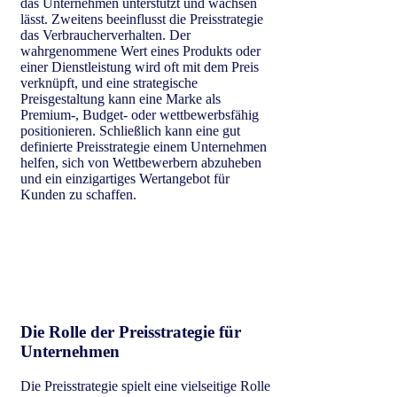
das Unternehmen unterstützt und wachsen
lässt. Zweitens beeinflusst die Preisstrategie
das Verbraucherverhalten. Der
wahrgenommene Wert eines Produkts oder
einer Dienstleistung wird oft mit dem Preis
verknüpft, und eine strategische
Preisgestaltung kann eine Marke als
Premium-, Budget- oder wettbewerbsfähig
positionieren. Schließlich kann eine gut
definierte Preisstrategie einem Unternehmen
helfen, sich von Wettbewerbern abzuheben
und ein einzigartiges Wertangebot für
Kunden zu schaffen.
Die Rolle der Preisstrategie für
Unternehmen
Die Preisstrategie spielt eine vielseitige Rolle