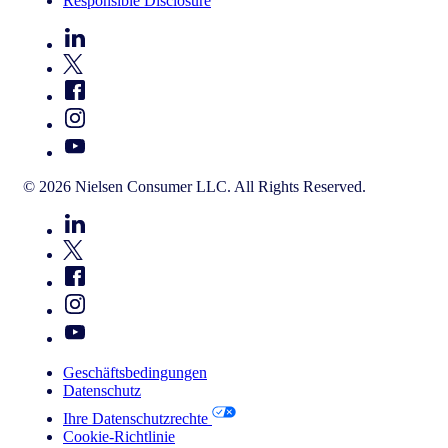
Responsible Disclosure
© 2026 Nielsen Consumer LLC. All Rights Reserved.
Geschäftsbedingungen
Datenschutz
Ihre Datenschutzrechte
Cookie-Richtlinie