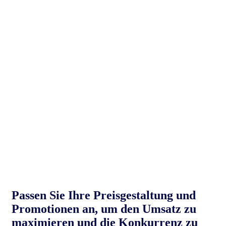
Passen Sie Ihre Preisgestaltung und
Promotionen an, um den Umsatz zu
maximieren und die Konkurrenz zu