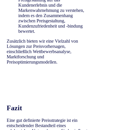
Kundenerlebnis und die
Markenwahrnehmung zu verstehen,
indem es den Zusammenhang
zwischen Preisgestaltung,
Kundenzufriedenheit und -bindung
bewertet.
Zusätzlich bieten wir eine Vielzahl von
Lösungen zur Preisvorhersagen,
einschließlich Wettbewerbsanalyse,
Marktforschung und
Preisoptimierungsmodellen.
Fazit
Eine gut definierte Preisstrategie ist ein
entscheidender Bestandteil eines