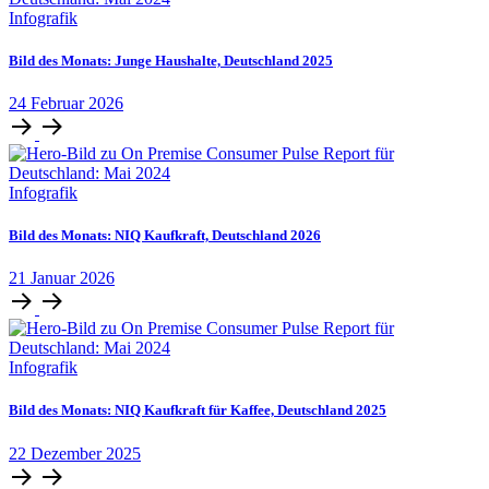
Infografik
Bild des Monats: Junge Haushalte, Deutschland 2025
24
Februar
2026
Infografik
Bild des Monats: NIQ Kaufkraft, Deutschland 2026
21
Januar
2026
Infografik
Bild des Monats: NIQ Kaufkraft für Kaffee, Deutschland 2025
22
Dezember
2025