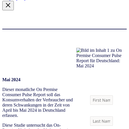
Download report
Mai 2024
Dieser monatliche On Premise
Consumer Pulse Report soll das
Konsumverhalten der Verbraucher und
deren Schwankungen in der Zeit von
April bis Mai 2024 in Deutschland
erfassen.​
Diese Studie untersucht das On-