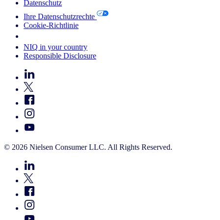
Datenschutz
Ihre Datenschutzrechte
Cookie-Richtlinie
Your Cookie Choices
NIQ in your country
Responsible Disclosure
© 2026 Nielsen Consumer LLC. All Rights Reserved.