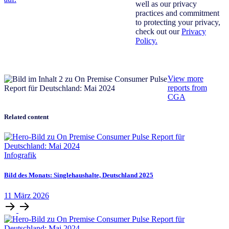
well as our privacy
practices and commitment
to protecting your privacy,
check out our
Privacy
Policy.
View more
reports from
CGA
Related content
Infografik
Bild des Monats: Singlehaushalte, Deutschland 2025
11
März
2026