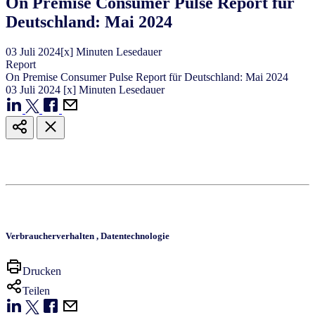
On Premise Consumer Pulse Report für
Deutschland: Mai 2024
03
Juli
2024
[x] Minuten Lesedauer
Report
On Premise Consumer Pulse Report für Deutschland: Mai 2024
03
Juli
2024
[x] Minuten Lesedauer
Verbraucherverhalten
,
Datentechnologie
Drucken
Teilen