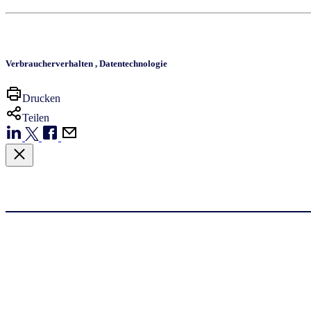
Verbraucherverhalten
,
Datentechnologie
Drucken
Teilen