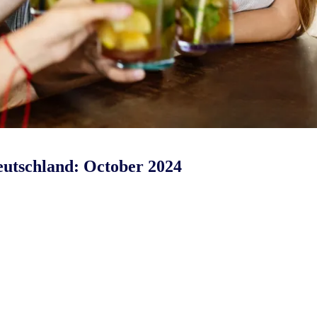
utschland: October 2024