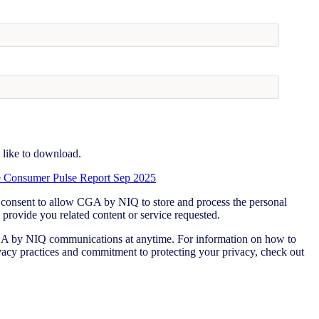
 like to download.
 Consumer Pulse Report Sep 2025
 consent to allow CGA by NIQ to store and process the personal
provide you related content or service requested.
 by NIQ communications at anytime. For information on how to
ivacy practices and commitment to protecting your privacy, check out