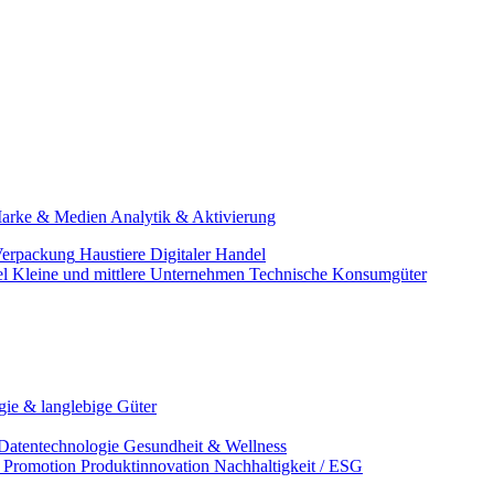
arke & Medien
Analytik & Aktivierung
erpackung
Haustiere
Digitaler Handel
el
Kleine und mittlere Unternehmen
Technische Konsumgüter
ie & langlebige Güter
Datentechnologie
Gesundheit & Wellness
& Promotion
Produktinnovation
Nachhaltigkeit / ESG