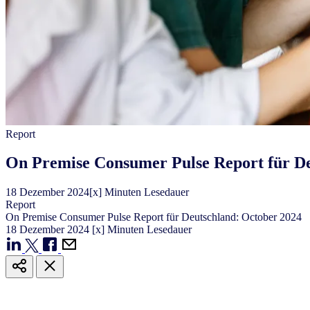
Report
On Premise Consumer Pulse Report für De
18
Dezember
2024
[x] Minuten Lesedauer
Report
On Premise Consumer Pulse Report für Deutschland: October 2024
18
Dezember
2024
[x] Minuten Lesedauer