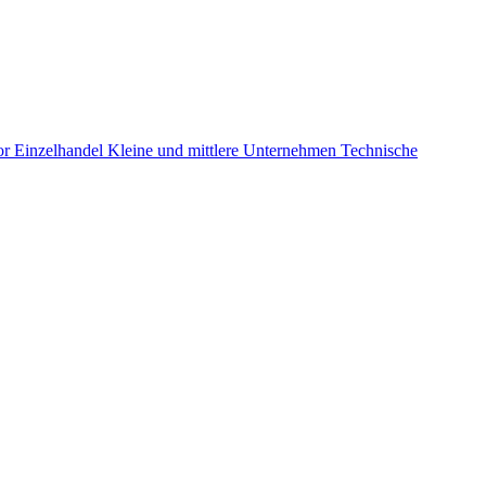
or
Einzelhandel
Kleine und mittlere Unternehmen
Technische