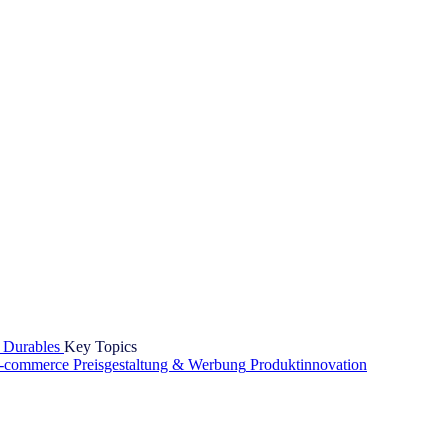
 Durables
Key Topics
-commerce
Preisgestaltung & Werbung
Produktinnovation