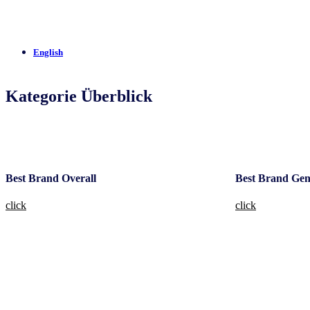
English
Kategorie Überblick
Best Brand Overall
Best Brand Ge
click
click