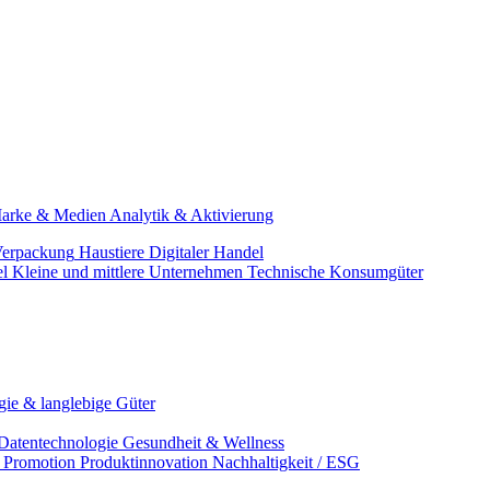
arke & Medien
Analytik & Aktivierung
erpackung
Haustiere
Digitaler Handel
el
Kleine und mittlere Unternehmen
Technische Konsumgüter
ie & langlebige Güter
Datentechnologie
Gesundheit & Wellness
& Promotion
Produktinnovation
Nachhaltigkeit / ESG