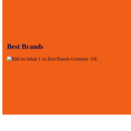
Best Brands