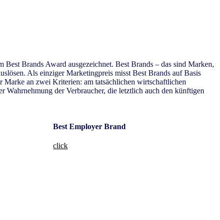
 Best Brands Award ausgezeichnet. Best Brands – das sind Marken,
auslösen. Als einziger Marketingpreis misst Best Brands auf Basis
 Marke an zwei Kriterien: am tatsächlichen wirtschaftlichen
der Wahrnehmung der Verbraucher, die letztlich auch den künftigen
Best Employer Brand
click