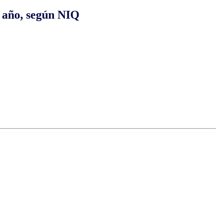
te año, según NIQ