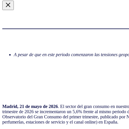
A pesar de que en este periodo comenzaron las tensiones geopol
Madrid, 21 de mayo de 2026
. El sector del gran consumo en nuestro
trimestre de 2026 se incrementaron un 5,6% frente al mismo periodo d
Observatorio del Gran Consumo del primer trimestre, publicado por NIQ
perfumerías, estaciones de servicio y el canal online) en España.