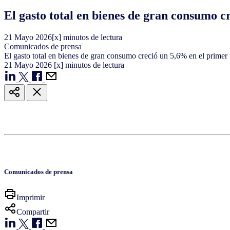
El gasto total en bienes de gran consumo 
21
Mayo
2026
[x] minutos de lectura
Comunicados de prensa
El gasto total en bienes de gran consumo creció un 5,6% en el primer
21
Mayo
2026
[x] minutos de lectura
Comunicados de prensa
Imprimir
Compartir