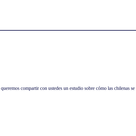
remos compartir con ustedes un estudio sobre cómo las chilenas se sitúa