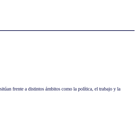
n frente a distintos ámbitos como la política, el trabajo y la