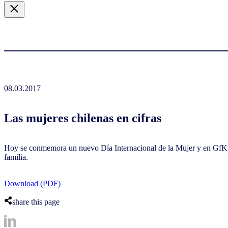
08.03.2017
Las mujeres chilenas en cifras
Hoy se conmemora un nuevo Día Internacional de la Mujer y en GfK que
familia.
Download (PDF)
share this page