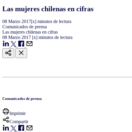
Las mujeres chilenas en cifras
08
Marzo
2017
[x] minutos de lectura
Comunicados de prensa
Las mujeres chilenas en cifras
08
Marzo
2017
[x] minutos de lectura
Comunicados de prensa
Imprimir
Compartir