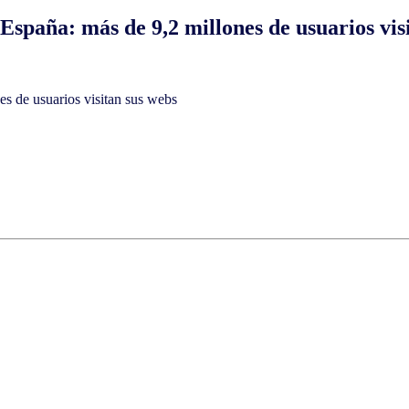
 España: más de 9,2 millones de usuarios vis
es de usuarios visitan sus webs