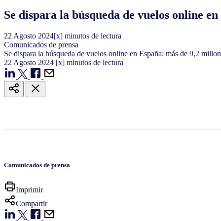
Se dispara la búsqueda de vuelos online en
22
Agosto
2024
[x] minutos de lectura
Comunicados de prensa
Se dispara la búsqueda de vuelos online en España: más de 9,2 millon
22
Agosto
2024
[x] minutos de lectura
Comunicados de prensa
Imprimir
Compartir