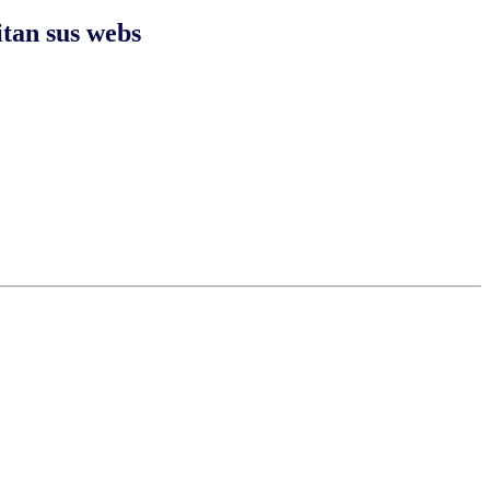
itan sus webs