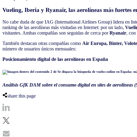
Vueling, Iberia y Ryanair, las aerolíneas más fuertes 
No cabe duda de que IAG (International Airlines Group) lidera en Int
ranking de las aerolíneas más visitadas en Internet: por un lado,
Vueli
visitantes. Ambas compañías son seguidas de cerca por
Ryanair
, con
También destacan otras compañías como
Air Europa, Binter, Volot
número de usuarios únicos mensuales:
Posicionamiento digital de las aerolíneas en España
Análisis GfK DAM sobre el consumo digital en sites de aerolíneas (
share this page