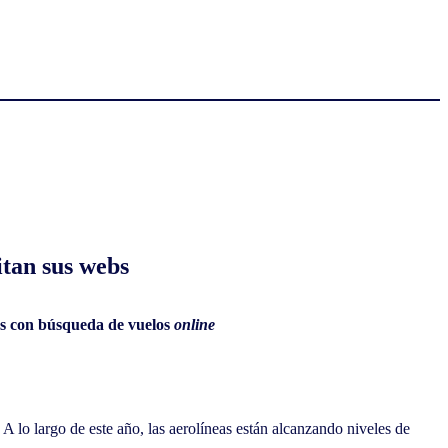
itan sus webs
s con búsqueda de vuelos
online
 lo largo de este año, las aerolíneas están alcanzando niveles de