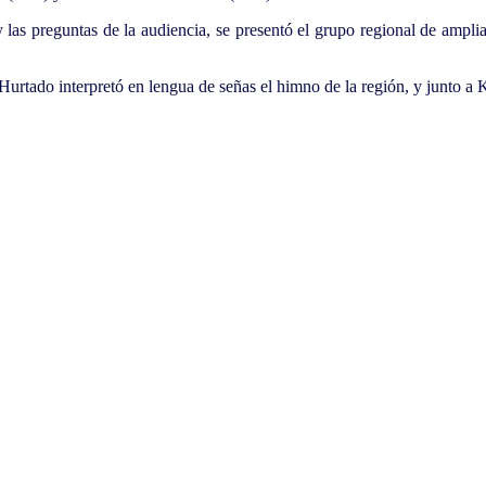
as preguntas de la audiencia, se presentó el grupo regional de ampli
o Hurtado interpretó en lengua de señas el himno de la región, y junto 