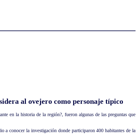
sidera al ovejero como personaje típico
nte en la historia de la región?, fueron algunas de las preguntas que
o a conocer la investigación donde participaron 400 habitantes de la