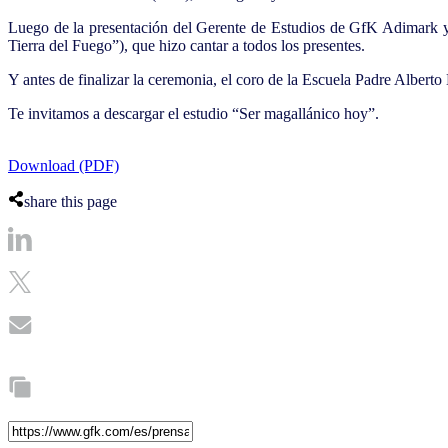
Luego de la presentación del Gerente de Estudios de GfK Adimark y l
Tierra del Fuego”), que hizo cantar a todos los presentes.
Y antes de finalizar la ceremonia, el coro de la Escuela Padre Albert
Te invitamos a descargar el estudio “Ser magallánico hoy”.
Download (PDF)
share this page