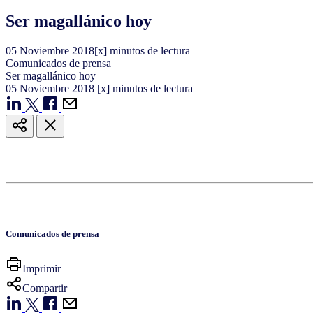
Ser magallánico hoy
05
Noviembre
2018
[x] minutos de lectura
Comunicados de prensa
Ser magallánico hoy
05
Noviembre
2018
[x] minutos de lectura
Comunicados de prensa
Imprimir
Compartir